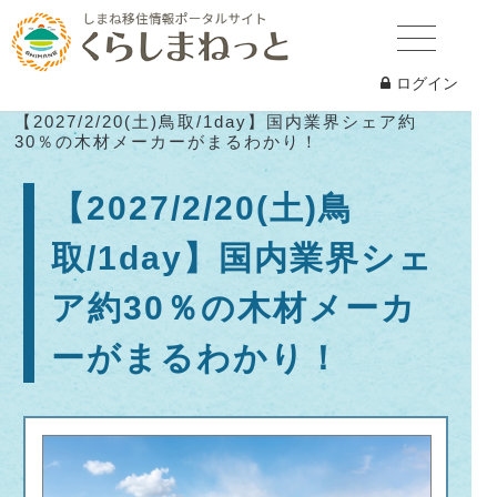
ログイン
くらしまねっとTOP
イベント一覧
【2027/2/20(土)鳥取/1day】国内業界シェア約
30％の木材メーカーがまるわかり！
【2027/2/20(土)鳥
取/1day】国内業界シェ
ア約30％の木材メーカ
ーがまるわかり！