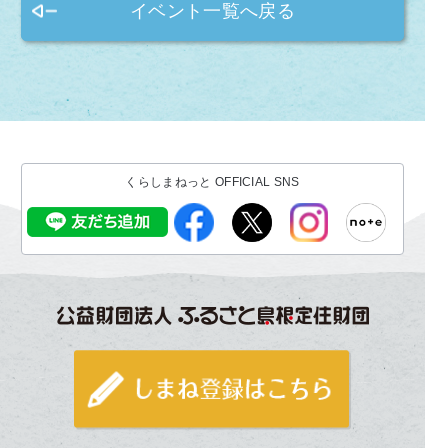
イベント一覧へ戻る
くらしまねっと OFFICIAL SNS