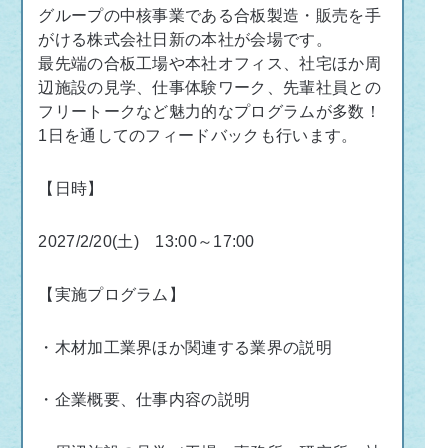
グループの中核事業である合板製造・販売を手
がける株式会社日新の本社が会場です。
最先端の合板工場や本社オフィス、社宅ほか周
辺施設の見学、仕事体験ワーク、先輩社員との
フリートークなど魅力的なプログラムが多数！
1日を通してのフィードバックも行います。
【日時】
2027/2/20(土)
13:00～17:00
【実施プログラム】
・木材加工業界ほか関連する業界の説明
・企業概要、仕事内容の説明