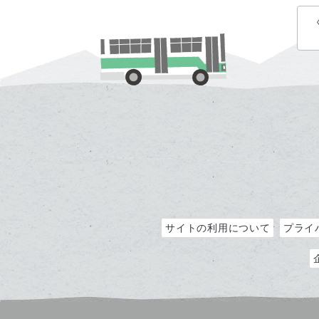
サイトの利用について
プライ