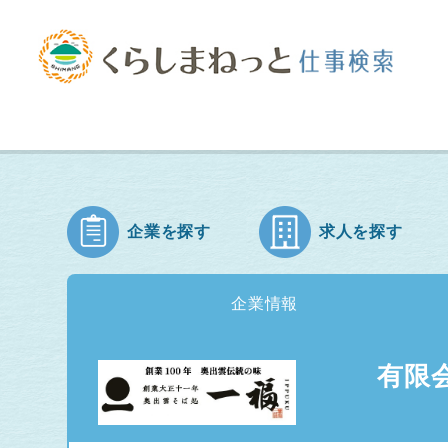
企業を探す
求人を探す
企業情報
有限