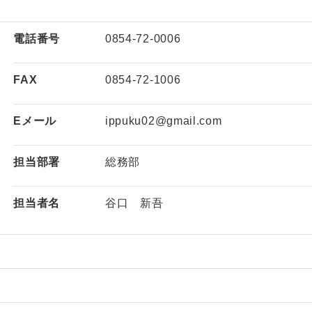
電話番号
0854-72-0006
FAX
0854-72-1006
Eメール
ippuku02@gmail.com
担当部署
総務部
担当者名
谷口 新吾