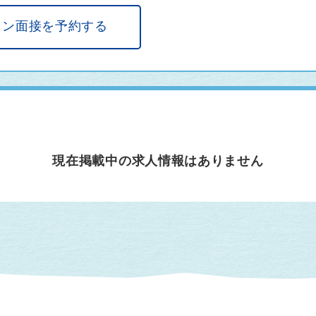
イン面接を予約する
現在掲載中の求人情報はありません