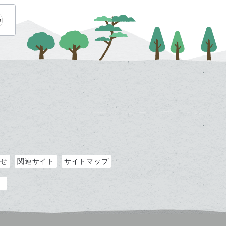
わせ
関連サイト
サイトマップ
）