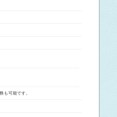
務も可能です。