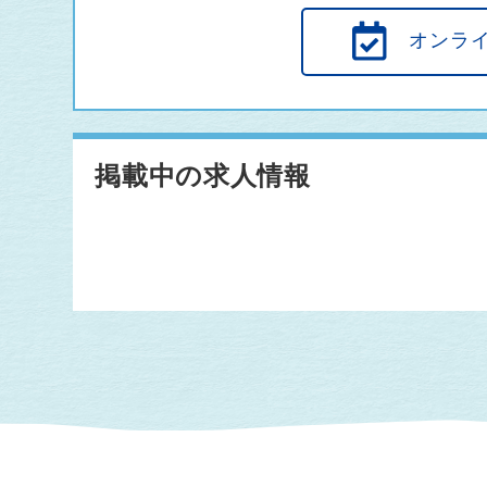
オンラ
掲載中の求人情報