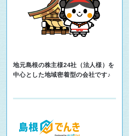
地元島根の株主様24社（法人様）を
中心とした地域密着型の会社です♪