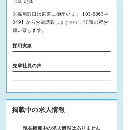
比嘉 紀喬
※採用窓口は東京に御座います【03-6863-4
049】からお電話致しますのでご認識の程お
願い致します。
採用実績
先輩社員の声
掲載中の求人情報
現在掲載中の求人情報はありません