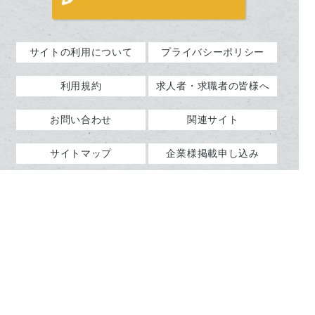
サイトの利用について
プライバシーポリシー
利用規約
求人者・求職者の皆様へ
お問い合わせ
関連サイト
サイトマップ
企業様掲載申し込み
よくあるご質問（企業様
企業ログイン
向け）
Copyright © kurashimanet.jp