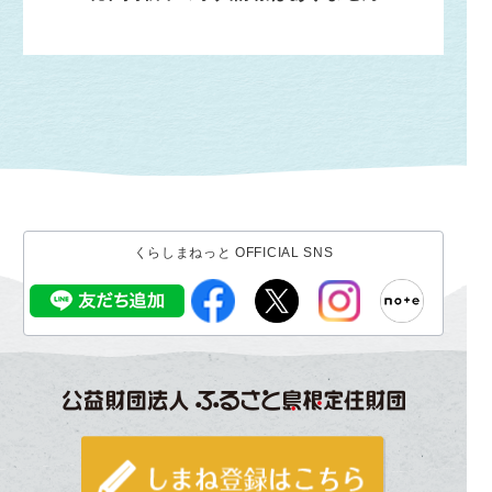
くらしまねっと OFFICIAL SNS