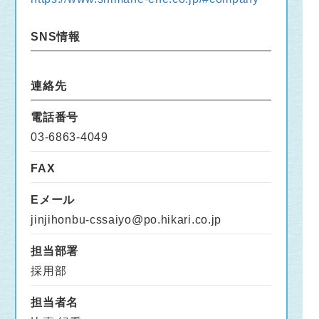
SNS情報
連絡先
電話番号
03-6863-4049
FAX
Eメール
jinjihonbu-cssaiyo@po.hikari.co.jp
担当部署
採用部
担当者名