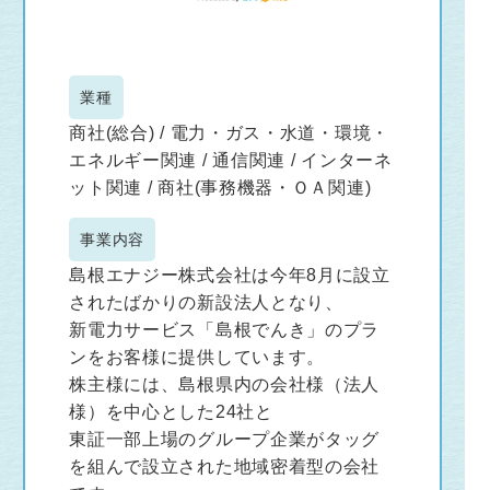
業種
商社(総合) / 電力・ガス・水道・環境・
エネルギー関連 / 通信関連 / インターネ
ット関連 / 商社(事務機器・ＯＡ関連)
事業内容
島根エナジー株式会社は今年8月に設立
されたばかりの新設法人となり、
新電力サービス「島根でんき」のプラ
ンをお客様に提供しています。
株主様には、島根県内の会社様（法人
様）を中心とした24社と
東証一部上場のグループ企業がタッグ
を組んで設立された地域密着型の会社