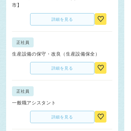
市】
詳細を見る
正社員
生産設備の保守・改良（生産設備保全）
詳細を見る
正社員
一般職アシスタント
詳細を見る