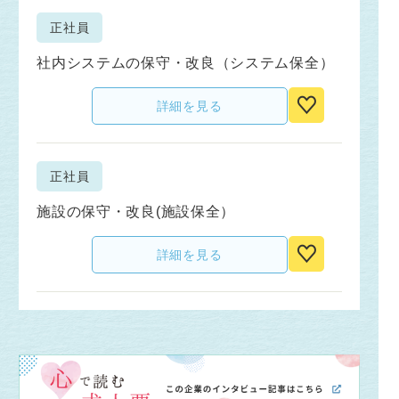
正社員
社内システムの保守・改良（システム保全）
詳細を見る
正社員
施設の保守・改良(施設保全）
詳細を見る