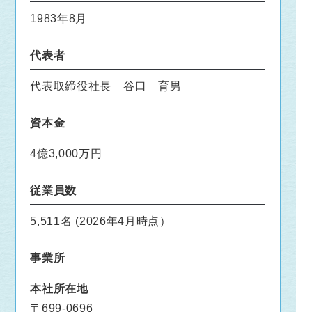
1983年8月
代表者
代表取締役社長 谷口 育男
資本金
4億3,000万円
従業員数
5,511名 (2026年4月時点）
事業所
本社所在地
〒699-0696