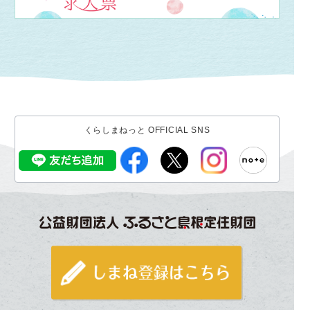
くらしまねっと OFFICIAL SNS