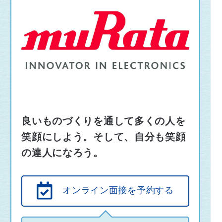
良いものづくりを通して多くの人を
笑顔にしよう。そして、自分も笑顔
の達人になろう。
オンライン面接を予約する