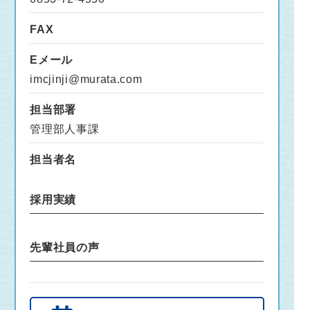
FAX
Eメール
imcjinji@murata.com
担当部署
管理部人事課
担当者名
採用実績
先輩社員の声