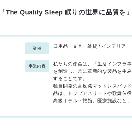
「The Quality Sleep 眠りの世界に品質を
日用品・文具・雑貨 / インテリア
業種
私たちの使命は、「生活インフラ事
事業内容
を創造し、常に革新的な製品を生み
することです。
独自開発の高反発マットレスパッド
品は、トップアスリートや歌舞伎役
高級ホテル・旅館、医療施設など、