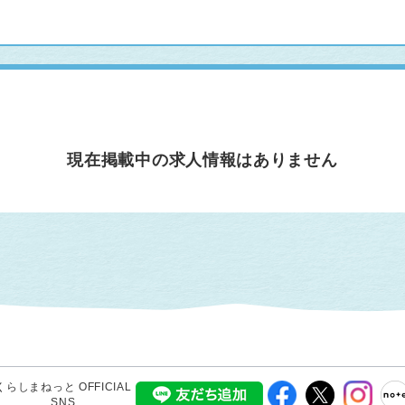
現在掲載中の求人情報はありません
くらしまねっと OFFICIAL
SNS