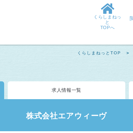
くらしまねっ
と
TOPへ
くらしまねっとTOP
求人情報
一覧
株式会社エアウィーヴ