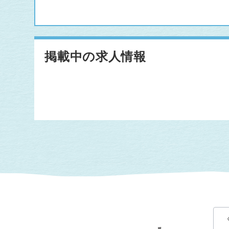
掲載中の求人情報