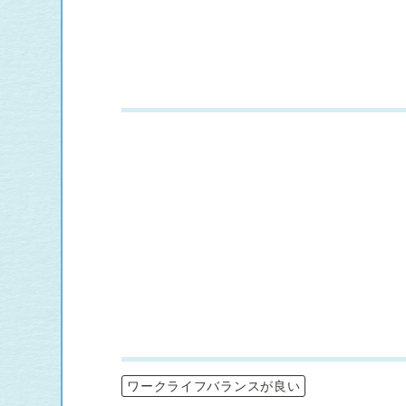
ワークライフバランスが良い