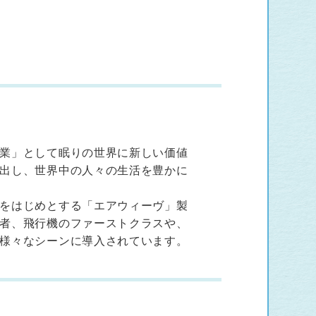
」
業」として眠りの世界に新しい価値
出し、世界中の人々の生活を豊かに
をはじめとする「エアウィーヴ」製
者、飛行機のファーストクラスや、
様々なシーンに導入されています。