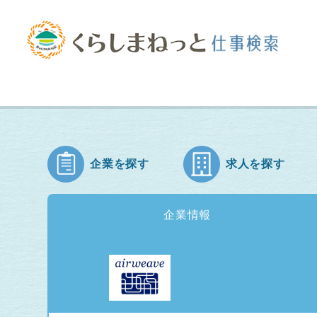
企業を探す
求人を探す
企業情報