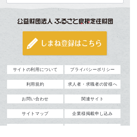
サイトの利用について
プライバシーポリシー
利用規約
求人者・求職者の皆様へ
お問い合わせ
関連サイト
サイトマップ
企業様掲載申し込み
よくあるご質問（企業様
企業ログイン
向け）