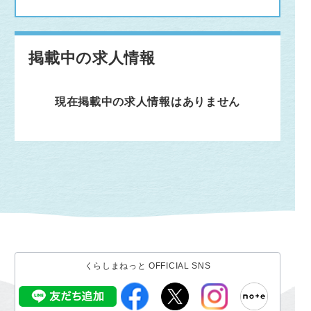
掲載中の求人情報
現在掲載中の求人情報はありません
くらしまねっと OFFICIAL SNS