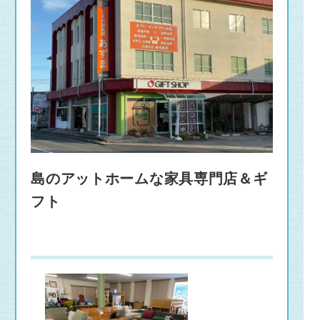
島のアットホームな家具専門店＆ギ
フト