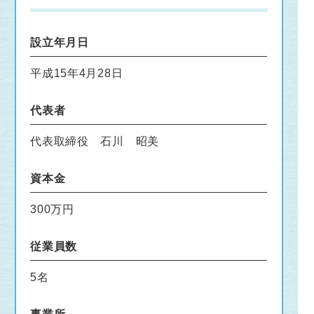
設立年月日
平成15年4月28日
代表者
代表取締役 石川 昭美
資本金
300万円
従業員数
5名