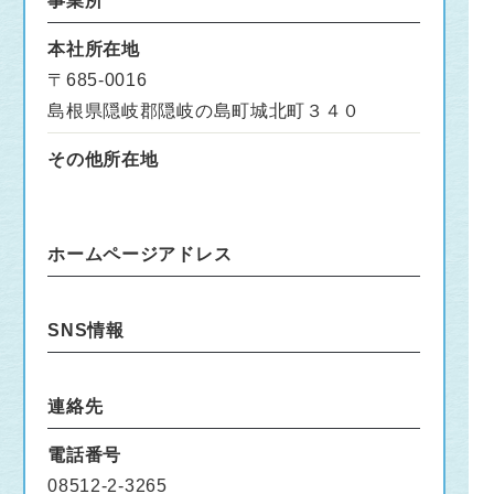
事業所
本社所在地
〒685-0016
島根県隠岐郡隠岐の島町城北町３４０
その他所在地
ホームページアドレス
SNS情報
連絡先
電話番号
08512-2-3265