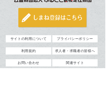
サイトの利用について
プライバシーポリシー
利用規約
求人者・求職者の皆様へ
お問い合わせ
関連サイト
サイトマップ
企業様掲載申し込み
よくあるご質問（企業様
企業ログイン
向け）
Copyright © kurashimanet.jp