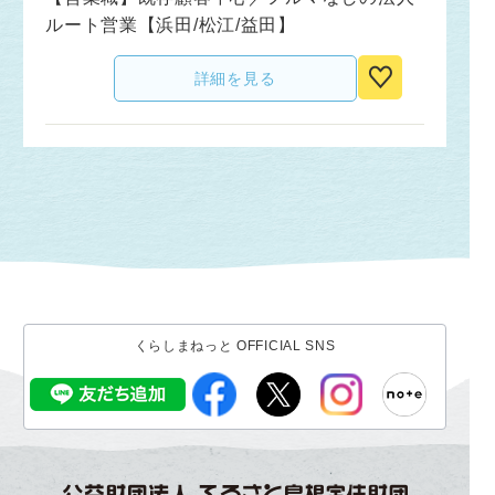
ルート営業【浜田/松江/益田】
詳細を見る
くらしまねっと OFFICIAL SNS