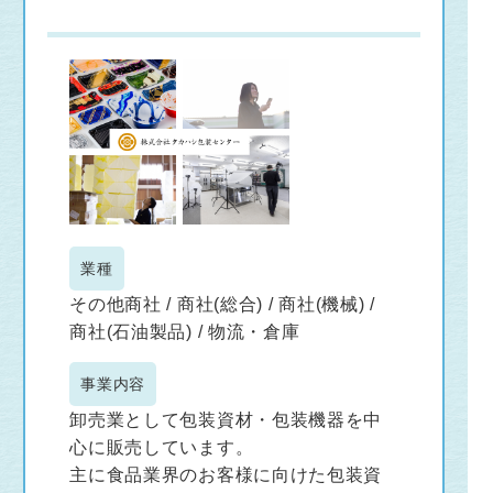
業種
その他商社 / 商社(総合) / 商社(機械) /
商社(石油製品) / 物流・倉庫
事業内容
卸売業として包装資材・包装機器を中
心に販売しています。
主に食品業界のお客様に向けた包装資