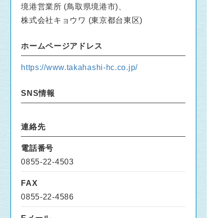
境港営業所 (鳥取県境港市)、
株式会社キョウワ (東京都台東区)
ホームページアドレス
https://www.takahashi-hc.co.jp/
SNS情報
連絡先
電話番号
0855-22-4503
FAX
0855-22-4586