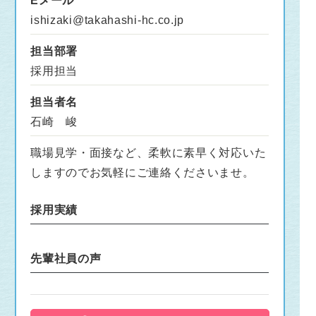
Eメール
ishizaki@takahashi-hc.co.jp
担当部署
採用担当
担当者名
石崎 峻
職場見学・面接など、柔軟に素早く対応いた
しますのでお気軽にご連絡くださいませ。
採用実績
先輩社員の声