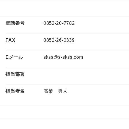
電話番号
0852-20-7782
FAX
0852-26-0339
Eメール
skss@s-skss.com
担当部署
担当者名
高梨 勇人