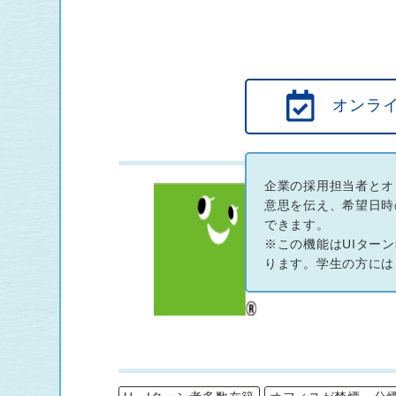
オンラ
企業の採用担当者とオ
意思を伝え、希望日時
できます。
※この機能はUIター
ります。学生の方には