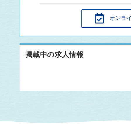
オンラ
掲載中の求人情報