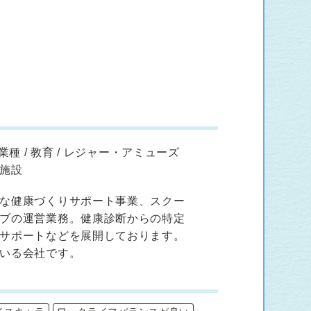
種 / 教育 / レジャー・アミューズ
施設
な健康づくりサポート事業、スクー
ブの運営業務。健康診断からの特定
サポートなどを展開しております。
いる会社です。