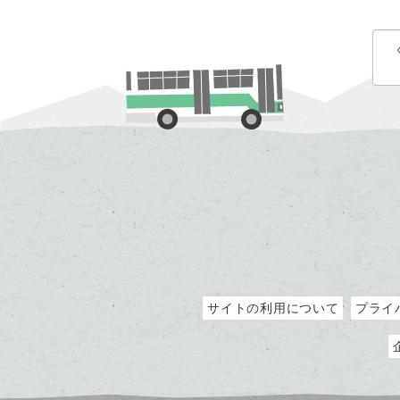
サイトの利用について
プライ