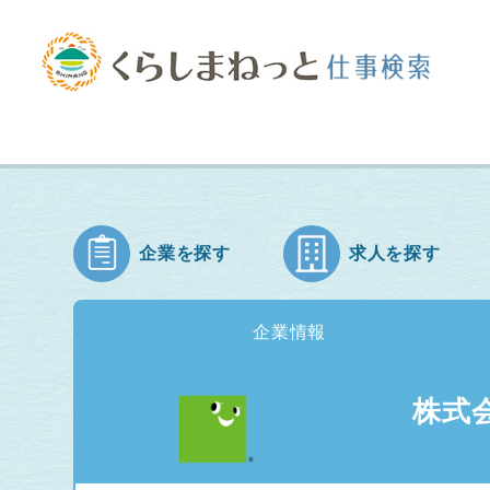
企業を探す
求人を探す
企業情報
株式