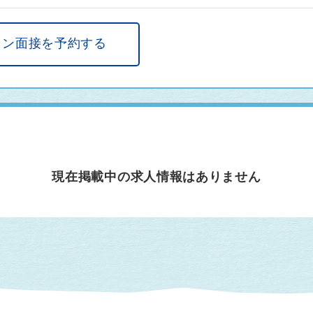
イン面接を予約する
現在掲載中の求人情報はありません