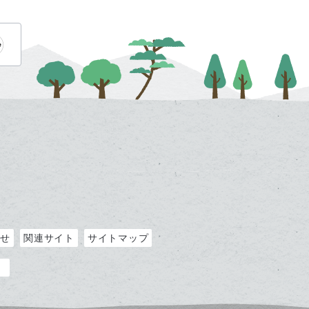
わせ
関連サイト
サイトマップ
）