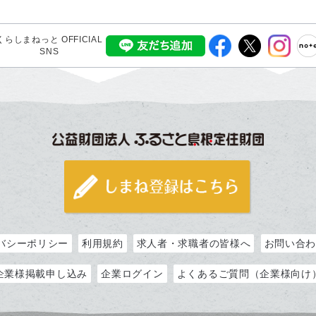
くらしまねっと OFFICIAL
SNS
バシーポリシー
利用規約
求人者・求職者の皆様へ
お問い合
企業様掲載申し込み
企業ログイン
よくあるご質問（企業様向け