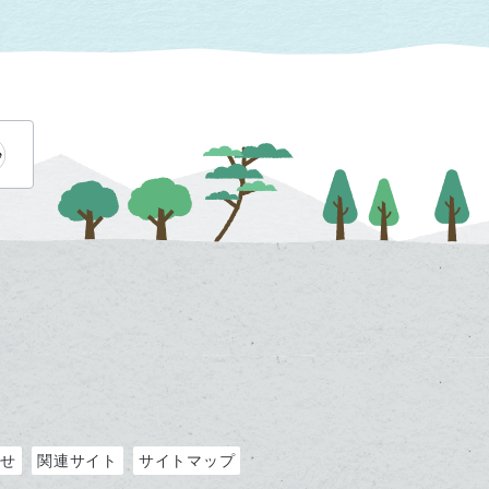
わせ
関連サイト
サイトマップ