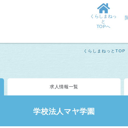
くらしまねっ
と
TOPへ
くらしまねっとTOP
求人情報
一覧
学校法人マヤ学園