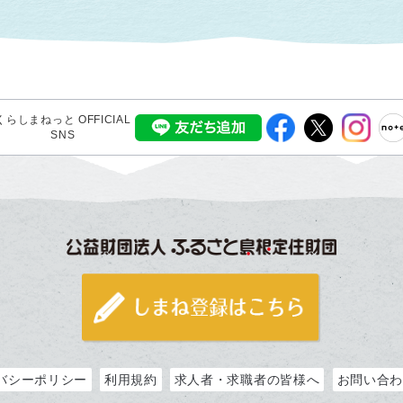
くらしまねっと OFFICIAL
SNS
バシーポリシー
利用規約
求人者・求職者の皆様へ
お問い合