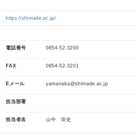
https://shimade.ac.jp/
電話番号
0854-52-3200
FAX
0854-52-3201
Eメール
yamanaka@shimade.ac.jp
担当部署
担当者名
山中 崇史