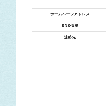
ホームページアドレス
SNS情報
連絡先