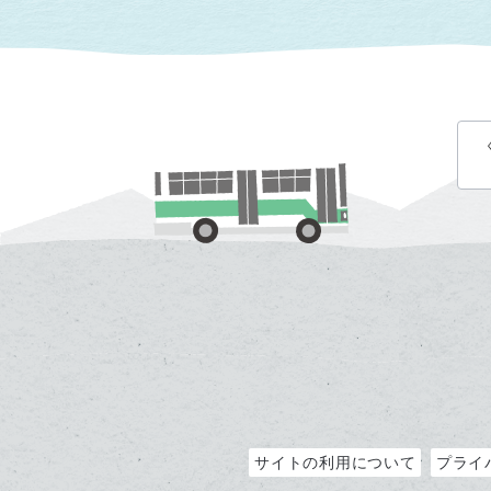
サイトの利用について
プライ