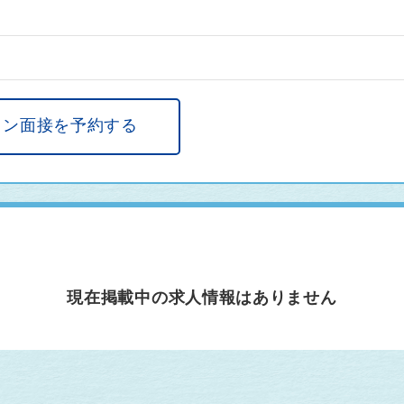
イン面接を予約する
現在掲載中の求人情報はありません