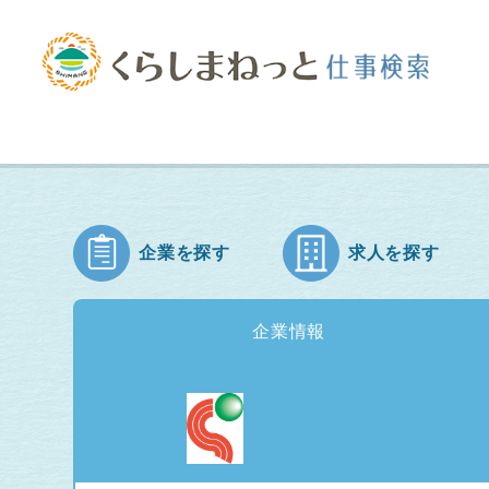
企業を探す
求人を探す
企業情報