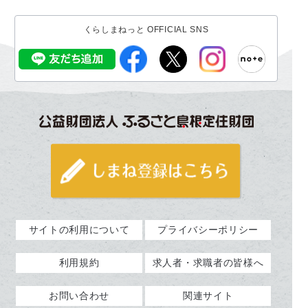
くらしまねっと OFFICIAL SNS
サイトの利用について
プライバシーポリシー
利用規約
求人者・求職者の皆様へ
お問い合わせ
関連サイト