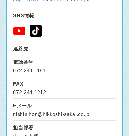
SNS情報
連絡先
電話番号
072-244-1181
FAX
072-244-1212
Eメール
nishinihon@hikkoshi-sakai.co.jp
担当部署