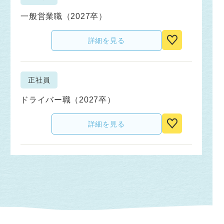
一般営業職（2027卒）
詳細を見る
正社員
ドライバー職（2027卒）
詳細を見る