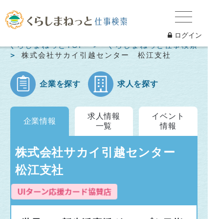
ログイン
くらしまねっとTOP
くらしまねっと仕事検索
株式会社サカイ引越センター 松江支社
企業を探す
求人を探す
求人情報
イベント
企業情報
一覧
情報
株式会社サカイ引越センター
松江支社