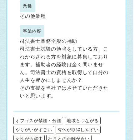
業種
その他業種
事業内容
司法書士業務全般の補助
司法書士試験の勉強をしている方、こ
れからされる方を対象に募集しており
ます。補助者の経験は全く問いませ
ん。司法書士の資格を取得して自分の
人生を豊かにしませんか？
その支援を当社ではさせていただきた
いと思います。
オフィスが禁煙・分煙
地域とつながる
やりがいがすごい
有休が取得しやすい
女性が活躍中
社長との距離が近い