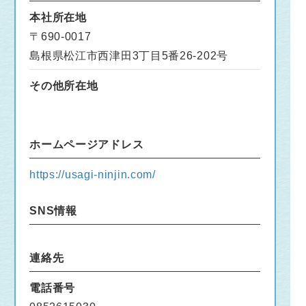
本社所在地
〒690-0017
島根県松江市西津田3丁目5番26-202号
その他所在地
ホームページアドレス
https://usagi-ninjin.com/
SNS情報
連絡先
電話番号