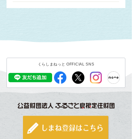
くらしまねっと OFFICIAL SNS