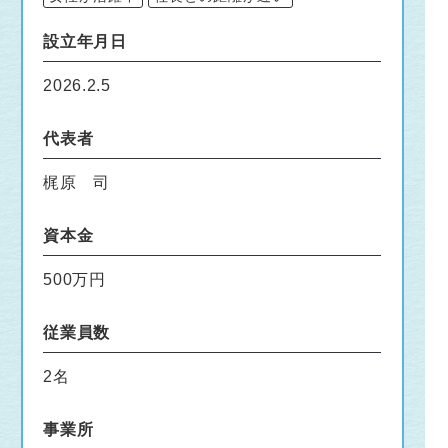
設立年月日
2026.2.5
代表者
梶原 司
資本金
500万円
従業員数
2名
事業所