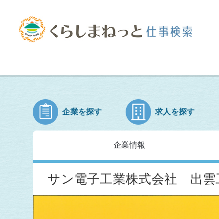
企業を探す
求人を探す
企業情報
サン電子工業株式会社 出雲