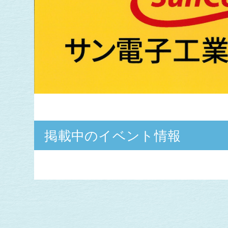
掲載中のイベント情報