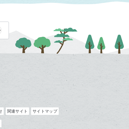
せ
関連サイト
サイトマップ