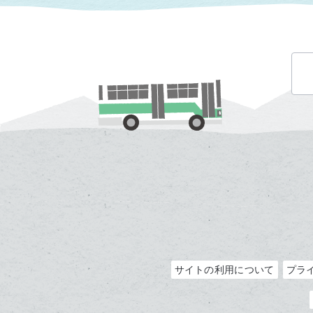
サイトの利用について
プラ