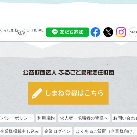
くらしまねっと OFFICIAL
SNS
イバシーポリシー
利用規約
求人者・求職者の皆様へ
お問い合わ
企業様掲載申し込み
企業ログイン
よくあるご質問（企業様向け）