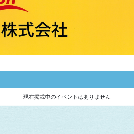
現在掲載中のイベントはありません