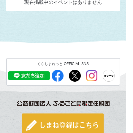
現在掲載中のイベントはありません
くらしまねっと OFFICIAL SNS