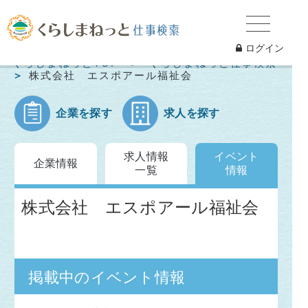
ログイン
くらしまねっとTOP
くらしまねっと仕事検索
株式会社 エスポアール福祉会
企業を探す
求人を探す
求人情報
イベント
企業情報
一覧
情報
株式会社 エスポアール福祉会
掲載中のイベント情報