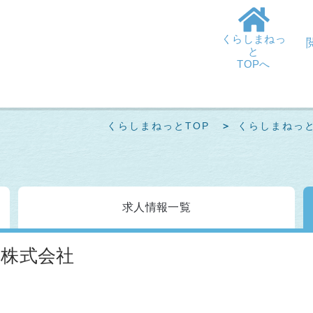
くらしまねっ
と
TOPへ
くらしまねっとTOP
くらしまねっ
求人情報
一覧
株式会社