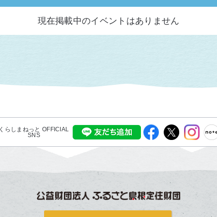
現在掲載中のイベントはありません
くらしまねっと OFFICIAL
SNS