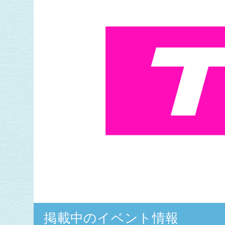
掲載中のイベント情報