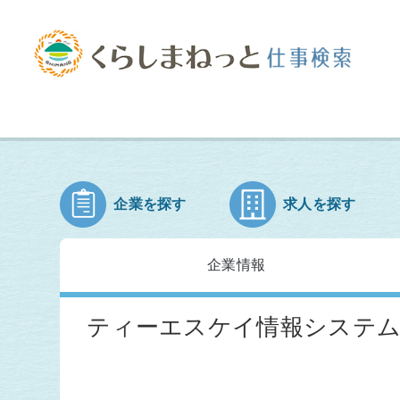
企業を探す
求人を探す
企業情報
ティーエスケイ情報システム