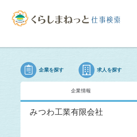
企業を探す
求人を探す
企業情報
みつわ工業有限会社