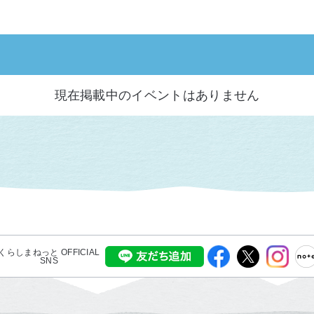
現在掲載中のイベントはありません
くらしまねっと OFFICIAL
SNS