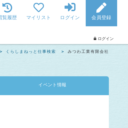
閲覧履歴
マイリスト
ログイン
会員登録
ログイン
くらしまねっと仕事検索
みつわ工業有限会社
イベント
情報