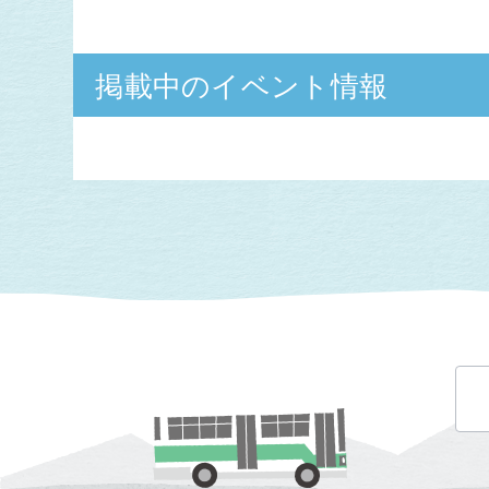
掲載中のイベント情報