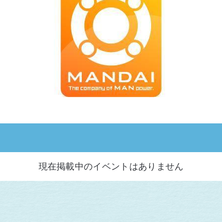
現在掲載中のイベントはありません