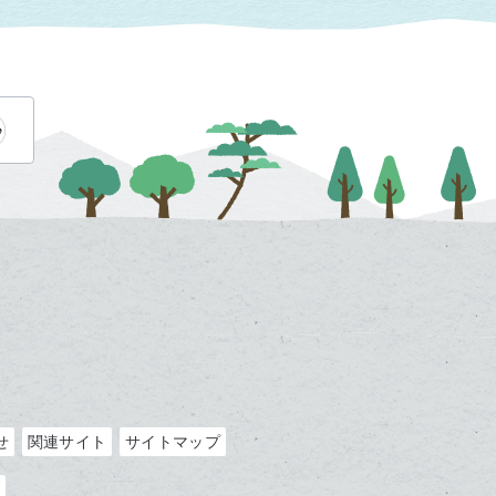
せ
関連サイト
サイトマップ