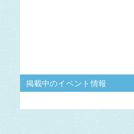
掲載中のイベント情報