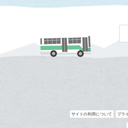
サイトの利用について
プラ