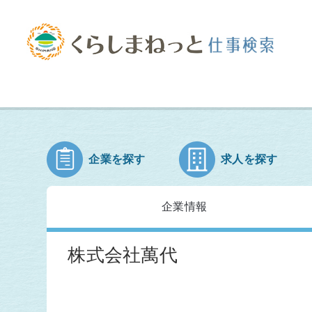
企業を探す
求人を探す
企業情報
株式会社萬代