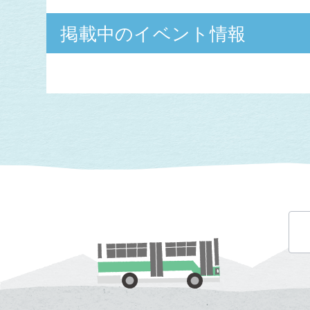
掲載中のイベント情報