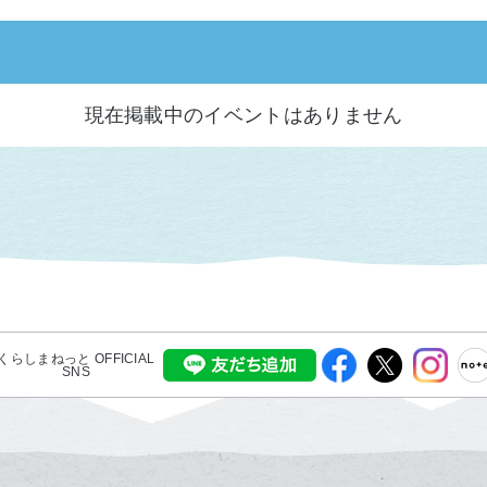
現在掲載中のイベントはありません
くらしまねっと OFFICIAL
SNS