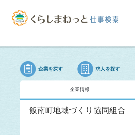
企業を探す
求人を探す
企業情報
飯南町地域づくり協同組合