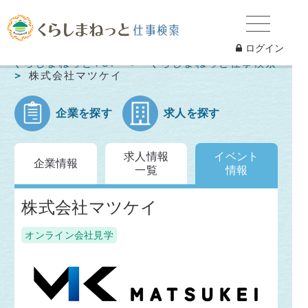
ログイン
くらしまねっとTOP
くらしまねっと仕事検索
株式会社マツケイ
企業を探す
求人を探す
求人情報
イベント
企業情報
一覧
情報
株式会社マツケイ
オンライン会社見学