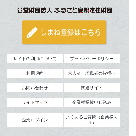
サイトの利用について
プライバシーポリシー
利用規約
求人者・求職者の皆様へ
お問い合わせ
関連サイト
サイトマップ
企業様掲載申し込み
よくあるご質問（企業様向
企業ログイン
け）