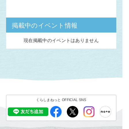
掲載中のイベント情報
現在掲載中のイベントはありません
くらしまねっと OFFICIAL SNS