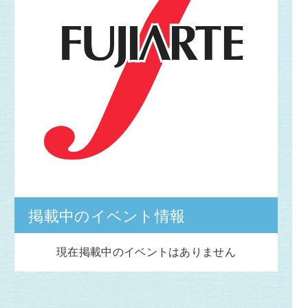
掲載中のイベント情報
現在掲載中のイベントはありません