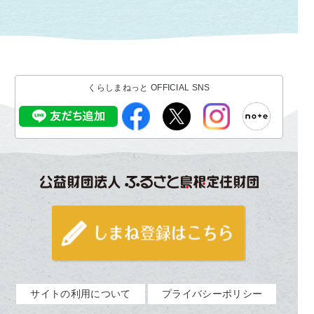
くらしまねっと OFFICIAL SNS
サイトの利用について
プライバシーポリシー