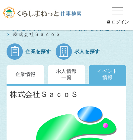
ログイン
くらしまねっとTOP
くらしまねっと仕事検索
株式会社ＳａｃｏＳ
企業を探す
求人を探す
求人情報
イベント
企業情報
一覧
情報
株式会社ＳａｃｏＳ