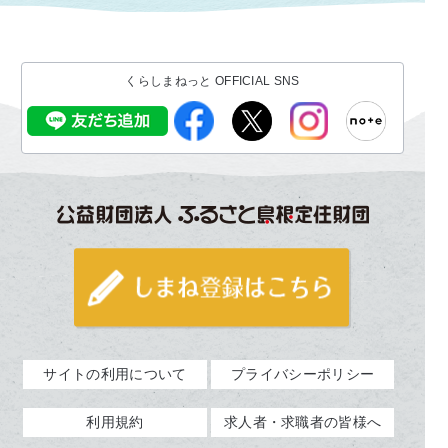
くらしまねっと OFFICIAL SNS
サイトの利用について
プライバシーポリシー
利用規約
求人者・求職者の皆様へ