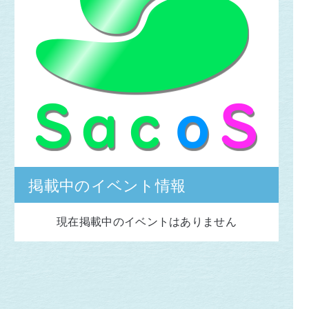
掲載中のイベント情報
現在掲載中のイベントはありません