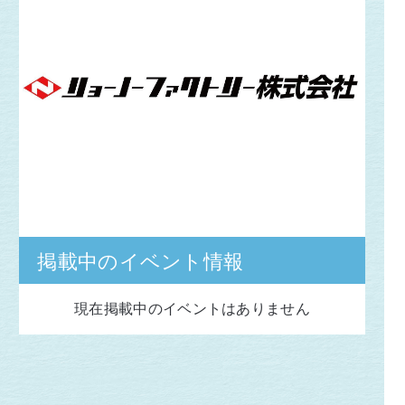
掲載中のイベント情報
現在掲載中のイベントはありません