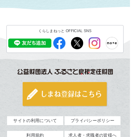
くらしまねっと OFFICIAL SNS
サイトの利用について
プライバシーポリシー
利用規約
求人者・求職者の皆様へ