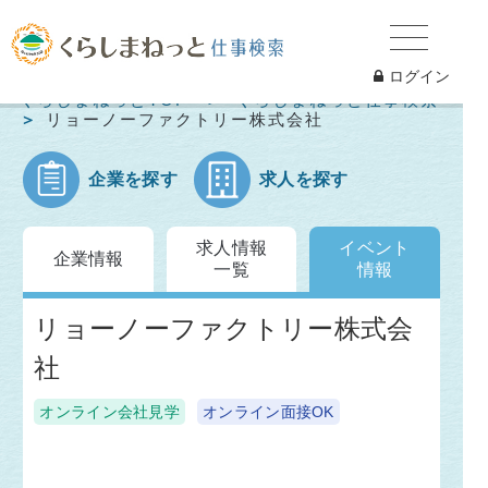
ログイン
くらしまねっとTOP
くらしまねっと仕事検索
リョーノーファクトリー株式会社
企業を探す
求人を探す
求人情報
イベント
企業情報
一覧
情報
リョーノーファクトリー株式会
社
オンライン会社見学
オンライン面接OK