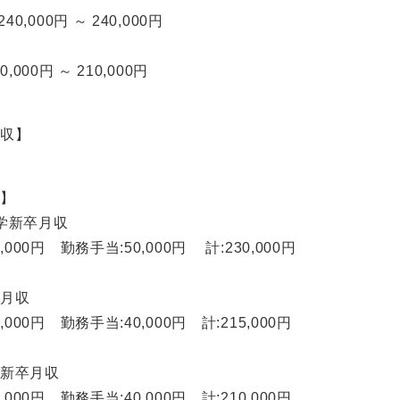
40,000円 ～ 240,000円
0,000円 ～ 210,000円
年収】
ト】
学新卒月収
,000円 勤務手当:50,000円 計:230,000円
卒月収
,000円 勤務手当:40,000円 計:215,000円
校新卒月収
,000円 勤務手当:40,000円 計:210,000円