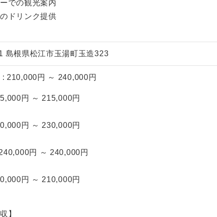
ターでの観光案内
でのドリンク提供
201 島根県松江市玉湯町玉造323
 210,000円 ～ 240,000円
5,000円 ～ 215,000円
0,000円 ～ 230,000円
40,000円 ～ 240,000円
0,000円 ～ 210,000円
年収】