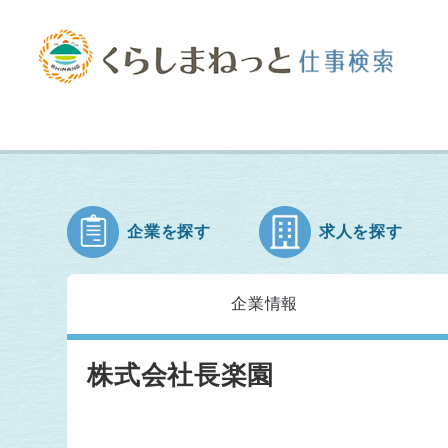
企業を探す
求人を探す
企業情報
株式会社長楽園