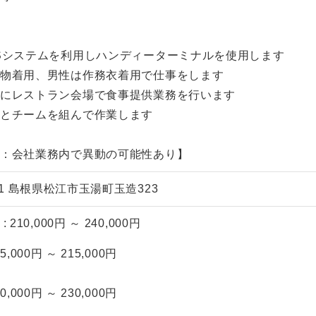
Sシステムを利用しハンディーターミナルを使用します
着物着用、男性は作務衣着用で仕事をします
主にレストラン会場で食事提供業務を行います
員とチームを組んで作業します
囲：会社業務内で異動の可能性あり】
201 島根県松江市玉湯町玉造323
 210,000円 ～ 240,000円
5,000円 ～ 215,000円
0,000円 ～ 230,000円