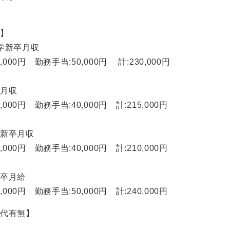
ト】
学新卒月収
,000円 勤務手当:50,000円 計:230,000円
卒月収
,000円 勤務手当:40,000円 計:215,000円
校新卒月収
,000円 勤務手当:40,000円 計:210,000円
新卒月給
,000円 勤務手当:50,000円 計:240,000円
業代有無】