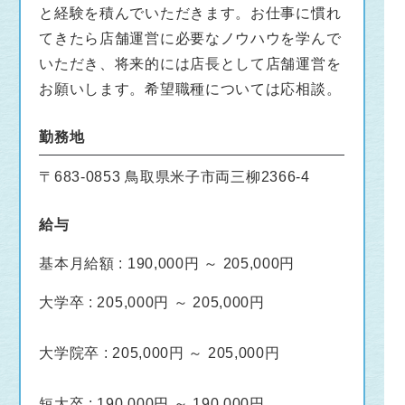
と経験を積んでいただきます。お仕事に慣れ
てきたら店舗運営に必要なノウハウを学んで
いただき、将来的には店長として店舗運営を
お願いします。希望職種については応相談。
勤務地
〒683-0853 鳥取県米子市両三柳2366-4
給与
基本月給額 : 190,000円 ～ 205,000円
大学卒 : 205,000円 ～ 205,000円
大学院卒 : 205,000円 ～ 205,000円
短大卒 : 190,000円 ～ 190,000円