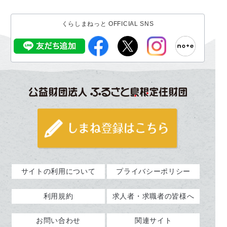
くらしまねっと OFFICIAL SNS
サイトの利用について
プライバシーポリシー
利用規約
求人者・求職者の皆様へ
お問い合わせ
関連サイト