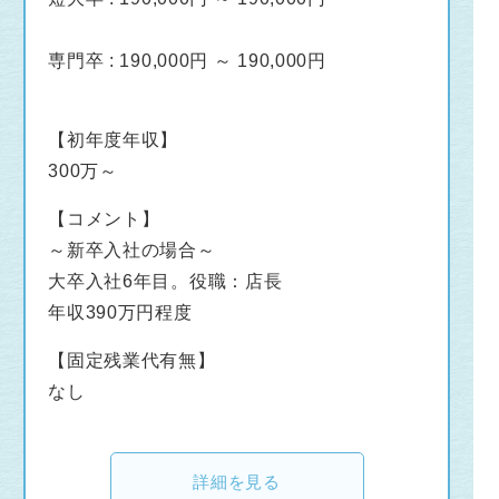
専門卒 : 190,000円 ～ 190,000円
【初年度年収】
300万～
【コメント】
～新卒入社の場合～
大卒入社6年目。役職：店長
年収390万円程度
【固定残業代有無】
なし
詳細を見る