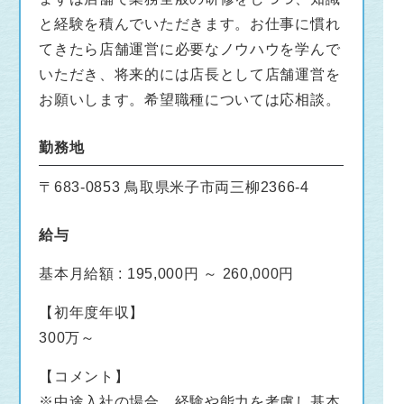
と経験を積んでいただきます。お仕事に慣れ
てきたら店舗運営に必要なノウハウを学んで
いただき、将来的には店長として店舗運営を
お願いします。希望職種については応相談。
勤務地
〒683-0853 鳥取県米子市両三柳2366-4
給与
基本月給額 : 195,000円 ～ 260,000円
【初年度年収】
300万～
【コメント】
※中途入社の場合、経験や能力を考慮し基本