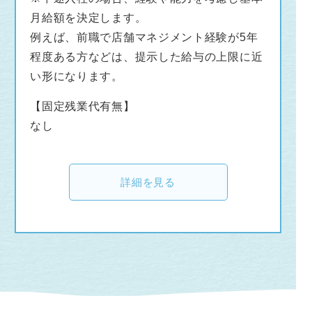
月給額を決定します。
例えば、前職で店舗マネジメント経験が5年
程度ある方などは、提示した給与の上限に近
い形になります。
【固定残業代有無】
なし
詳細を見る