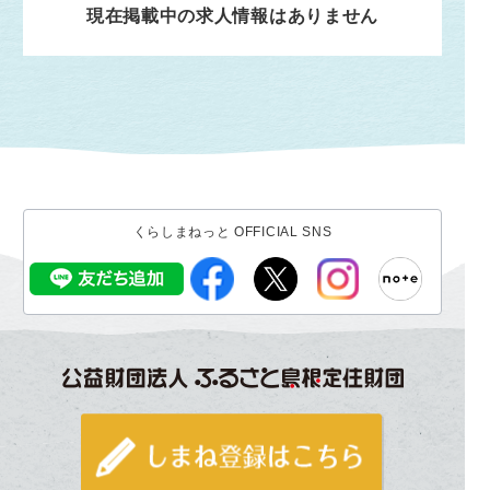
現在掲載中の求人情報はありません
くらしまねっと OFFICIAL SNS