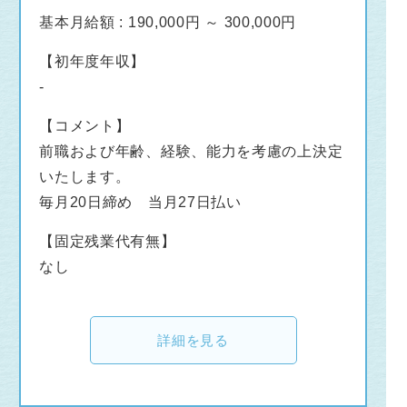
基本月給額 : 190,000円 ～ 300,000円
【初年度年収】
-
【コメント】
前職および年齢、経験、能力を考慮の上決定
いたします。
毎月20日締め 当月27日払い
【固定残業代有無】
なし
詳細を見る