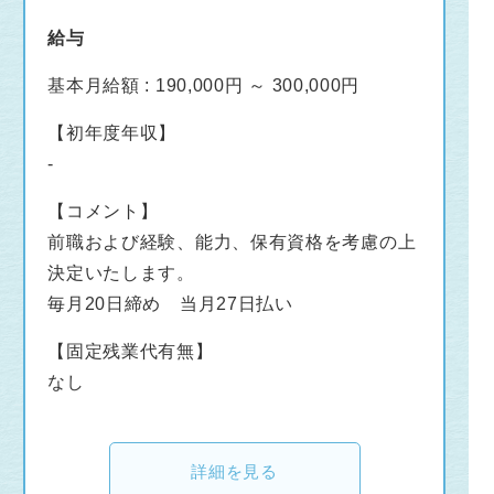
給与
基本月給額 : 190,000円 ～ 300,000円
【初年度年収】
-
【コメント】
前職および経験、能力、保有資格を考慮の上
決定いたします。
毎月20日締め 当月27日払い
【固定残業代有無】
なし
詳細を見る