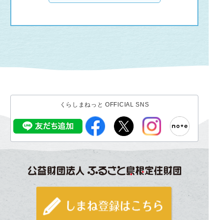
くらしまねっと OFFICIAL SNS