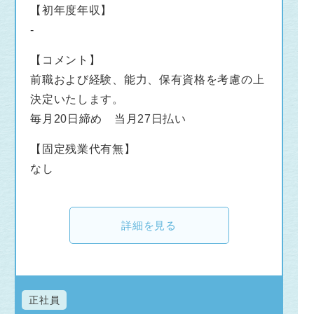
【初年度年収】
-
【コメント】
前職および経験、能力、保有資格を考慮の上
決定いたします。
毎月20日締め 当月27日払い
【固定残業代有無】
なし
詳細を見る
正社員