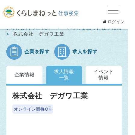
ログイン
くらしまねっとTOP
くらしまねっと仕事検索
株式会社 デガワ工業
企業を探す
求人を探す
求人情報
イベント
企業情報
一覧
情報
株式会社 デガワ工業
オンライン面接OK