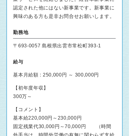
認定された他にはない新事業です。新事業に
興味のある方も是非お問合せお願いします。
勤務地
〒693-0057 島根県出雲市常松町393-1
給与
基本月給額 : 250,000円 ～ 300,000円
【初年度年収】
300万～
【コメント】
基本給220,000円～230,000円
固定残業代30,000円～70,000円 （時間
外手当は、時間外労働の有無に関わらず支給