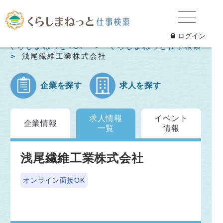
ログイン
くらしまねっとTOP
くらしまねっと仕事検索
浅尾繊維工業株式会社
企業を探す
求人を探す
求人情報
イベント
企業情報
一覧
情報
浅尾繊維工業株式会社
オンライン面接OK