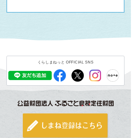
くらしまねっと OFFICIAL SNS