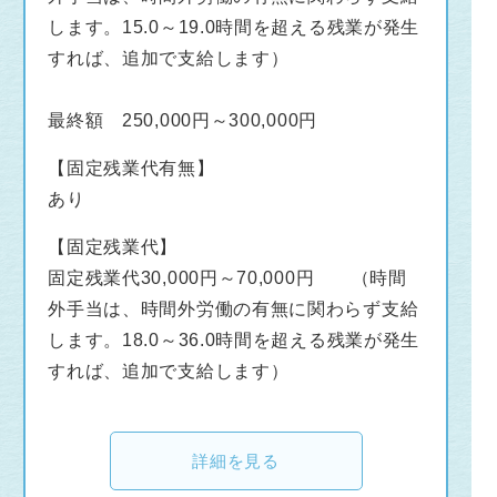
します。15.0～19.0時間を超える残業が発生
すれば、追加で支給します）
最終額 250,000円～300,000円
【固定残業代有無】
あり
【固定残業代】
固定残業代30,000円～70,000円 （時間
外手当は、時間外労働の有無に関わらず支給
します。18.0～36.0時間を超える残業が発生
すれば、追加で支給します）
詳細を見る