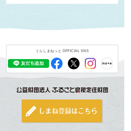
くらしまねっと OFFICIAL SNS