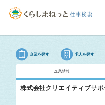
企業を探す
求人を探す
企業情報
株式会社クリエイティブサポ