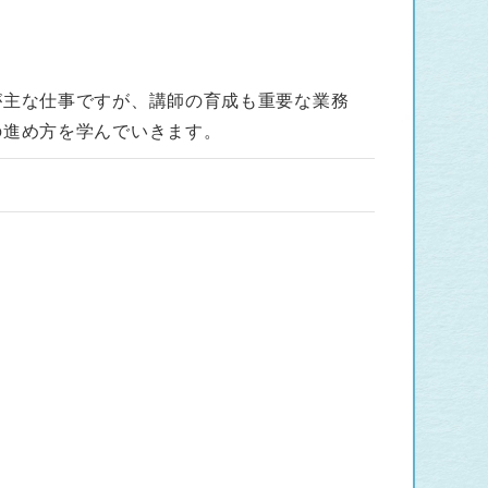
が主な仕事ですが、講師の育成も重要な業務
の進め方を学んでいきます。