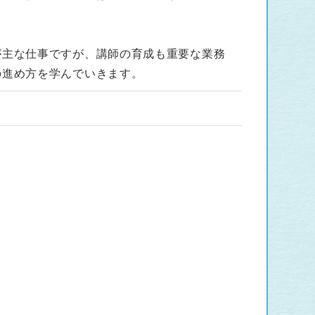
が主な仕事ですが、講師の育成も重要な業務
の進め方を学んでいきます。