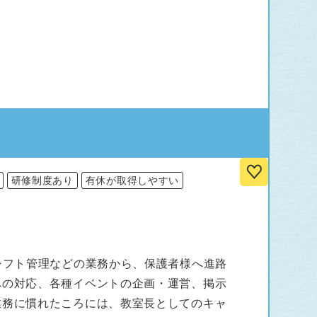
研修制度あり
有休が取得しやすい
シフト管理などの業務から、保護者様へ進路
への対応、各種イベントの企画・運営、掲示
業務に慣れたころには、教室長としてのキャ