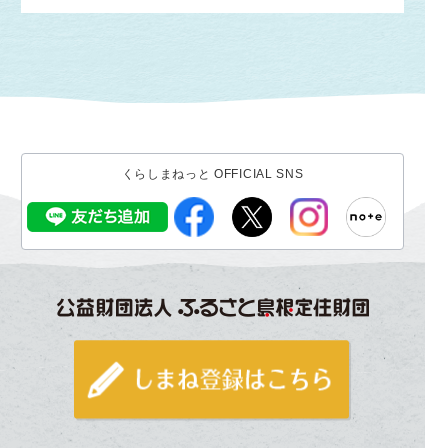
くらしまねっと OFFICIAL SNS