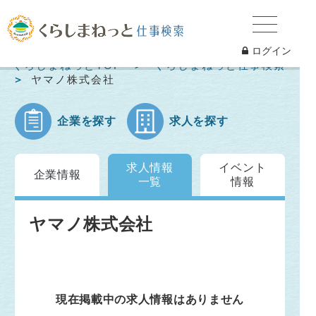
ログイン
くらしまねっとTOP
くらしまねっと仕事検索
ヤマノ株式会社
企業を探す
求人を探す
求人情報
イベント
企業情報
一覧
情報
ヤマノ株式会社
現在掲載中の求人情報はありません