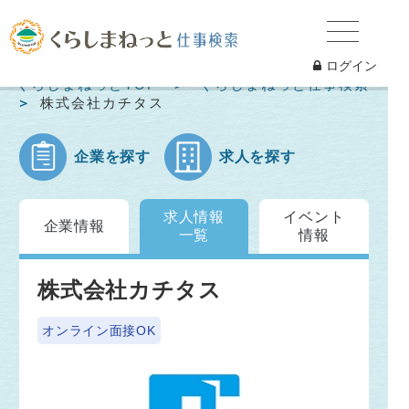
ログイン
くらしまねっとTOP
くらしまねっと仕事検索
株式会社カチタス
企業を探す
求人を探す
求人情報
イベント
企業情報
一覧
情報
株式会社カチタス
オンライン面接OK