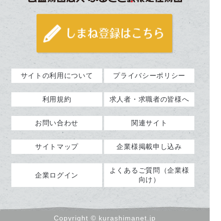
サイトの利用について
プライバシーポリシー
利用規約
求人者・求職者の皆様へ
お問い合わせ
関連サイト
サイトマップ
企業様掲載申し込み
よくあるご質問（企業様
企業ログイン
向け）
Copyright © kurashimanet.jp