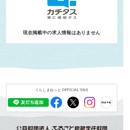
現在掲載中の求人情報はありません
くらしまねっと OFFICIAL SNS