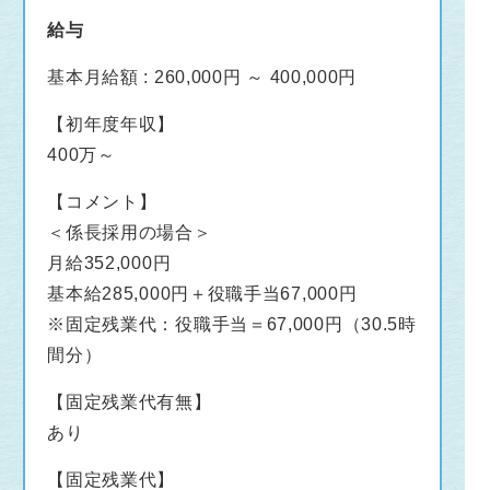
給与
基本月給額 : 260,000円 ～ 400,000円
【初年度年収】
400万～
【コメント】
＜係長採用の場合＞
月給352,000円
基本給285,000円＋役職手当67,000円
※固定残業代：役職手当＝67,000円（30.5時
間分）
【固定残業代有無】
あり
【固定残業代】