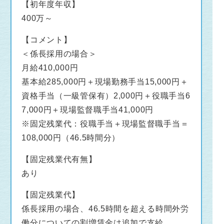
【初年度年収】
400万～
【コメント】
＜係長採用の場合＞
月給410,000円
基本給285,000円＋現場勤務手当15,000円＋
資格手当（一級管保有）2,000円＋役職手当6
7,000円＋現場監督職手当41,000円
※固定残業代：役職手当＋現場監督職手当＝
108,000円（46.5時間分）
【固定残業代有無】
あり
【固定残業代】
係長採用の場合、46.5時間を超える時間外労
働分についての割増賃金は追加で支給