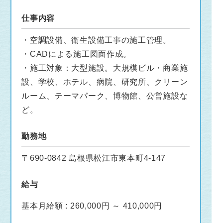
仕事内容
・空調設備、衛生設備工事の施工管理。
・CADによる施工図面作成。
・施工対象：大型施設。大規模ビル・商業施
設、学校、ホテル、病院、研究所、クリーン
ルーム、テーマパーク、博物館、公営施設な
ど。
勤務地
〒690-0842 島根県松江市東本町4-147
給与
基本月給額 : 260,000円 ～ 410,000円