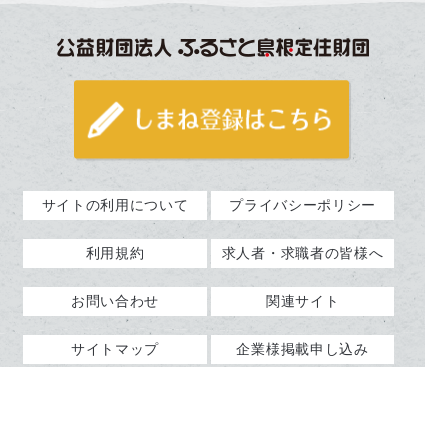
サイトの利用について
プライバシーポリシー
利用規約
求人者・求職者の皆様へ
お問い合わせ
関連サイト
サイトマップ
企業様掲載申し込み
よくあるご質問（企業様
企業ログイン
向け）