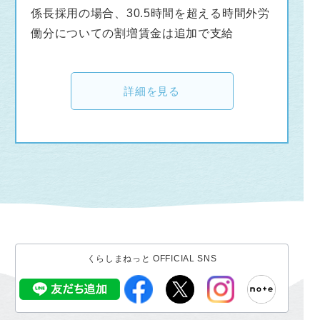
係長採用の場合、30.5時間を超える時間外労
働分についての割増賃金は追加で支給
詳細を見る
くらしまねっと OFFICIAL SNS