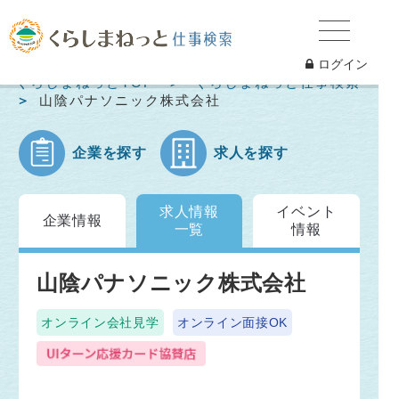
ログイン
くらしまねっとTOP
くらしまねっと仕事検索
山陰パナソニック株式会社
企業を探す
求人を探す
求人情報
イベント
企業情報
一覧
情報
山陰パナソニック株式会社
オンライン会社見学
オンライン面接OK