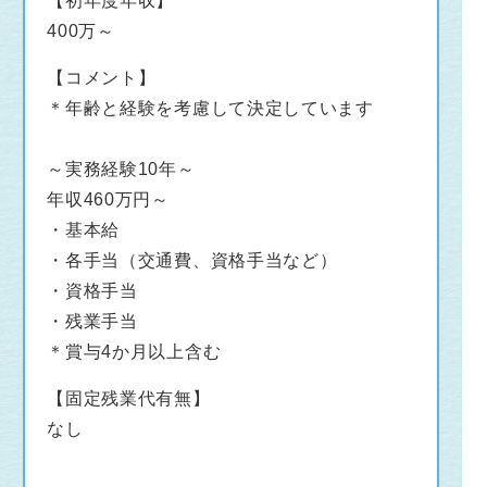
【初年度年収】
400万～
【コメント】
＊年齢と経験を考慮して決定しています
～実務経験10年～
年収460万円～
・基本給
・各手当（交通費、資格手当など）
・資格手当
・残業手当
＊賞与4か月以上含む
【固定残業代有無】
なし