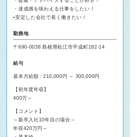
・提案・アドバイスすることが好き！
・達成感を味わえる仕事をしたい！
•安定した会社で長く働きたい！
勤務地
〒690-0038 島根県松江市平成町182-14
給与
基本月給額 : 210,000円 ～ 300,000円
【初年度年収】
400万～
【コメント】
～新卒入社10年目の場合～
年収420万円～
・基本給