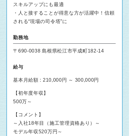
スキルアップにも最適
・人と接することが得意な方が活躍中！信頼
される“現場の司令塔”に
勤務地
〒690-0038 島根県松江市平成町182-14
給与
基本月給額 : 210,000円 ～ 300,000円
【初年度年収】
500万～
【コメント】
～入社18年目（施工管理資格あり）～
モデル年収520万円～