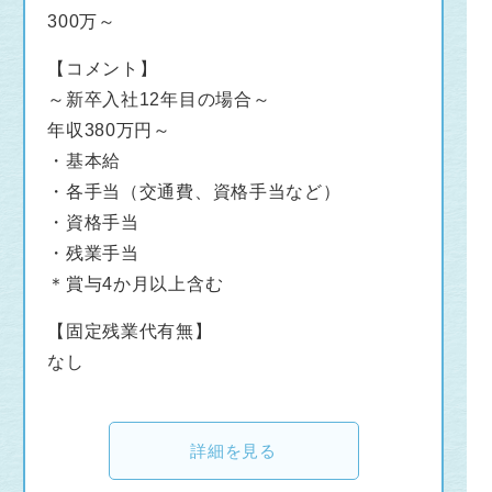
300万～
【コメント】
～新卒入社12年目の場合～
年収380万円～
・基本給
・各手当（交通費、資格手当など）
・資格手当
・残業手当
＊賞与4か月以上含む
【固定残業代有無】
なし
詳細を見る