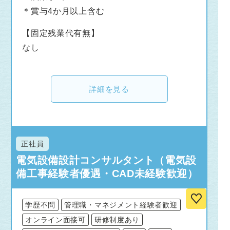
＊賞与4か月以上含む
【固定残業代有無】
なし
詳細を見る
正社員
電気設備設計コンサルタント（電気設
備工事経験者優遇・CAD未経験歓迎）
学歴不問
管理職・マネジメント経験者歓迎
オンライン面接可
研修制度あり