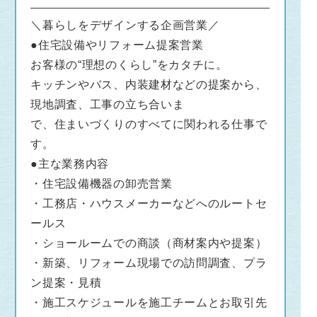
＼暮らしをデザインする企画営業／
●住宅設備やリフォーム提案営業
お客様の“理想のくらし”をカタチに。
キッチンやバス、内装建材などの提案から、
現地調査、工事の立ち合いま
で、住まいづくりのすべてに関われる仕事で
す。
●主な業務内容
・住宅設備機器の卸売営業
・工務店・ハウスメーカーなどへのルートセ
ールス
・ショールームでの商談（商材案内や提案）
・新築、リフォーム現場での訪問調査、プラ
ン提案・見積
・施工スケジュールを施工チームとお取引先