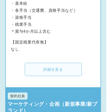
・基本給
・各手当（交通費、資格手当など）
・資格手当
・残業手当
＊賞与4か月以上含む
【固定残業代有無】
なし
詳細を見る
契約社員
マーケティング・企画（新規事業/新ブ
ランド）