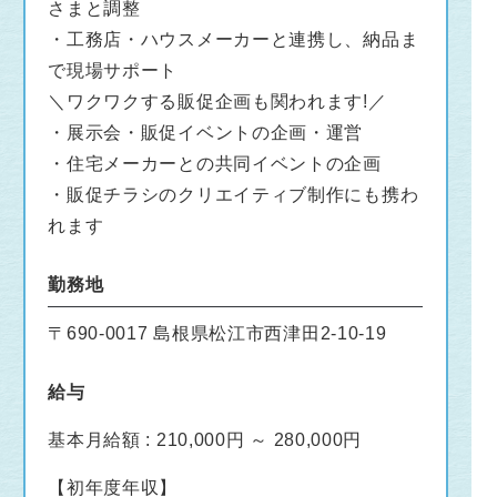
さまと調整
・工務店・ハウスメーカーと連携し、納品ま
で現場サポート
＼ワクワクする販促企画も関われます!／
・展示会・販促イベントの企画・運営
・住宅メーカーとの共同イベントの企画
・販促チラシのクリエイティブ制作にも携わ
れます
勤務地
〒690-0017 島根県松江市西津田2-10-19
給与
基本月給額 : 210,000円 ～ 280,000円
【初年度年収】