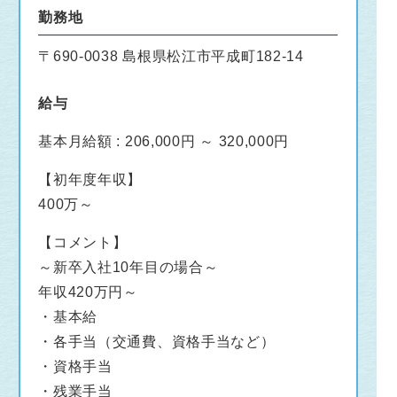
勤務地
〒690-0038 島根県松江市平成町182-14
給与
基本月給額 : 206,000円 ～ 320,000円
【初年度年収】
400万～
【コメント】
～新卒入社10年目の場合～
年収420万円～
・基本給
・各手当（交通費、資格手当など）
・資格手当
・残業手当