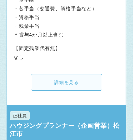
・各手当（交通費、資格手当など）
・資格手当
・残業手当
＊賞与4か月以上含む
【固定残業代有無】
なし
詳細を見る
正社員
ハウジングプランナー（企画営業）松
江市