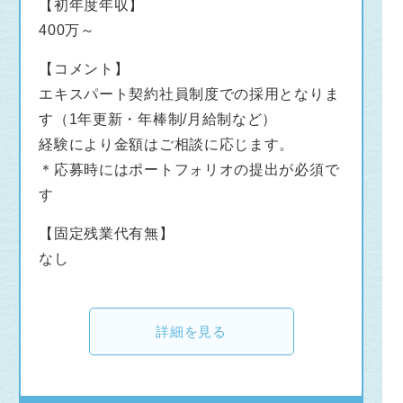
【初年度年収】
400万～
【コメント】
エキスパート契約社員制度での採用となりま
す（1年更新・年棒制/月給制など）
経験により金額はご相談に応じます。
＊応募時にはポートフォリオの提出が必須で
す
【固定残業代有無】
なし
詳細を見る