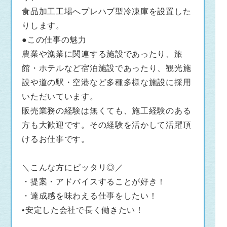
食品加工工場へプレハブ型冷凍庫を設置した
りします。
●この仕事の魅力
農業や漁業に関連する施設であったり、旅
館・ホテルなど宿泊施設であったり、観光施
設や道の駅・空港など多種多様な施設に採用
いただいています。
販売業務の経験は無くても、施工経験のある
方も大歓迎です。その経験を活かして活躍頂
けるお仕事です。
＼こんな方にピッタリ◎／
・提案・アドバイスすることが好き！
・達成感を味わえる仕事をしたい！
•安定した会社で長く働きたい！