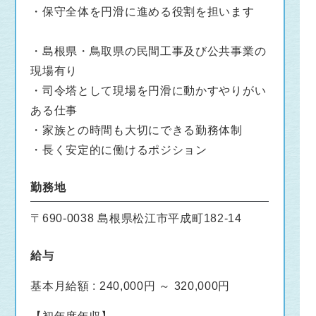
・保守全体を円滑に進める役割を担います
・島根県・鳥取県の民間工事及び公共事業の
現場有り
・司令塔として現場を円滑に動かすやりがい
ある仕事
・家族との時間も大切にできる勤務体制
・長く安定的に働けるポジション
勤務地
〒690-0038 島根県松江市平成町182-14
給与
基本月給額 : 240,000円 ～ 320,000円