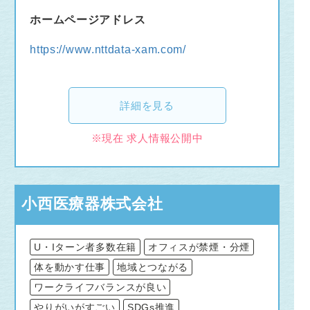
ホームページアドレス
https://www.nttdata-xam.com/
詳細を見る
※現在 求人情報公開中
小西医療器株式会社
U・Iターン者多数在籍
オフィスが禁煙・分煙
体を動かす仕事
地域とつながる
ワークライフバランスが良い
やりがいがすごい
SDGs推進