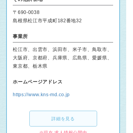
〒690-0038
島根県松江市平成町182番地32
事業所
松江市、出雲市、浜田市、米子市、鳥取市、
大阪府、京都府、兵庫県、広島県、愛媛県、
東京都、栃木県
ホームページアドレス
https://www.kns-md.co.jp
詳細を見る
※現在 求人情報公開中