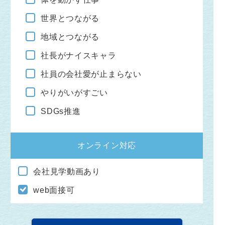
世界とつながる
地域とつながる
社長がナイスキャラ
社員の会社愛が止まらない
やりがいがすごい
SDGs推進
オンライン対応
会社見学動画あり
web面接可