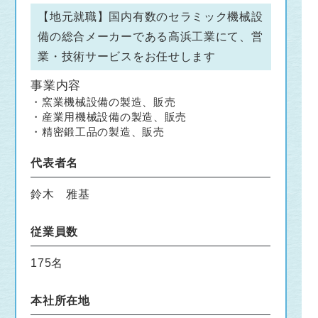
【地元就職】国内有数のセラミック機械設
備の総合メーカーである高浜工業にて、営
業・技術サービスをお任せします
事業内容
・窯業機械設備の製造、販売
・産業用機械設備の製造、販売
・精密鍛工品の製造、販売
代表者名
鈴木 雅基
従業員数
175名
本社所在地