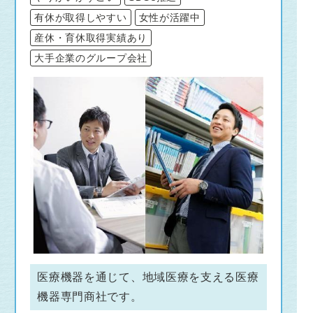
有休が取得しやすい
女性が活躍中
産休・育休取得実績あり
大手企業のグループ会社
医療機器を通じて、地域医療を支える医療
機器専門商社です。