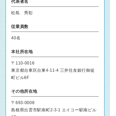
代表者名
松島 秀彰
従業員数
40名
本社所在地
〒110-0016
東京都台東区台東4-11-4 三井住友銀行御徒
町ビル6F
その他所在地
〒693-0008
島根県出雲市駅南町2-3-1 エイコー駅南ビル