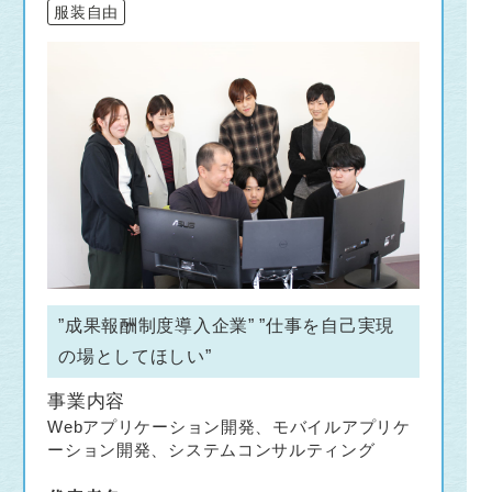
服装自由
”成果報酬制度導入企業” ”仕事を自己実現
の場としてほしい”
事業内容
Webアプリケーション開発、モバイルアプリケ
ーション開発、システムコンサルティング