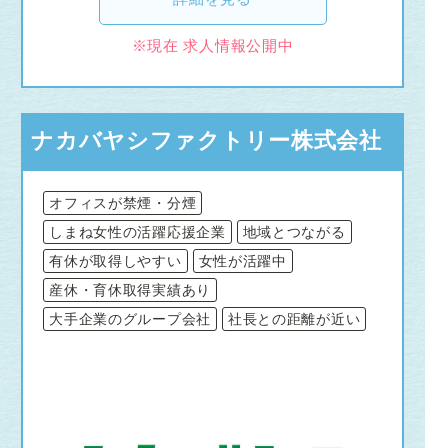
※現在 求人情報公開中
ナカバヤシファクトリー株式会社
オフィスが禁煙・分煙
しまね女性の活躍応援企業
地域とつながる
有休が取得しやすい
女性が活躍中
産休・育休取得実績あり
大手企業のグループ会社
社長との距離が近い