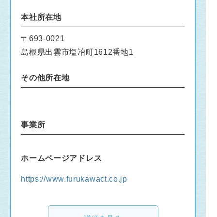
本社所在地
〒693-0021
島根県出雲市塩冶町1612番地1
その他所在地
事業所
ホームページアドレス
https://www.furukawact.co.jp