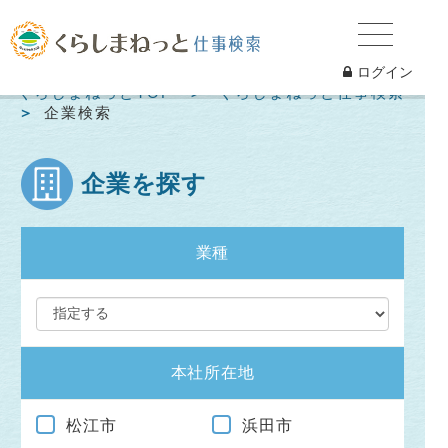
ログイン
くらしまねっとTOP
くらしまねっと仕事検索
企業検索
企業を探す
業種
本社所在地
松江市
浜田市