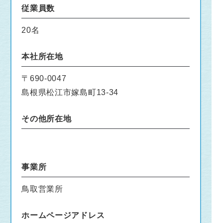
従業員数
20名
本社所在地
〒690-0047
島根県松江市嫁島町13-34
その他所在地
事業所
鳥取営業所
ホームページアドレス