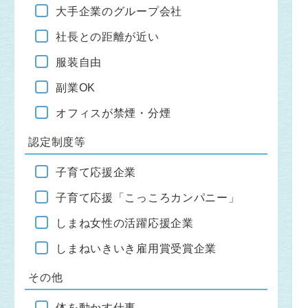
大手企業のグループ会社
社長との距離が近い
服装自由
副業OK
オフィスが禁煙・分煙
認定制度等
子育て応援企業
子育て応援「こっころカンパニー」
しまね女性の活躍応援企業
しまねいきいき雇用賞受賞企業
その他
体を動かす仕事