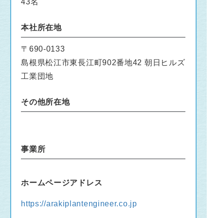
43名
本社所在地
〒690-0133
島根県松江市東長江町902番地42 朝日ヒルズ
工業団地
その他所在地
事業所
ホームページアドレス
https://arakiplantengineer.co.jp