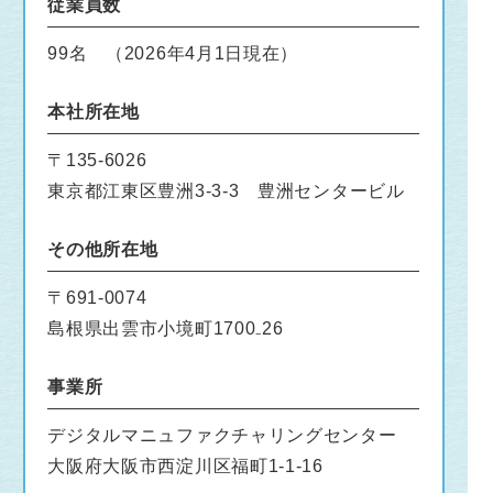
従業員数
99名 （2026年4月1日現在）
本社所在地
〒135-6026
東京都江東区豊洲3-3-3 豊洲センタービル
その他所在地
〒691-0074
島根県出雲市小境町1700₋26
事業所
デジタルマニュファクチャリングセンター
大阪府大阪市西淀川区福町1-1-16