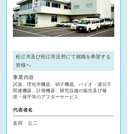
松江市及び松江市近郊にて就職を希望する
皆様へ
事業内容
試薬、理化学機器、硝子機器、バイオ・遺伝子
関連機器、計測機器、研究設備の販売及び修
理・保守等のアフターサービス
代表者名
友田 公二