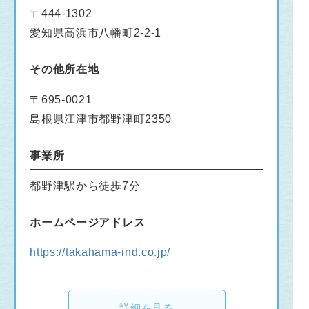
〒444-1302
愛知県高浜市八幡町2-2-1
その他所在地
〒695-0021
島根県江津市都野津町2350
事業所
都野津駅から徒歩7分
ホームページアドレス
https://takahama-ind.co.jp/
詳細を見る