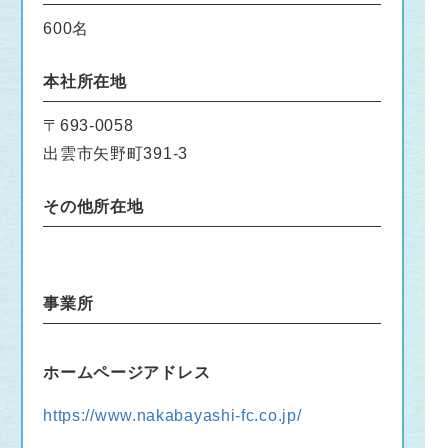
600名
本社所在地
〒693-0058
出雲市矢野町391-3
その他所在地
事業所
ホームページアドレス
https://www.nakabayashi-fc.co.jp/