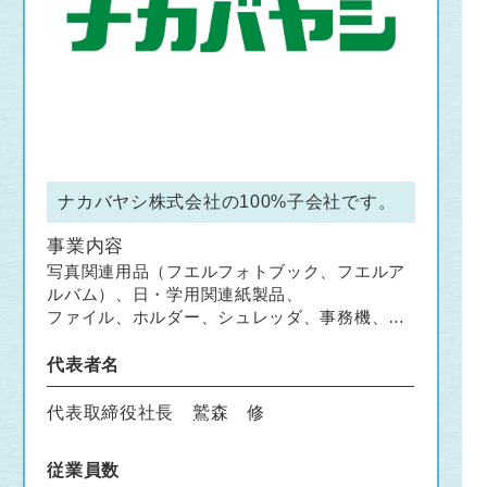
ナカバヤシ株式会社の100%子会社です。
事業内容
写真関連用品（フエルフォトブック、フエルア
ルバム）、日・学用関連紙製品、
ファイル、ホルダー、シュレッダ、事務機、メ
ディカル用品、オフィス・ホーム家具
代表者名
代表取締役社長 鷲森 修
従業員数