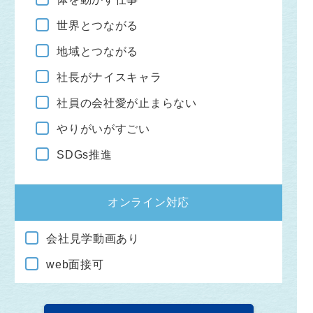
世界とつながる
地域とつながる
社長がナイスキャラ
社員の会社愛が止まらない
やりがいがすごい
SDGs推進
オンライン対応
会社見学動画あり
web面接可