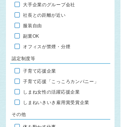
大手企業のグループ会社
社長との距離が近い
服装自由
副業OK
オフィスが禁煙・分煙
認定制度等
子育て応援企業
子育て応援「こっころカンパニー」
しまね女性の活躍応援企業
しまねいきいき雇用賞受賞企業
その他
体を動かす仕事