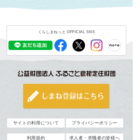
くらしまねっと OFFICIAL SNS
サイトの利用について
プライバシーポリシー
利用規約
求人者・求職者の皆様へ