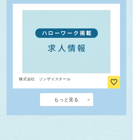
株式会社 ジンザイスチール
もっと見る