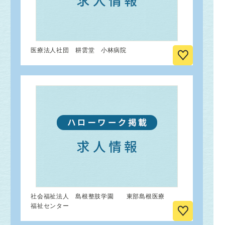
医療法人社団 耕雲堂 小林病院
社会福祉法人 島根整肢学園 東部島根医療
福祉センター