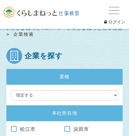
ログイン
くらしまねっとTOP
くらしまねっと仕事検索
企業検索
企業を探す
業種
本社所在地
松江市
浜田市