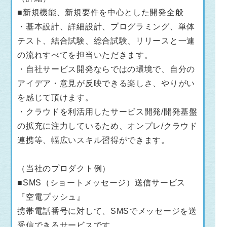
■新規機能、新規要件を中心とした開発全般
・基本設計、詳細設計、プログラミング、単体
テスト、結合試験、総合試験、リリースと一連
の流れすべてを担当いただきます。
・自社サービス開発ならではの環境で、自分の
アイデア・意見が反映できる楽しさ、やりがい
を感じて頂けます。
・クラウドを利活用したサービス開発/開発基盤
の拡充に注力しているため、オンプレ/クラウド
連携等、幅広いスキル習得ができます。
（当社のプロダクト例）
■SMS（ショートメッセージ）送信サービス
『空電プッシュ』
携帯電話番号に対して、SMSでメッセージを送
受信できるサービスです。