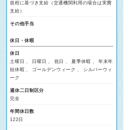
規程に基づき支給（交通機関利用の場合は実費
支給）
その他手当
休日・休暇
休日
土曜日 、 日曜日 、 祝日 、 夏季休暇 、 年末年
始休暇 、 ゴールデンウィーク 、 シルバーウィ
ーク
週休二日制区分
完全
年間休日数
122日