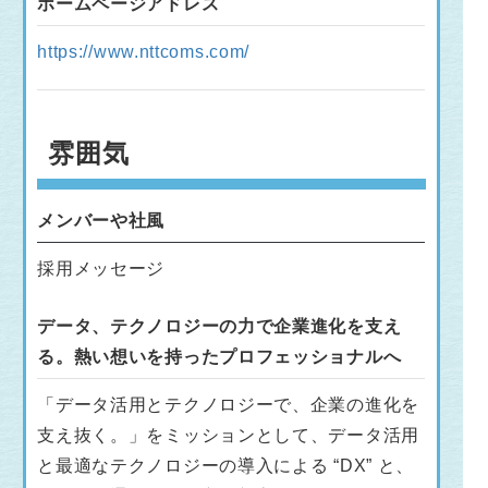
ホームページアドレス
https://www.nttcoms.com/
雰囲気
メンバーや社風
採用メッセージ
データ、テクノロジーの力で企業進化を支え
る。熱い想いを持ったプロフェッショナルへ
「データ活用とテクノロジーで、企業の進化を
支え抜く。」をミッションとして、データ活用
と最適なテクノロジーの導入による “DX” と、