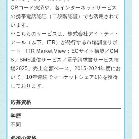
QRコード決済や、各インターネットサービス
の携帯電話認証（二段階認証）でも活用されて
います。
※こちらのサービスは、株式会社アイ・ティ・
アール（以下、ITR）が発行する市場調査リポ
ート「ITR Market View：ECサイト構築／CM
S／SMS送信サービス／電子請求書サービス市
場2025」売上金額ベース、2015-2024年度にお
いて、10年連続でマーケットシェア1位を獲得
しております。
応募資格
学歴
不問
必須の資格