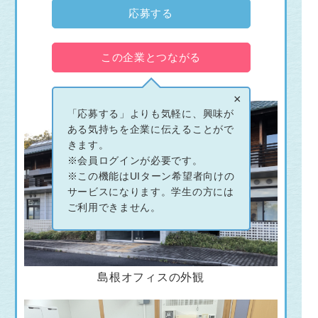
応募する
この企業とつながる
×
「応募する」よりも気軽に、興味が
ある気持ちを企業に伝えることがで
きます。
※会員ログインが必要です。
※この機能はUIターン希望者向けの
サービスになります。学生の方には
ご利用できません。
島根オフィスの外観