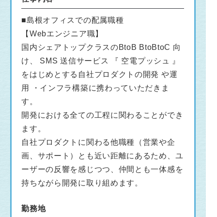
■島根オフィスでの配属職種
【Webエンジニア職】
国内シェアトップクラスのBtoB BtoBtoC 向
け、 SMS 送信サービス 『 空電プッシュ 』
をはじめとする自社プロダクトの開発 や運
用 ・インフラ構築に携わっていただきま
す。
開発における全ての工程に関わることができ
ます。
自社プロダクトに関わる他職種（営業や企
画、サポート）とも近い距離にあるため、ユ
ーザーの反響を感じつつ、仲間とも一体感を
持ちながら開発に取り組めます。
勤務地