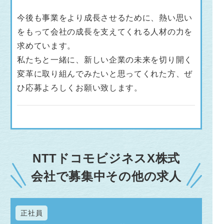
今後も事業をより成長させるために、熱い思い
をもって会社の成長を支えてくれる人材の力を
求めています。
私たちと一緒に、新しい企業の未来を切り開く
変革に取り組んでみたいと思ってくれた方、ぜ
ひ応募よろしくお願い致します。
NTTドコモビジネスX株式
会社で募集中その他の求人
正社員