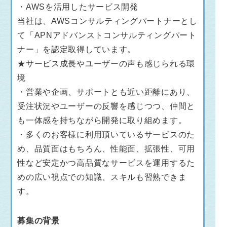
・AWSを活用したサービス開発
当社は、AWSコンサルティングパートナーとし
て「APNアドバンストコンサルティングパート
ナー」を認定取得しています。
★サービス成長やユーザーの声も感じられる環
境
・営業や企画、サポートとも近い距離にあり、
受注状況やユーザーの反響を感じつつ、仲間と
も一体感を持ちながら開発に取り組めます。
・多くのお客様に利用頂いているサービスのた
め、品質面はもちろん、性能面、拡張性、可用
性など安定かつ高品質なサービスを運用するた
めの広い視点での知識、スキルも習熟できま
す。
募集の背景