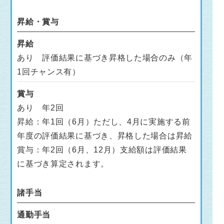
昇給・賞与
昇給
あり 評価結果に基づき昇格した場合のみ（年
1回チャンス有）
賞与
あり 年2回
昇給：年1回（6月）ただし、4月に実施する前
年度の評価結果に基づき、昇格した場合は昇給
賞与：年2回（6月、12月）支給額は評価結果
に基づき算定されます。
諸手当
通勤手当