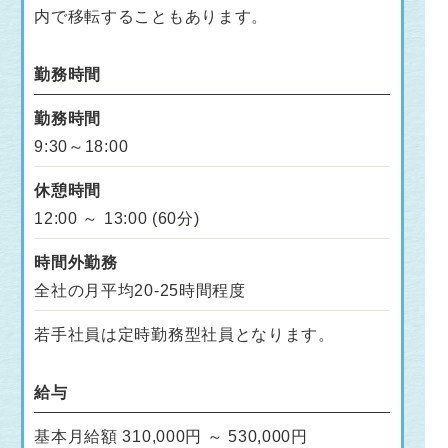
内で移転することもあります。
勤務時間
勤務時間
9:30～18:00
休憩時間
12:00 ～ 13:00 (60分)
時間外勤務
全社の月平均20-25時間程度
若手社員は定時勤務型社員となります。
給与
基本月給額 310,000円 ～ 530,000円