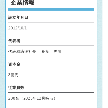
企業情報
設立年月日
2012/10/1
代表者
代表取締役社長 稲葉 秀司
資本金
3億円
従業員数
288名（2025年12月時点）