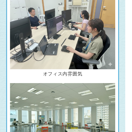
オフィス内雰囲気