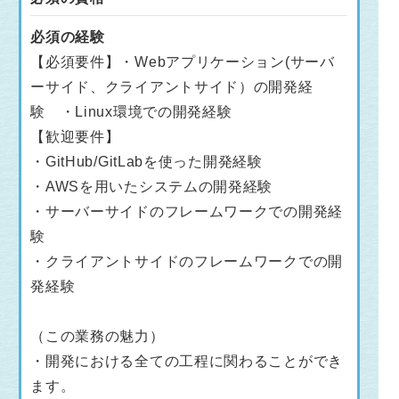
必須の経験
【必須要件】・Webアプリケーション(サーバ
ーサイド、クライアントサイド）の開発経
験 ・Linux環境での開発経験
【歓迎要件】
・GitHub/GitLabを使った開発経験
・AWSを用いたシステムの開発経験
・サーバーサイドのフレームワークでの開発経
験
・クライアントサイドのフレームワークでの開
発経験
（この業務の魅力）
・開発における全ての工程に関わることができ
ます。