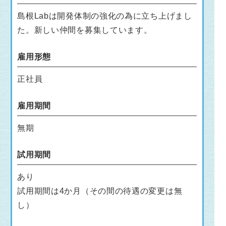
島根Labは開発体制の強化の為に立ち上げまし
た。新しい仲間を募集しています。
雇用形態
正社員
雇用期間
無期
試用期間
あり
試用期間は4か月（その間の待遇の変更は無
し）