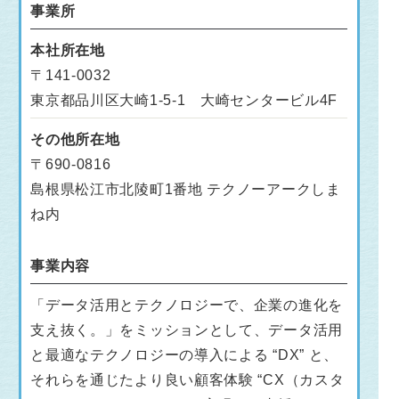
事業所
本社所在地
〒141-0032
東京都品川区大崎1-5-1 大崎センタービル4F
その他所在地
〒690-0816
島根県松江市北陵町1番地 テクノーアークしま
ね内
事業内容
「データ活用とテクノロジーで、企業の進化を
支え抜く。」をミッションとして、データ活用
と最適なテクノロジーの導入による “DX” と、
それらを通じたより良い顧客体験 “CX（カスタ