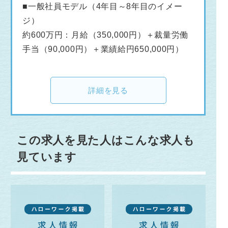
■一般社員モデル（4年目～8年目のイメー
ジ）
約600万円：月給（350,000円）＋裁量労働
手当（90,000円）＋業績給円650,000円）
詳細を見る
この求人を見た人はこんな求人も
見ています