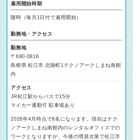
雇用開始時期
随時（毎月1日付で雇用開始）
勤務地・アクセス
勤務地
〒690-0816
島根県 松江市 北陵町1テクノアークしまね南館
内
アクセス
JR松江駅からバスで15分
マイカー通勤可 駐車場あり
2026年4月時点で8名になります。現在はテク
ノアークしまね南館内のレンタルオフィスでの
ワークとなりますが、今後の増員次第で松江市