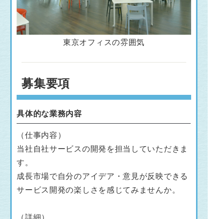
東京オフィスの雰囲気
募集要項
具体的な業務内容
（仕事内容）
当社自社サービスの開発を担当していただきま
す。
成長市場で自分のアイデア・意見が反映できる
サービス開発の楽しさを感じてみませんか。
（詳細）