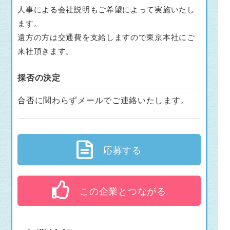
人事による会社説明もご希望によって実施いたし
ます。
遠方の方は交通費を支給しますので東京本社にご
来社頂きます。
採否の決定
合否に関わらずメールでご連絡いたします。
応募する
この企業とつながる