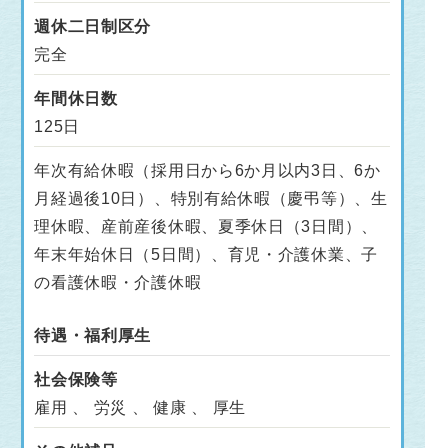
週休二日制区分
完全
年間休日数
125日
年次有給休暇（採用日から6か月以内3日、6か
月経過後10日）、特別有給休暇（慶弔等）、生
理休暇、産前産後休暇、夏季休日（3日間）、
年末年始休日（5日間）、育児・介護休業、子
の看護休暇・介護休暇
待遇・福利厚生
社会保険等
雇用 、 労災 、 健康 、 厚生