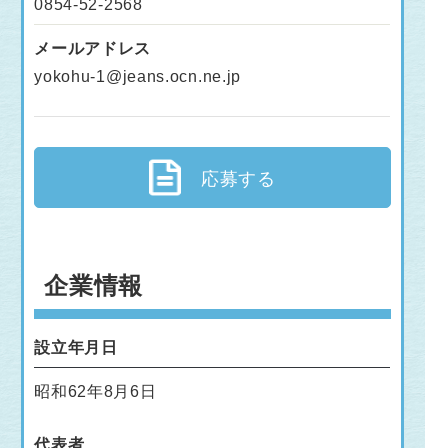
0854-52-2568
メールアドレス
yokohu-1@jeans.ocn.ne.jp
応募する
企業情報
設立年月日
昭和62年8月6日
代表者