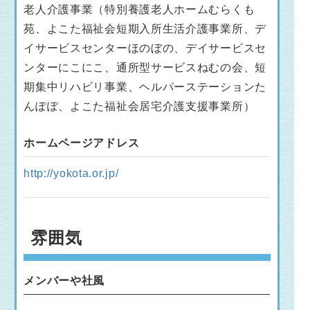
老人介護事業（特別養護老人ホームむらくも
苑、よこた福祉会短期入所生活介護事業所、デ
イサービスセンターほのぼの、デイサービスセ
ンターにこにこ、通所型サービスねむの会、短
期集中リハビリ事業、ヘルパーステーションた
んぽぽ、よこた福祉会居宅介護支援事業所）
ホームページアドレス
http://yokota.or.jp/
雰囲気
メンバーや社風