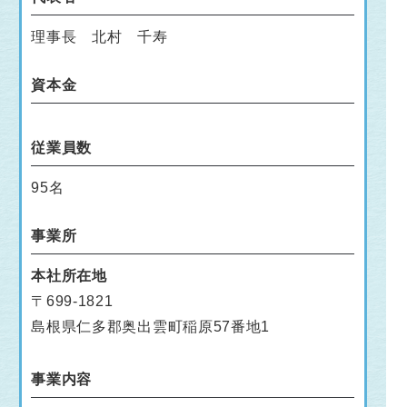
理事長 北村 千寿
資本金
従業員数
95名
事業所
本社所在地
〒699-1821
島根県仁多郡奥出雲町稲原57番地1
事業内容