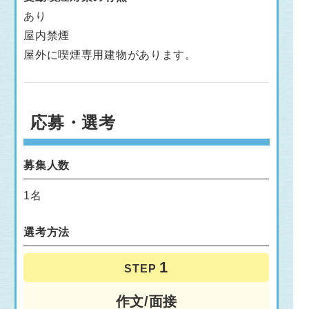
あり
屋内禁煙
屋外に喫煙専用建物があります。
応募・選考
募集人数
1名
選考方法
STEP
作文/面接