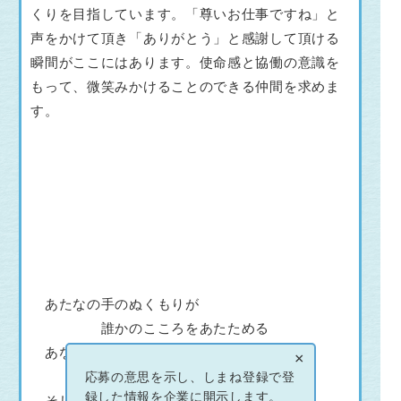
くりを目指しています。「尊いお仕事ですね」と
声をかけて頂き「ありがとう」と感謝して頂ける
瞬間がここにはあります。使命感と協働の意識を
もって、微笑みかけることのできる仲間を求めま
す。
あたなの手のぬくもりが
誰かのこころをあたためる
あなたの心のぬくもりが
×
誰かの暮らしをあたためる
応募の意思を示し、しまね登録で登
録した情報を企業に開示します。
そして いつの間にか