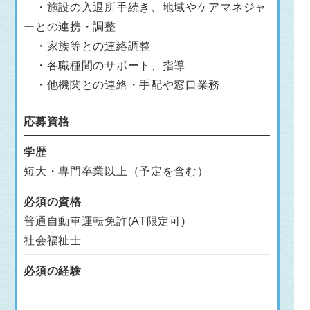
・施設の入退所手続き、地域やケアマネジャ
ーとの連携・調整
・家族等との連絡調整
・各職種間のサポート、指導
・他機関との連絡・手配や窓口業務
応募資格
学歴
短大・専門卒業以上（予定を含む）
必須の資格
普通自動車運転免許(AT限定可)
社会福祉士
必須の経験