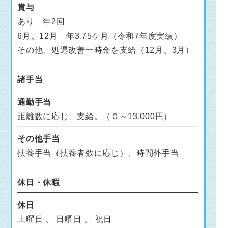
賞与
あり 年2回
6月、12月 年3.75ケ月（令和7年度実績）
その他、処遇改善一時金を支給（12月、3月）
諸手当
通勤手当
距離数に応じ、支給。（０～13,000円）
その他手当
扶養手当（扶養者数に応じ）、時間外手当
休日・休暇
休日
土曜日 、 日曜日 、 祝日