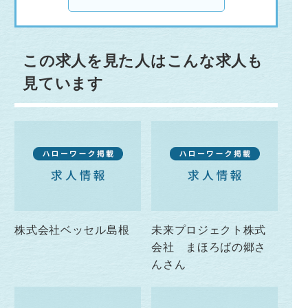
この求人を見た人はこんな求人も
見ています
株式会社ベッセル島根
未来プロジェクト株式
会社 まほろばの郷さ
んさん