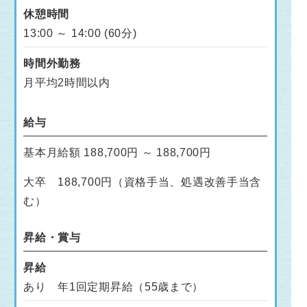
休憩時間
13:00 ～ 14:00 (60分)
時間外勤務
月平均2時間以内
給与
基本月給額 188,700円 ～ 188,700円
大卒 188,700円（資格手当、処遇改善手当含
む）
昇給・賞与
昇給
あり 年1回定期昇給（55歳まで）