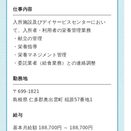
仕事内容
入所施設及びデイサービスセンターにおい
て、入所者・利用者の栄養管理業務
・献立の管理
・栄養指導
・栄養マネジメント管理
・委託業者（給食業務）との連絡調整
勤務地
〒699-1821
島根県 仁多郡奥出雲町 稲原57番地1
給与
基本月給額 188,700円 ～ 188,700円