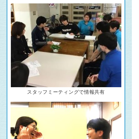
スタッフミーティングで情報共有