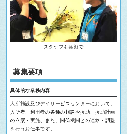
スタッフも笑顔で
募集要項
具体的な業務内容
入所施設及びデイサービスセンターにおいて、
入所者、利用者の各種の相談や援助、援助計画
の立案・実施、また、関係機関との連絡・調整
を行うお仕事です。