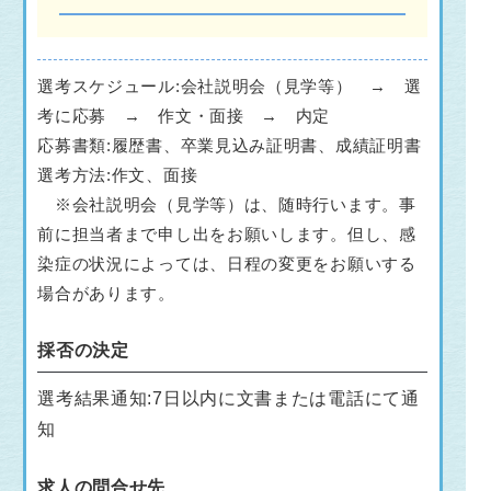
選考スケジュール:会社説明会（見学等） → 選
考に応募 → 作文・面接 → 内定
応募書類:履歴書、卒業見込み証明書、成績証明書
選考方法:作文、面接
※会社説明会（見学等）は、随時行います。事
前に担当者まで申し出をお願いします。但し、感
染症の状況によっては、日程の変更をお願いする
場合があります。
採否の決定
選考結果通知:7日以内に文書または電話にて通
知
求人の問合せ先