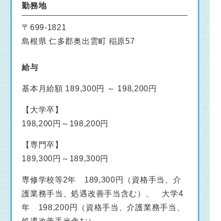
勤務地
〒699-1821
島根県 仁多郡奥出雲町 稲原57
給与
基本月給額 189,300円 ～ 198,200円
【大学卒】
198,200円～198,200円
【専門卒】
189,300円～189,300円
専修学校等2年 189,300円（資格手当、介
護業務手当、処遇改善手当含む）、 大学4
年 198,200円（資格手当、介護業務手当、