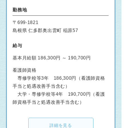
勤務地
〒699-1821
島根県 仁多郡奥出雲町 稲原57
給与
基本月給額 186,300円 ～ 190,700円
看護師資格
専修学校等3年 186,300円（看護師資格
手当と処遇改善手当含む）
大学・専修学校等4年 190,700円（看護
師資格手当と処遇改善手当含む）
詳細を見る