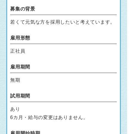
募集の背景
若くて元気な方を採用したいと考えています。
雇用形態
正社員
雇用期間
無期
試用期間
あり
6カ月・給与の変更はありません。
雇用開始時期