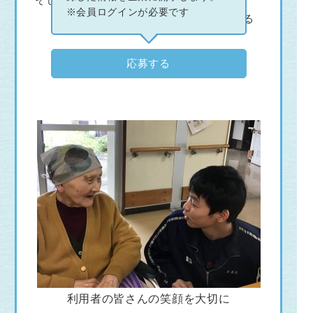
※会員ログインが必要です
誰かにあなたがあたためられている
応募する
利用者の皆さんの笑顔を大切に