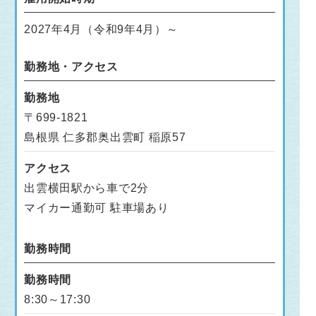
2027年4月（令和9年4月）～
勤務地・アクセス
勤務地
〒699-1821
島根県 仁多郡奥出雲町 稲原57
アクセス
出雲横田駅から車で2分
マイカー通勤可 駐車場あり
勤務時間
勤務時間
8:30～17:30