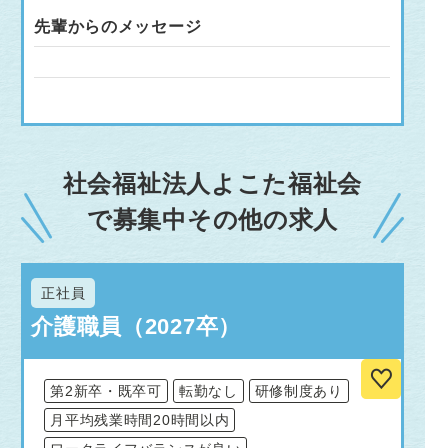
先輩からのメッセージ
社会福祉法人よこた福祉会
で募集中その他の求人
正社員
介護職員（2027卒）
第2新卒・既卒可
転勤なし
研修制度あり
月平均残業時間20時間以内