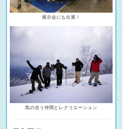
展示会にも出展！
気の合う仲間とレクリエーション