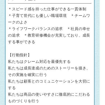
＊スピード感を持った仕事ができる一貫体制
＊子育て世代にも優しい職場環境 ＊チームワ
ークのよさ
＊ライフワークバランスの追求 ＊社員の幸せ
の追求 ＊教育研修機会が充実しており、成長
する事ができる
【行動指針】
私たちはクレーム対応を最優先する
私たちは成長達成のためのストーリーを描き、
その実施を確実に行う
私たちは顧客とのコミュニケーションを大切に
する
私たちは商品の使いやすさに徹底的にこだわる
ものづくりを行う