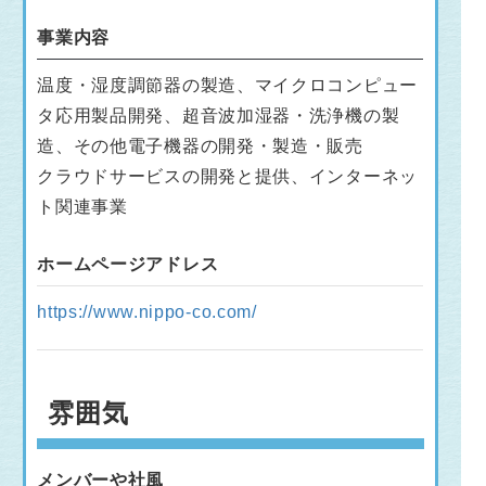
事業内容
温度・湿度調節器の製造、マイクロコンピュー
タ応用製品開発、超音波加湿器・洗浄機の製
造、その他電子機器の開発・製造・販売
クラウドサービスの開発と提供、インターネッ
ト関連事業
ホームページアドレス
https://www.nippo-co.com/
雰囲気
メンバーや社風