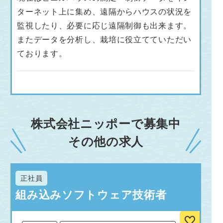
ターネット上に集め、遠隔からハウスの状況を
監視したり、必要に応じ遠隔制御も出来ます。
またデータを分析し、栽培に役立てていただい
ております。
株式会社ニッポーで募集中
その他の求人
正社員
組み込みソフトウェア技術者