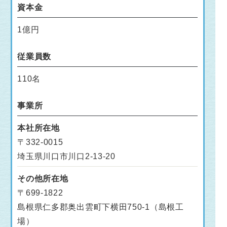
資本金
1億円
従業員数
110名
事業所
本社所在地
〒332-0015
埼玉県川口市川口2-13-20
その他所在地
〒699-1822
島根県仁多郡奥出雲町下横田750-1（島根工
場）