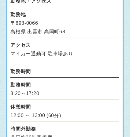
勤務地・アクセス
勤務地
〒693-0066
島根県 出雲市 高岡町68
アクセス
マイカー通勤可 駐車場あり
勤務時間
勤務時間
8:20～17:20
休憩時間
12:00 ～ 13:00 (60分)
時間外勤務