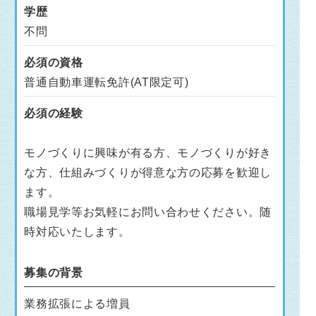
学歴
不問
必須の資格
普通自動車運転免許(AT限定可)
必須の経験
モノづくりに興味が有る方、モノづくりが好き
な方、仕組みづくりが得意な方の応募を歓迎し
ます。
職場見学等お気軽にお問い合わせください。随
時対応いたします。
募集の背景
業務拡張による増員