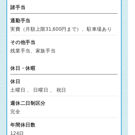
諸手当
通勤手当
実費（月額上限31,600円まで）、駐車場あり
その他手当
残業手当、家族手当
休日・休暇
休日
土曜日 、 日曜日 、 祝日
週休二日制区分
完全
年間休日数
124日