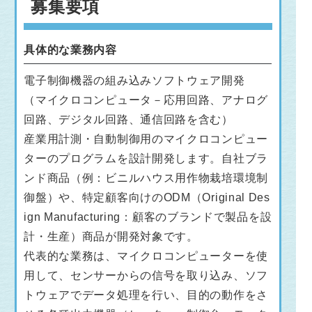
募集要項
具体的な業務内容
電子制御機器の組み込みソフトウェア開発
（マイクロコンピュータ－応用回路、アナログ
回路、デジタル回路、通信回路を含む）
産業用計測・自動制御用のマイクロコンピュー
ターのプログラムを設計開発します。自社ブラ
ンド商品（例：ビニルハウス用作物栽培環境制
御盤）や、特定顧客向けのODM（Original Des
ign Manufacturing：顧客のブランドで製品を設
計・生産）商品が開発対象です。
代表的な業務は、マイクロコンピューターを使
用して、センサーからの信号を取り込み、ソフ
トウェアでデータ処理を行い、目的の動作をさ