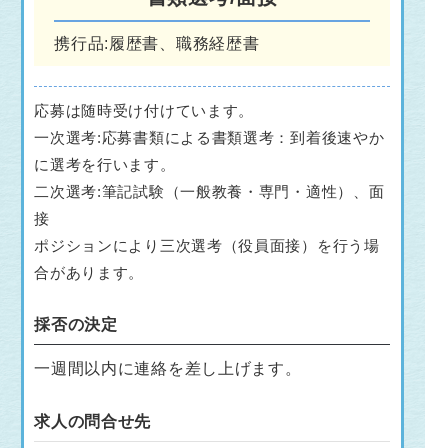
携行品:履歴書、職務経歴書
応募は随時受け付けています。
一次選考:応募書類による書類選考：到着後速やか
に選考を行います。
二次選考:筆記試験（一般教養・専門・適性）、面
接
ポジションにより三次選考（役員面接）を行う場
合があります。
採否の決定
一週間以内に連絡を差し上げます。
求人の問合せ先