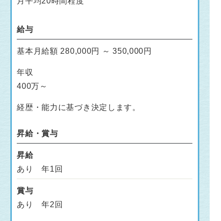
月平均20時間程度
給与
基本月給額 280,000円 ～ 350,000円
年収
400万～
経歴・能力に基づき決定します。
昇給・賞与
昇給
あり 年1回
賞与
あり 年2回