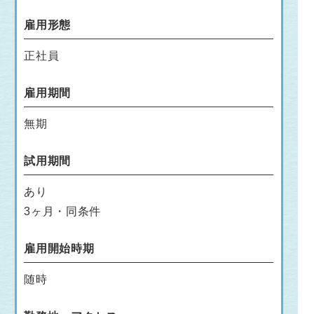
雇用形態
正社員
雇用期間
無期
試用期間
あり
3ヶ月・同条件
雇用開始時期
随時