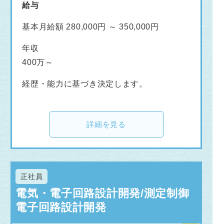
給与
基本月給額 280,000円 ～ 350,000円
年収
400万～
経歴・能力に基づき決定します。
詳細を見る
正社員
電気・電子回路設計開発/測定制御
電子回路設計開発