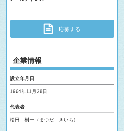
応募する
企業情報
設立年月日
1964年11月28日
代表者
松田 樹一（まつだ きいち）