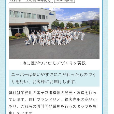
地に足がついたモノづくりを実践
ニッポーは使いやすさにこだわったものづく
りを行い、お客様にお届けします。
弊社は業務用の電子制御機器の開発・製造を行っ
ています。自社ブランド品と、顧客専用の商品が
あり、これらの設計開発業務を行うスタッフを募
集しています。