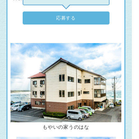
応募する
もやいの家うのはな