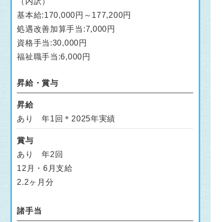
（内訳）
基本給:170,000円～177,200円
処遇改善加算手当:7,000円
資格手当:30,000円
福祉職手当:6,000円
昇給・賞与
昇給
あり 年1回＊2025年実績
賞与
あり 年2回
12月・6月支給
2.2ヶ月分
諸手当