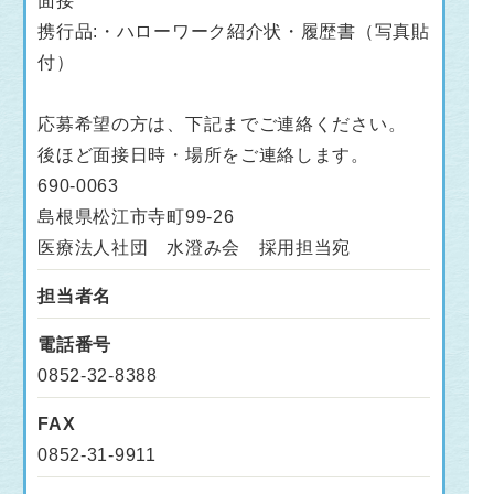
面接
携行品:・ハローワーク紹介状・履歴書（写真貼
付）
応募希望の方は、下記までご連絡ください。
後ほど面接日時・場所をご連絡します。
690-0063
島根県松江市寺町99-26
医療法人社団 水澄み会 採用担当宛
担当者名
電話番号
0852-32-8388
FAX
0852-31-9911