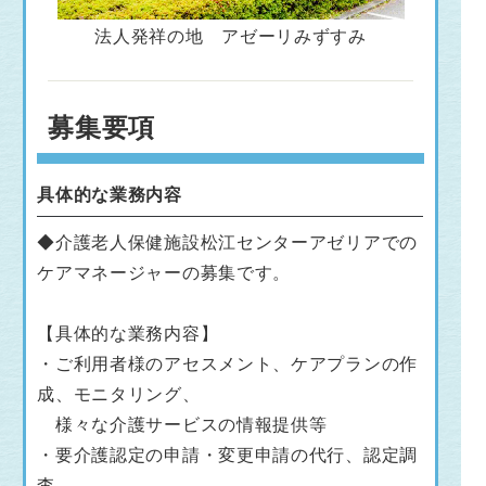
法人発祥の地 アゼーリみずすみ
募集要項
具体的な業務内容
◆介護老人保健施設松江センターアゼリアでの
ケアマネージャーの募集です。
【具体的な業務内容】
・ご利用者様のアセスメント、ケアプランの作
成、モニタリング、
様々な介護サービスの情報提供等
・要介護認定の申請・変更申請の代行、認定調
査