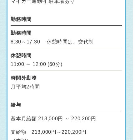
マイカー通勤可 駐車場あり
勤務時間
勤務時間
8:30～17:30 休憩時間は、交代制
休憩時間
11:00 ～ 12:00 (60分)
時間外勤務
月平均2時間
給与
基本月給額 213,000円 ～ 220,200円
支給額 213,000円～220,200円