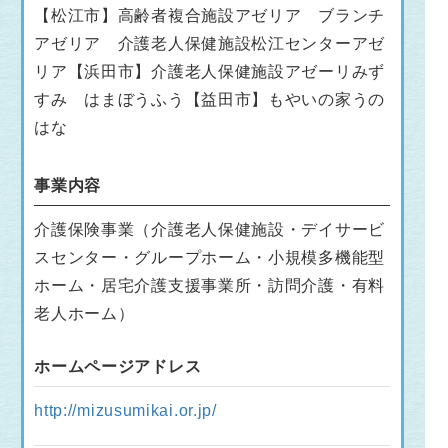
【松江市】高齢者複合施設アゼリア ブランチ
アゼリア 介護老人保健施設松江センターアゼ
リア【浜田市】介護老人保健施設アゼーリみず
すみ はまぼうふう【益田市】もやいの家うの
はな
事業内容
介護保険事業（介護老人保健施設・デイサービ
スセンター・グループホーム・小規模多機能型
ホーム・居宅介護支援事業所・訪問介護・有料
老人ホーム）
ホームページアドレス
http://mizusumikai.or.jp/