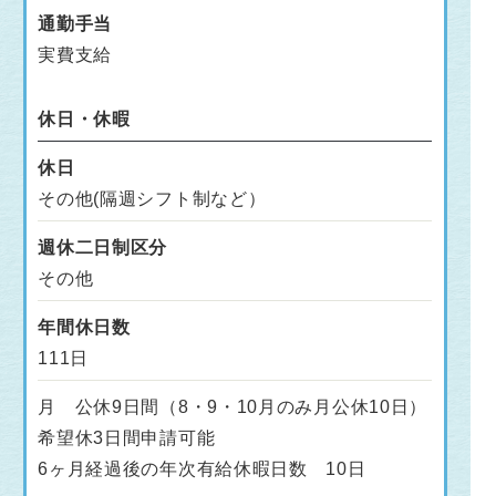
通勤手当
実費支給
休日・休暇
休日
その他(隔週シフト制など）
週休二日制区分
その他
年間休日数
111日
月 公休9日間（8・9・10月のみ月公休10日）
希望休3日間申請可能
6ヶ月経過後の年次有給休暇日数 10日