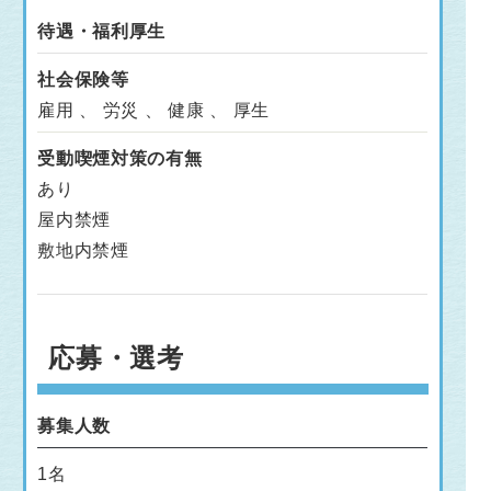
待遇・福利厚生
社会保険等
雇用 、 労災 、 健康 、 厚生
受動喫煙対策の有無
あり
屋内禁煙
敷地内禁煙
応募・選考
募集人数
1名