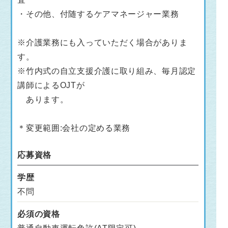
・その他、付随するケアマネージャー業務
※介護業務にも入っていただく場合がありま
す。
※竹内式の自立支援介護に取り組み、毎月認定
講師によるOJTが
あります。
＊変更範囲:会社の定める業務
応募資格
学歴
不問
必須の資格