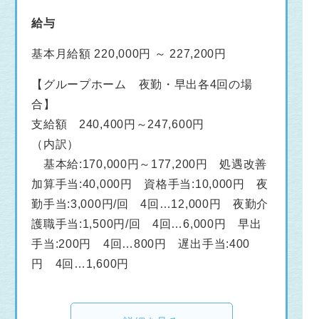
給与
基本月給額 220,000円 ～ 227,200円
【グループホーム 夜勤・早出各4回の場
合】
支給額 240,400円～247,600円
（内訳）
基本給:170,000円～177,200円 処遇改善
加算手当:40,000円 資格手当:10,000円 夜
勤手当:3,000円/回 4回…12,000円 夜勤介
護職手当:1,500円/回 4回…6,000円 早出
手当:200円 4回…800円 遅出手当:400
円 4回…1,600円