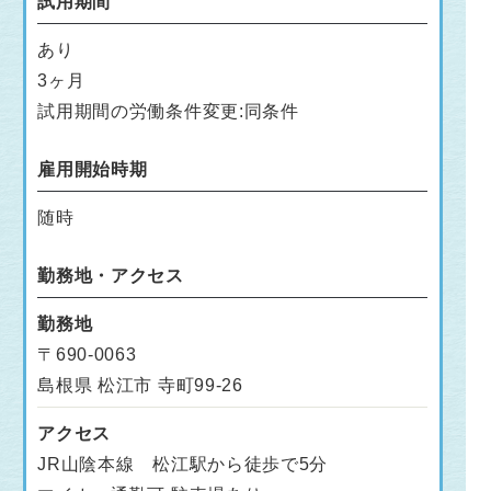
試用期間
あり
3ヶ月
試用期間の労働条件変更:同条件
雇用開始時期
随時
勤務地・アクセス
勤務地
〒690-0063
島根県 松江市 寺町99-26
アクセス
JR山陰本線 松江駅から徒歩で5分