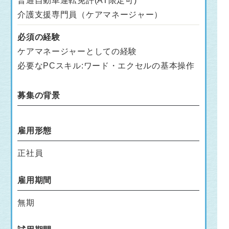
普通自動車運転免許(AT限定可)
介護支援専門員（ケアマネージャー）
必須の経験
ケアマネージャーとしての経験
必要なPCスキル:ワード・エクセルの基本操作
募集の背景
雇用形態
正社員
雇用期間
無期