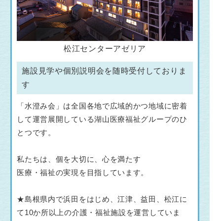
松江センターアゼリア
施設見学や個別説明会を随時受付しておりま
す
「水澄み会」は全国各地で広域的かつ地域に密着
して運営展開している湖山医療福祉グループのひ
とつです。
私たちは、個を大切に、心を満たす
医療・福祉の実現を目指しています。
★島根県内で浜田をはじめ、江津、益田、松江に
て10か所以上の介護・福祉施設を運営していま