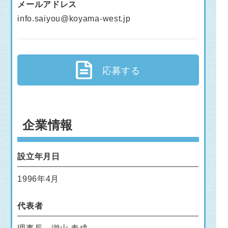
メールアドレス
info.saiyou@koyama-west.jp
応募する
企業情報
設立年月日
1996年4月
代表者