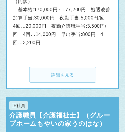
（内訳）
基本給:170,000円～177,200円 処遇改善
加算手当:30,000円 夜勤手当:5,000円/回
4回…20,000円 夜勤介護職手当:3,500円/
回 4回…14,000円 早出手当:800円 4
回…3,200円
詳細を見る
正社員
介護職員【介護福祉士】（グルー
プホームもやいの家うのはな）