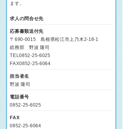
ます。
求人の問合せ先
応募書類送付先
〒690-0015 島根県松江市上乃木2-18-1
総務部 野波 隆司
TEL0852-25-6025
FAX0852-25-6064
担当者名
野波 隆司
電話番号
0852-25-6025
FAX
0852-25-6064