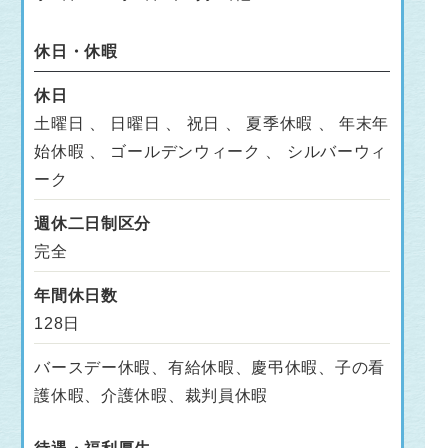
休日・休暇
休日
土曜日 、 日曜日 、 祝日 、 夏季休暇 、 年末年
始休暇 、 ゴールデンウィーク 、 シルバーウィ
ーク
週休二日制区分
完全
年間休日数
128日
バースデー休暇、有給休暇、慶弔休暇、子の看
護休暇、介護休暇、裁判員休暇