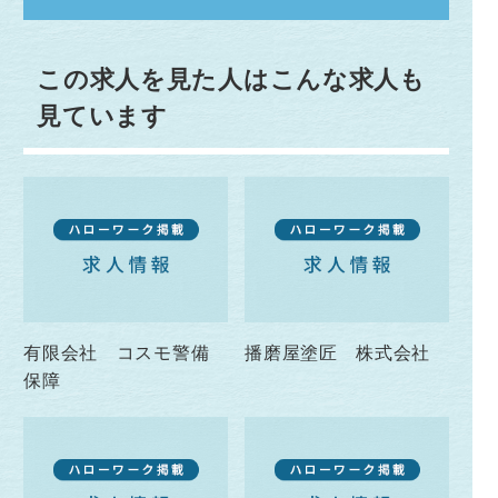
この求人を見た人はこんな求人も
見ています
有限会社 コスモ警備
播磨屋塗匠 株式会社
保障