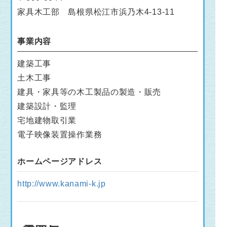
家具木工部 島根県松江市浜乃木4-13-11
事業内容
建築工事
土木工事
建具・家具等の木工製品の製造・販売
建築設計・監理
宅地建物取引業
電子映像装置操作業務
ホームページアドレス
http://www.kanami-k.jp