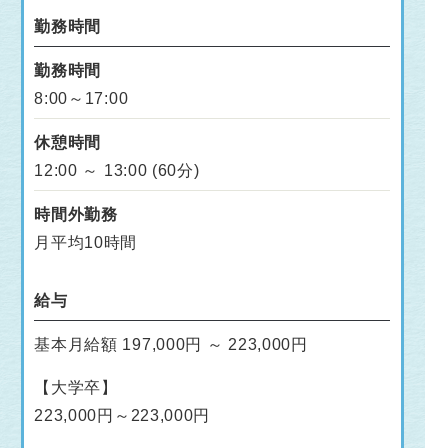
勤務時間
勤務時間
8:00～17:00
休憩時間
12:00 ～ 13:00 (60分)
時間外勤務
月平均10時間
給与
基本月給額 197,000円 ～ 223,000円
【大学卒】
223,000円～223,000円