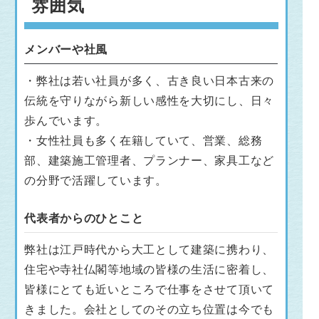
雰囲気
メンバーや社風
・弊社は若い社員が多く、古き良い日本古来の
伝統を守りながら新しい感性を大切にし、日々
歩んでいます。
・女性社員も多く在籍していて、営業、総務
部、建築施工管理者、プランナー、家具工など
の分野で活躍しています。
代表者からのひとこと
弊社は江戸時代から大工として建築に携わり、
住宅や寺社仏閣等地域の皆様の生活に密着し、
皆様にとても近いところで仕事をさせて頂いて
きました。会社としてのその立ち位置は今でも