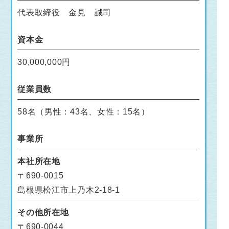
代表取締役 金見 誠司
資本金
30,000,000円
従業員数
58名（男性：43名、女性：15名）
事業所
本社所在地
〒690-0015
島根県松江市上乃木2-18-1
その他所在地
〒690-0044