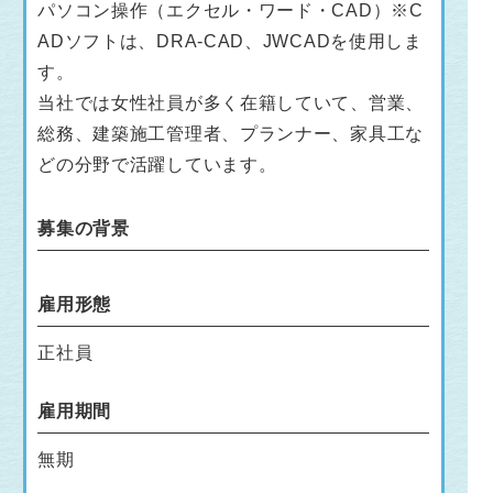
パソコン操作（エクセル・ワード・CAD）※C
ADソフトは、DRA-CAD、JWCADを使用しま
す。
当社では女性社員が多く在籍していて、営業、
総務、建築施工管理者、プランナー、家具工な
どの分野で活躍しています。
募集の背景
雇用形態
正社員
雇用期間
無期