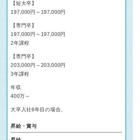
【短大卒】
197,000円～197,000円
【専門卒】
197,000円～197,000円
2年課程
【専門卒】
203,000円～203,000円
3年課程
年収
400万～
大卒入社6年目の場合。
昇給・賞与
昇給