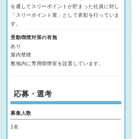
を通してスリーポイントが貯まった社員に対し
「スリーポイント賞」として表彰を行っていま
す。
受動喫煙対策の有無
あり
屋内禁煙
敷地内に専用喫煙室を設置しています。
応募・選考
募集人数
1名