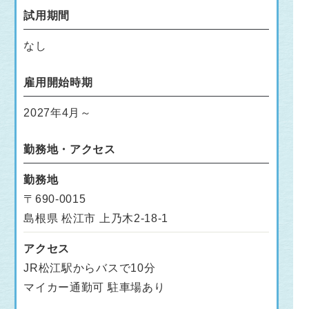
試用期間
なし
雇用開始時期
2027年4月～
勤務地・アクセス
勤務地
〒690-0015
島根県 松江市 上乃木2-18-1
アクセス
JR松江駅からバスで10分
マイカー通勤可 駐車場あり