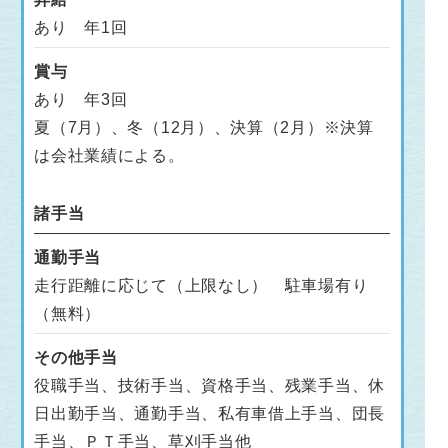
あり 年1回
賞与
あり 年3回
夏（7月）、冬（12月）、決算（2月）※決算
は会社業績による。
諸手当
通勤手当
走行距離に応じて（上限なし） 駐車場有り
（無料）
その他手当
役職手当、技術手当、資格手当、残業手当、休
日出勤手当、通勤手当、私有車借上手当、団長
手当、ＰＴ手当、草刈手当他