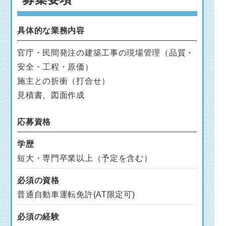
具体的な業務内容
官庁・民間発注の建築工事の現場管理（品質・
安全・工程・原価）
施主との折衝（打合せ）
見積書、図面作成
応募資格
学歴
短大・専門卒業以上（予定を含む）
必須の資格
普通自動車運転免許(AT限定可)
必須の経験