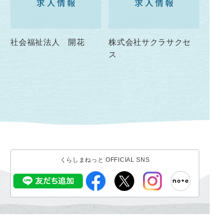
社会福祉法人 開花
株式会社サクラサクセ
ス
くらしまねっと OFFICIAL SNS