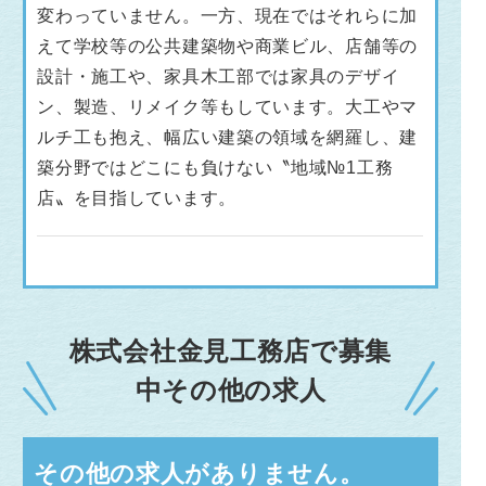
変わっていません。一方、現在ではそれらに加
えて学校等の公共建築物や商業ビル、店舗等の
設計・施工や、家具木工部では家具のデザイ
ン、製造、リメイク等もしています。大工やマ
ルチ工も抱え、幅広い建築の領域を網羅し、建
築分野ではどこにも負けない〝地域№1工務
店〟を目指しています。
株式会社金見工務店で募集
中その他の求人
その他の求人がありません。