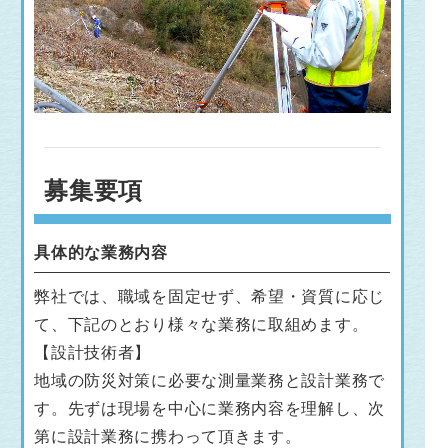
募集要項
具体的な業務内容
弊社では、職域を固定せず、希望・資質に応じ
て、下記のとおり様々な業務に取組めます。
【設計技術者】
地域の防災対策に必要な測量業務と設計業務で
す。先ずは現場を中心に業務内容を理解し、次
第に設計業務に携わって頂きます。