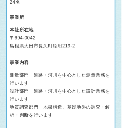
24名
事業所
本社所在地
〒694-0042
島根県大田市長久町稲用219-2
事業内容
測量部門 道路・河川を中心とした測量業務を
行います
設計部門 道路・河川を中心とした設計業務を
行います
地質調査部門 地盤構造、基礎地盤の調査・解
析・判断を行います