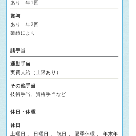
あり 年1回
賞与
あり 年2回
業績により
諸手当
通勤手当
実費支給（上限あり）
その他手当
技術手当、資格手当など
休日・休暇
休日
土曜日 、 日曜日 、 祝日 、 夏季休暇 、 年末年