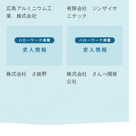
広島アルミニウム工
有限会社 ジンザイサ
業 株式会社
ニテック
株式会社 さ姫野
株式会社 さんべ開発
公社