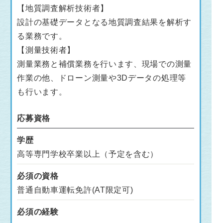
【地質調査解析技術者】
設計の基礎データとなる地質調査結果を解析す
る業務です。
【測量技術者】
測量業務と補償業務を行います、現場での測量
作業の他、ドローン測量や3Dデータの処理等
も行います。
応募資格
学歴
高等専門学校卒業以上（予定を含む）
必須の資格
普通自動車運転免許(AT限定可)
必須の経験