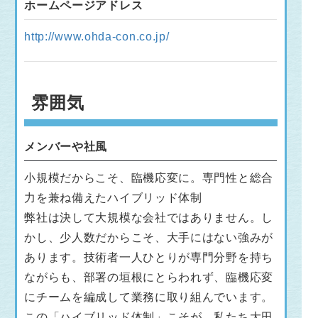
ホームページアドレス
http://www.ohda-con.co.jp/
雰囲気
メンバーや社風
小規模だからこそ、臨機応変に。専門性と総合
力を兼ね備えたハイブリッド体制
弊社は決して大規模な会社ではありません。し
かし、少人数だからこそ、大手にはない強みが
あります。技術者一人ひとりが専門分野を持ち
ながらも、部署の垣根にとらわれず、臨機応変
にチームを編成して業務に取り組んでいます。
この「ハイブリッド体制」こそが、私たち大田