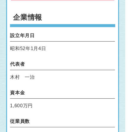
企業情報
設立年月日
昭和52年1月4日
代表者
木村 一治
資本金
1,600万円
従業員数