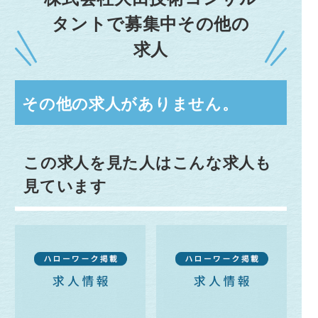
タントで募集中その他の
求人
その他の求人がありません。
この求人を見た人はこんな求人も
見ています