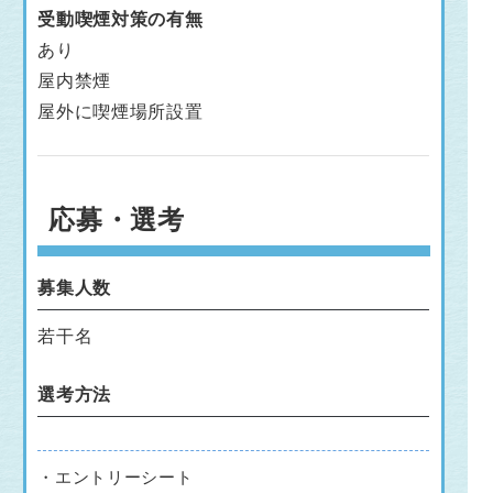
受動喫煙対策の有無
あり
屋内禁煙
屋外に喫煙場所設置
応募・選考
募集人数
若干名
選考方法
・エントリーシート