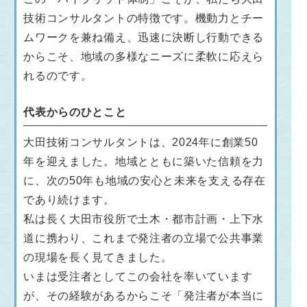
技術コンサルタントの特徴です。機動力とチー
ムワークを兼ね備え、迅速に決断し行動できる
からこそ、地域の多様なニーズに柔軟に応えら
れるのです。
代表からのひとこと
大田技術コンサルタントは、2024年に創業50
年を迎えました。地域とともに築いた信頼を力
に、次の50年も地域の安心と未来を支える存在
であり続けます。
私は長く大田市役所で土木・都市計画・上下水
道に携わり、これまで発注者の立場で公共事業
の現場を長く見てきました。
いまは受注者としてこの会社を率いています
が、その経験があるからこそ「発注者が本当に