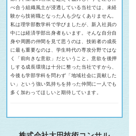
べ合う組織風土が浸透している当社では、未経
験から技術職となった人も少なくありません。
私は理学部数学科で学びましたが、新入社員の
中には経済学部出身者もいます。そんな自分自
身や周囲の仲間を見て思うのは、技術者の成長
に最も重要なのは、学生時代の専攻分野ではな
く「前向きな意欲」だということ。意欲を後押
しする成長環境は十分に整った当社ですから、
今後も学部学科を問わず「地域社会に貢献した
い」という強い気持ちを持った仲間に一人でも
多く加わってほしいと期待しています。
株式会社大田技術コンサル