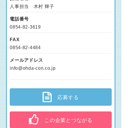
人事担当 木村 輝子
電話番号
0854-82-3619
FAX
0854-82-4484
メールアドレス
info@ohda-con.co.jp
応募する
この企業とつながる