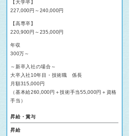
【大学卒】
227,000円～240,000円
【高専卒】
220,900円～235,000円
年収
300万～
～新卒入社の場合～
大卒入社10年目・技術職 係長
月額315,000円
（基本給260,000円＋技術手当55,000円＋資格
手当）
昇給・賞与
昇給