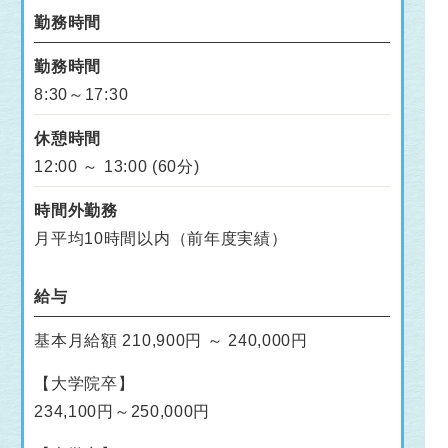
勤務時間
勤務時間
8:30～17:30
休憩時間
12:00 ～ 13:00 (60分)
時間外勤務
月平均10時間以内（前年度実績）
給与
基本月給額 210,900円 ～ 240,000円
【大学院卒】
234,100円～250,000円