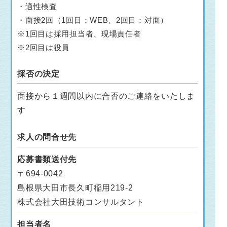
・適性検査
・面接2回（1回目：WEB、2回目：対面）
※1回目は採用担当者、現場責任者
※2回目は役員
採否の決定
面接から１週間以内に合否のご連絡をいたしま
す
求人の問合せ先
応募書類送付先
〒694-0042
島根県大田市長久町稲用219-2
株式会社大田技術コンサルタント
担当者名