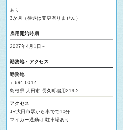
あり
3か月（待遇は変更有りません）
雇用開始時期
2027年4月1日～
勤務地・アクセス
勤務地
〒694-0042
島根県 大田市 長久町稲用219-2
アクセス
JR大田市駅から車でで10分
マイカー通勤可 駐車場あり