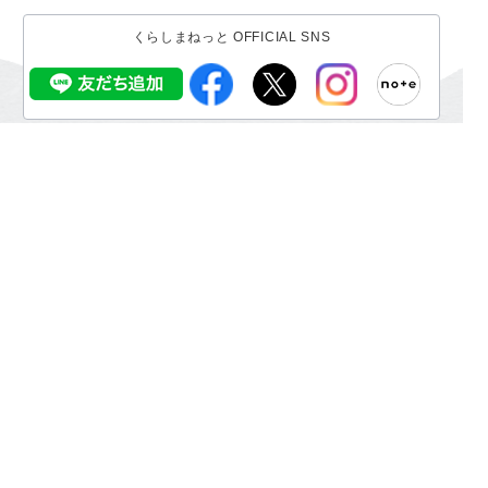
くらしまねっと OFFICIAL SNS
サイトの利用について
プライバシーポリシー
利用規約
求人者・求職者の皆様へ
お問い合わせ
関連サイト