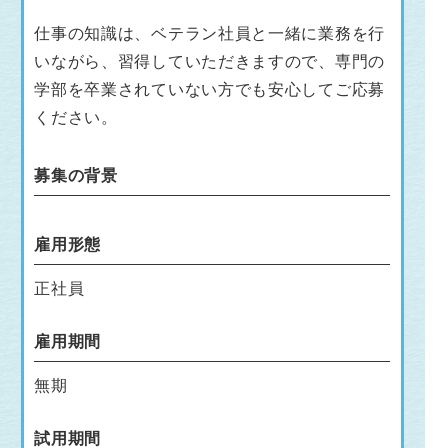
仕事の知識は、ベテラン社員と一緒に業務を行
いながら、習得していただきますので、専門の
学部を卒業されていない方でも安心してご応募
ください。
募集の背景
雇用形態
正社員
雇用期間
無期
試用期間