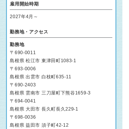
雇用開始時期
2027年4月～
勤務地・アクセス
勤務地
〒690-0011
島根県 松江市 東津田町1083-1
〒693-0006
島根県 出雲市 白枝町635-11
〒690-2403
島根県 雲南市 三刀屋町下熊谷1659-3
〒694-0041
島根県 大田市 長久町長久229-1
〒698-0036
島根県 益田市 須子町42-12