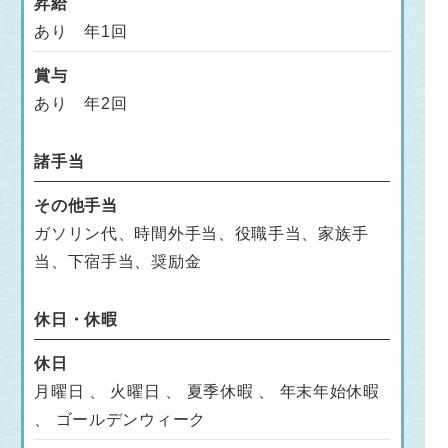
昇給
あり 年1回
賞与
あり 年2回
諸手当
その他手当
ガソリン代、時間外手当、役職手当、家族手
当、下宿手当、奨励金
休日・休暇
休日
月曜日 、 火曜日 、 夏季休暇 、 年末年始休暇
、 ゴールデンウィーク