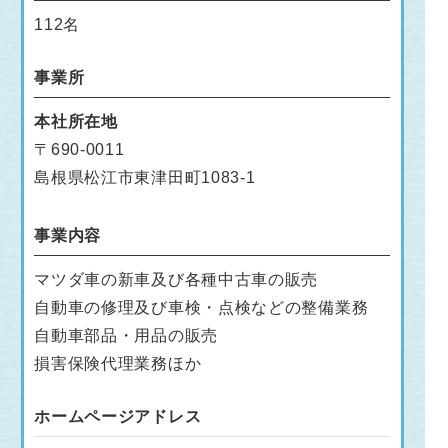
112名
事業所
本社所在地
〒690-0011
島根県松江市東津田町1083-1
事業内容
マツダ車の新車及び各種中古車の販売
自動車の修理及び車検・点検などの整備業務
自動車部品・用品の販売
損害保険代理業務ほか
ホームページアドレス