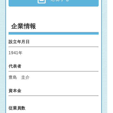
企業情報
設立年月日
1941年
代表者
豊島 圭介
資本金
従業員数