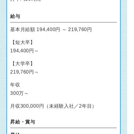
給与
基本月給額 194,400円 ～ 219,760円
【短大卒】
194,400円～
【大学卒】
219,760円～
年収
300万～
月収300,000円（未経験入社／2年目）
昇給・賞与