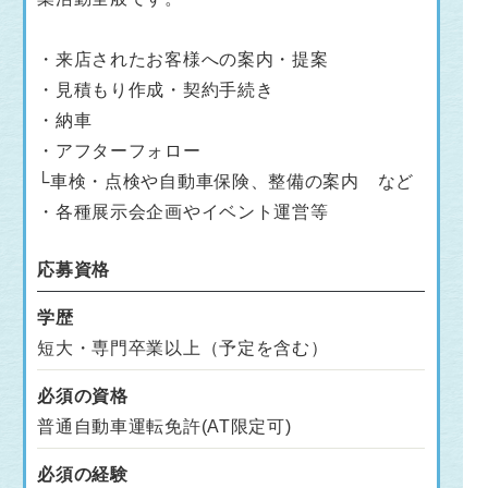
・来店されたお客様への案内・提案
・見積もり作成・契約手続き
・納車
・アフターフォロー
└車検・点検や自動車保険、整備の案内 など
・各種展示会企画やイベント運営等
応募資格
学歴
短大・専門卒業以上（予定を含む）
必須の資格
普通自動車運転免許(AT限定可)
必須の経験