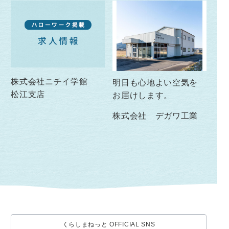
株式会社ニチイ学館
明日も心地よい空気を
松江支店
お届けします。
株式会社 デガワ工業
くらしまねっと OFFICIAL SNS