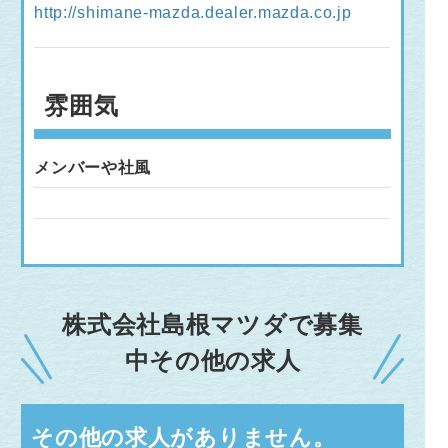
http://shimane-mazda.dealer.mazda.co.jp
雰囲気
メンバーや社風
株式会社島根マツダで募集
中その他の求人
その他の求人がありません。