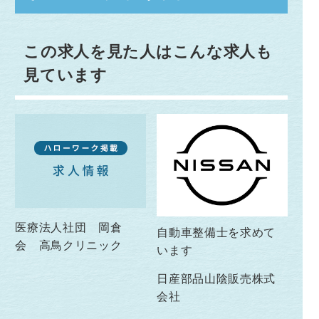
この求人を見た人はこんな求人も
見ています
医療法人社団 岡倉
自動車整備士を求めて
会 高鳥クリニック
います
日産部品山陰販売株式
会社