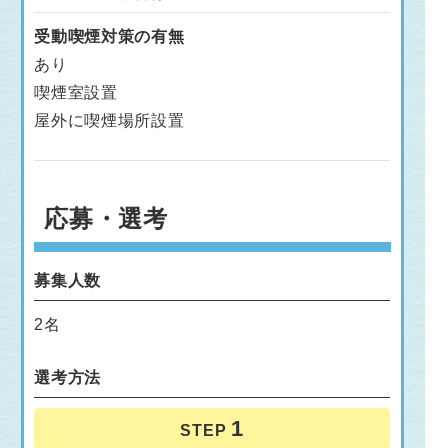
受動喫煙対策の有無
あり
喫煙室設置
屋外に喫煙場所設置
応募・選考
募集人数
2名
選考方法
STEP