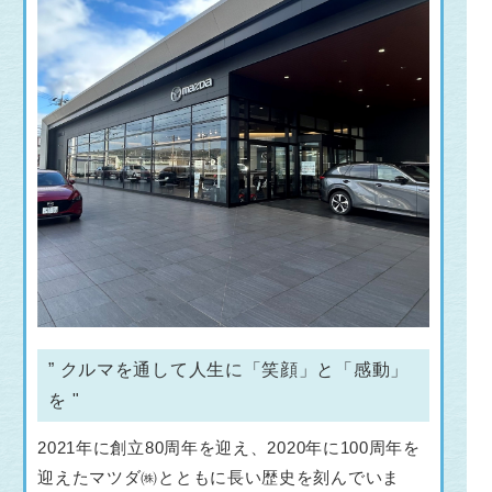
” クルマを通して人生に「笑顔」と「感動」
を "
2021年に創立80周年を迎え、2020年に100周年を
迎えたマツダ㈱とともに長い歴史を刻んでいま