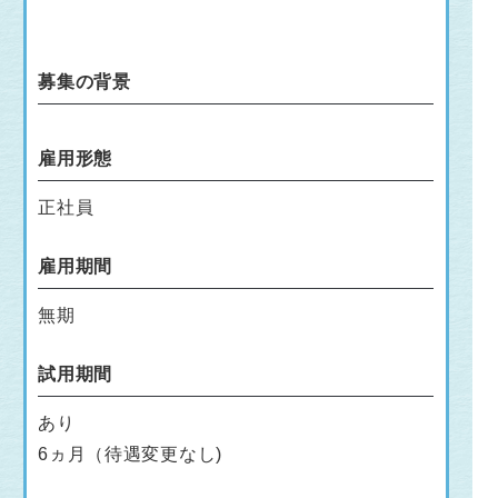
募集の背景
雇用形態
正社員
雇用期間
無期
試用期間
あり
6ヵ月（待遇変更なし)