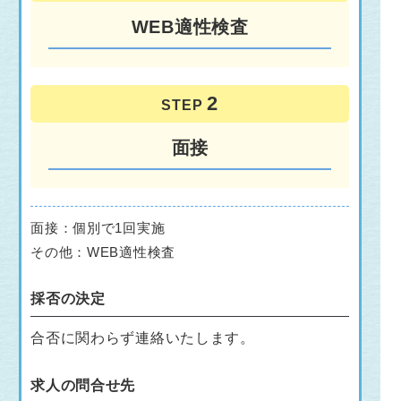
WEB適性検査
STEP
面接
面接：個別で1回実施
その他：WEB適性検査
採否の決定
合否に関わらず連絡いたします。
求人の問合せ先