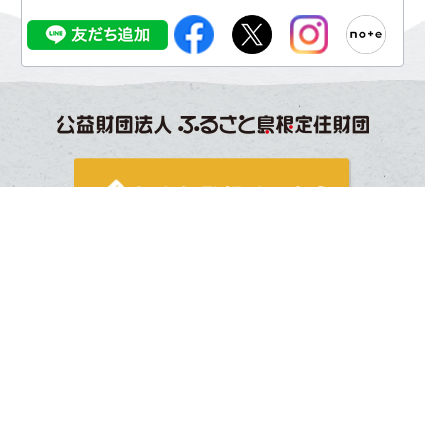
サイトの利用について
プライバシーポリシー
利用規約
求人者・求職者の皆様へ
お問い合わせ
関連サイト
サイトマップ
企業様掲載申し込み