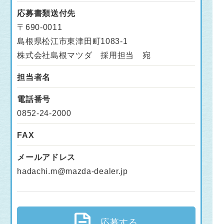
応募書類送付先
〒690-0011
島根県松江市東津田町1083-1
株式会社島根マツダ 採用担当 宛
担当者名
電話番号
0852-24-2000
FAX
メールアドレス
hadachi.m@mazda-dealer.jp
応募する