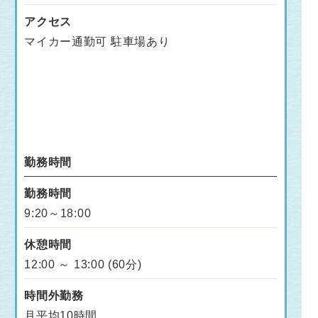
アクセス
マイカー通勤可 駐車場あり
勤務時間
勤務時間
9:20～18:00
休憩時間
12:00 ～ 13:00 (60分)
時間外勤務
月平均10時間