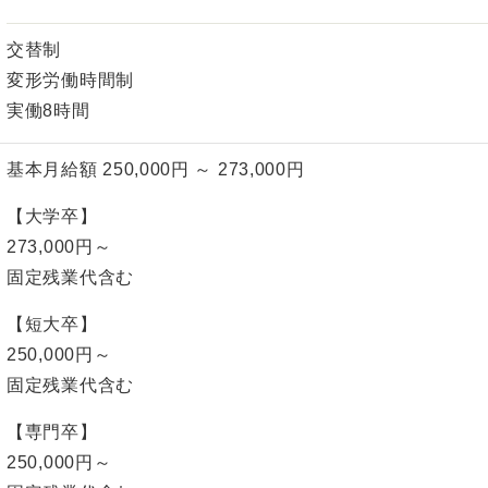
交替制
変形労働時間制
実働8時間
基本月給額 250,000円 ～ 273,000円
【大学卒】
273,000円～
固定残業代含む
【短大卒】
250,000円～
固定残業代含む
【専門卒】
250,000円～