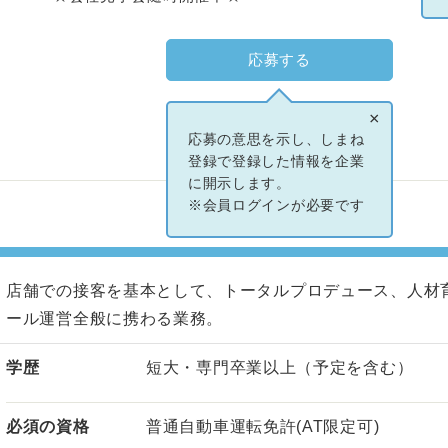
応募する
×
応募の意思を示し、しまね
登録で登録した情報を企業
に開示します。
※会員ログインが必要です
店舗での接客を基本として、トータルプロデュース、人材
ール運営全般に携わる業務。
学歴
短大・専門卒業以上（予定を含む）
必須の資格
普通自動車運転免許(AT限定可)