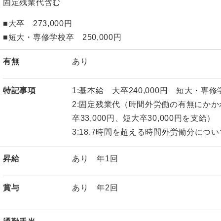
固定残業代含む
■大卒 273,000円
■短大・専修学校卒 250,000円
有無
あり
特記事項
1:基本給 大卒240,000円 短大・専修
2:固定残業代（時間外労働の有無にかか
卒33,000円、短大卒30,000円を支給）
3:18.7時間を超える時間外労働分に
昇給
あり 年1回
賞与
あり 年2回