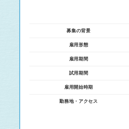
募集の背景
雇用形態
雇用期間
試用期間
雇用開始時期
勤務地・アクセス