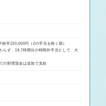
学校卒220,000円（2の手当を除く額）
わらず、18.7時間分の時間外手当として 大
ついての割増賃金は追加で支給