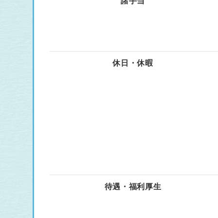
諸手当
休日・休暇
待遇・福利厚生