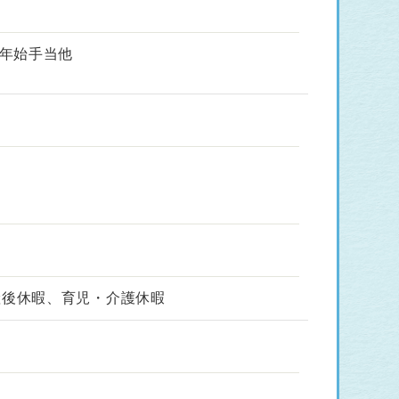
年始手当他
産後休暇、育児・介護休暇