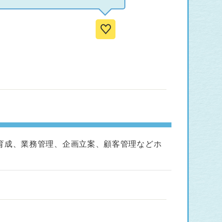
育成、業務管理、企画立案、顧客管理などホ