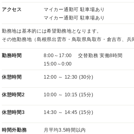
アクセス
マイカー通勤可 駐車場あり
マイカー通勤可 駐車場あり
勤務地は基本的には希望勤務地となります。
その他勤務地（島根県出雲市・鳥取県鳥取市・倉吉市、兵
勤務時間
8:00～17:00 交替勤務 実働8時間
15:00～0:00
休憩時間
12:00 ～ 12:30 (30分)
休憩時間2
10:00 ～ 10:15 (15分)
休憩時間3
14:30 ～ 14:45 (15分)
時間外勤務
月平均3.5時間以内