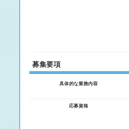
募集要項
具体的な業務内容
応募資格