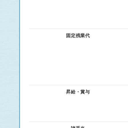
固定残業代
昇給・賞与