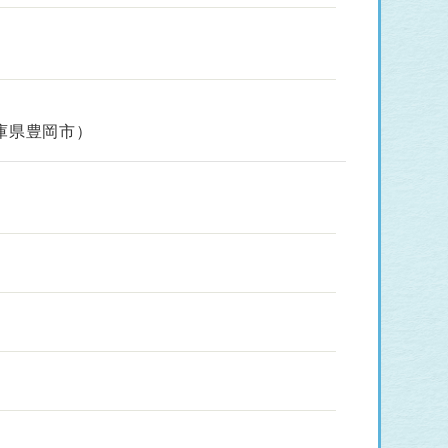
庫県豊岡市）