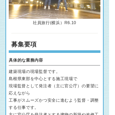
社員旅行(横浜）R6.10
募集要項
具体的な業務内容
建築現場の現場監督です。
島根県東部を中心とする施工現場で
現場監督として発注者（主に官公庁）の要望に
応えながら
工事がスムーズかつ安全に進むよう監督・調整
する仕事です。
主に官公庁を発注者とする建物の新築や改修工