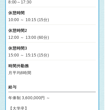
8:00～17:30
休憩時間
10:00 ～ 10:15 (15分)
休憩時間2
12:00 ～ 13:00 (60分)
休憩時間3
15:00 ～ 15:15 (15分)
時間外勤務
月平均8時間
給与
年俸制 3,600,000円 ～
【大学卒】