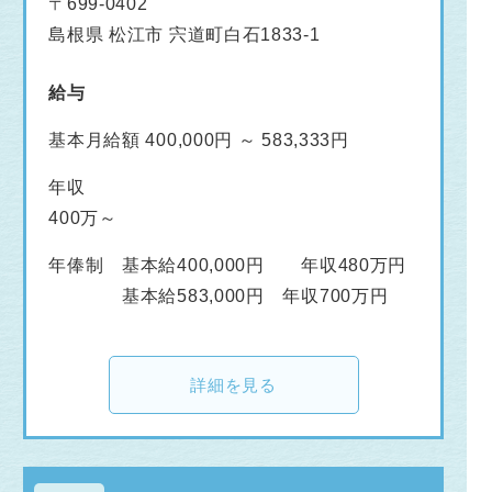
〒699-0402
島根県 松江市 宍道町白石1833-1
給与
基本月給額 400,000円 ～ 583,333円
年収
400万～
年俸制 基本給400,000円 年収480万円
基本給583,000円 年収700万円
詳細を見る