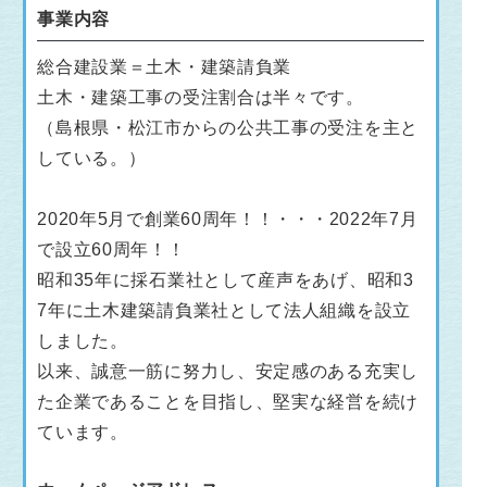
事業内容
総合建設業＝土木・建築請負業
土木・建築工事の受注割合は半々です。
（島根県・松江市からの公共工事の受注を主と
している。）
2020年5月で創業60周年！！・・・2022年7月
で設立60周年！！
昭和35年に採石業社として産声をあげ、昭和3
7年に土木建築請負業社として法人組織を設立
しました。
以来、誠意一筋に努力し、安定感のある充実し
た企業であることを目指し、堅実な経営を続け
ています。