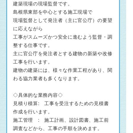
建築現場の現場監督です。
島根県東部を中心とする施工現場で
現場監督として発注者（主に官公庁）の要望
に応えながら
工事がスムーズかつ安全に進むよう監督・調
整する仕事です。
主に官公庁を発注者とする建物の新築や改修
工事を行います。
建物の建築には、様々な作業工程があり、関
わる協力業者も多くなります。
◇具体的な業務内容◇
見積り積算: 工事を受注するための見積書
作成を行います。
施工管理 : 施工計画、設計図書、施工前
調査などから、工事の手順を決めます。