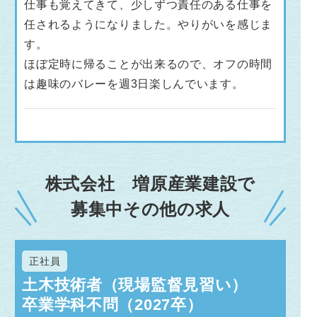
仕事も覚えてきて、少しずつ責任のある仕事を
任されるようになりました。やりがいを感じま
す。
ほぼ定時に帰ることが出来るので、オフの時間
は趣味のバレーを週3日楽しんでいます。
株式会社 増原産業建設で
募集中その他の求人
正社員
土木技術者（現場監督見習い）
卒業学科不問（2027卒）