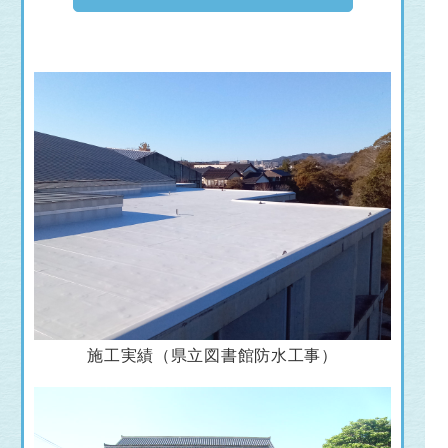
施工実績（県立図書館防水工事）