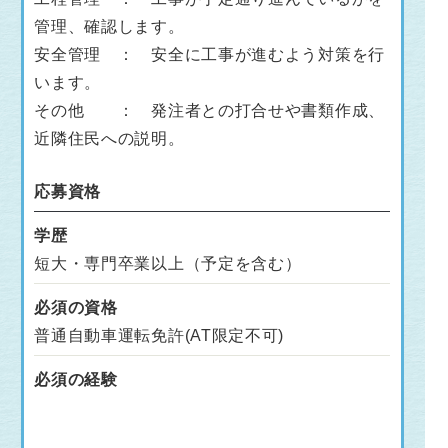
管理、確認します。
安全管理 ： 安全に工事が進むよう対策を行
います。
その他 ： 発注者との打合せや書類作成、
近隣住民への説明。
応募資格
学歴
短大・専門卒業以上（予定を含む）
必須の資格
普通自動車運転免許(AT限定不可)
必須の経験