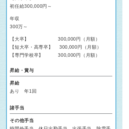
初任給300,000円～
年収
300万～
【大卒】 300,000円（月額）
【短大卒・高専卒】 300,000円（月額）
【専門学校卒】 300,000円（月額）
昇給・賞与
昇給
あり 年1回
諸手当
その他手当
時間外手当、休日出勤手当、出張手当、除雪手