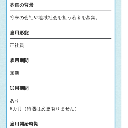
募集の背景
将来の会社や地域社会を担う若者を募集。
雇用形態
正社員
雇用期間
無期
試用期間
あり
6カ月（待遇は変更有りません）
雇用開始時期