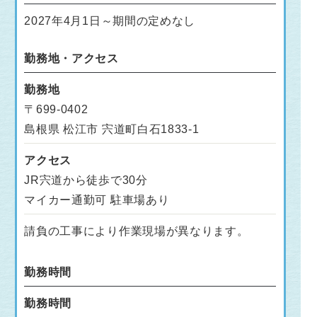
2027年4月1日～期間の定めなし
勤務地・アクセス
勤務地
〒699-0402
島根県 松江市 宍道町白石1833-1
アクセス
JR宍道から徒歩で30分
マイカー通勤可 駐車場あり
請負の工事により作業現場が異なります。
勤務時間
勤務時間