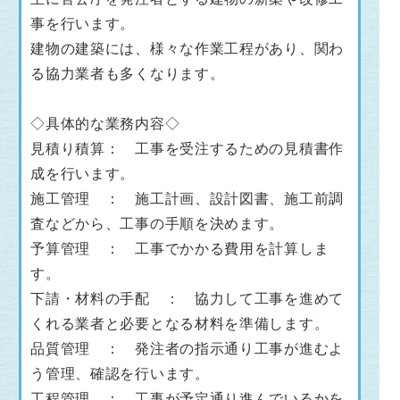
事を行います。
建物の建築には、様々な作業工程があり、関わ
る協力業者も多くなります。
◇具体的な業務内容◇
見積り積算： 工事を受注するための見積書作
成を行います。
施工管理 ： 施工計画、設計図書、施工前調
査などから、工事の手順を決めます。
予算管理 ： 工事でかかる費用を計算しま
す。
下請・材料の手配 ： 協力して工事を進めて
くれる業者と必要となる材料を準備します。
品質管理 ： 発注者の指示通り工事が進むよ
う管理、確認を行います。
工程管理 ： 工事が予定通り進んでいるかを