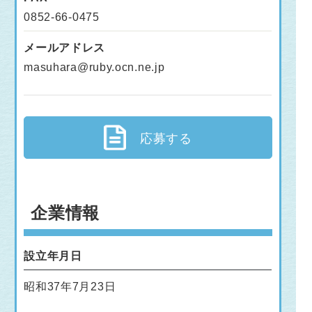
0852-66-0475
メールアドレス
masuhara@ruby.ocn.ne.jp
応募する
企業情報
設立年月日
昭和37年7月23日