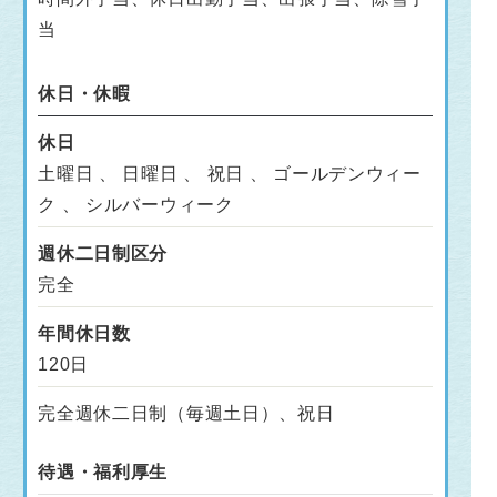
当
休日・休暇
休日
土曜日 、 日曜日 、 祝日 、 ゴールデンウィー
ク 、 シルバーウィーク
週休二日制区分
完全
年間休日数
120日
完全週休二日制（毎週土日）、祝日
待遇・福利厚生