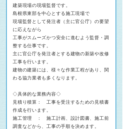
建築現場の現場監督です。
島根県東部を中心とする施工現場で
現場監督として発注者（主に官公庁）の要望
に応えながら
工事がスムーズかつ安全に進むよう監督・調
整する仕事です。
主に官公庁を発注者とする建物の新築や改修
工事を行います。
建物の建築には、様々な作業工程があり、関
わる協力業者も多くなります。
◇具体的な業務内容◇
見積り積算： 工事を受注するための見積書
作成を行います。
施工管理 ： 施工計画、設計図書、施工前
調査などから、工事の手順を決めます。