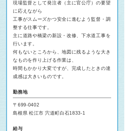
現場監督として発注者（主に官公庁）の要望
に応えながら
工事がスムーズかつ安全に進むよう監督・調
整する仕事です。
主に道路や橋梁の新設・改修、下水道工事を
行います。
何もないところから、地図に残るような大き
なものを作り上げる作業は、
時間もかかり大変ですが、完成したときの達
成感は大きいものです。
勤務地
〒699-0402
島根県 松江市 宍道町白石1833-1
給与