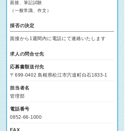
面接、筆記試験
（一般常識、作文）
採否の決定
面接から1週間内に電話にて連絡いたします
求人の問合せ先
応募書類送付先
〒699-0402 島根県松江市宍道町白石1833-1
担当者名
管理部
電話番号
0852-66-1000
FAX