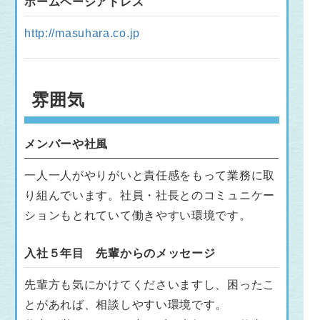
ホームページアドレス
http://masuhara.co.jp
雰囲気
メンバーや社風
一人一人がやりがいと責任感をもって業務に取
り組んでいます。社員・社長とのコミュニケー
ションもとれていて働きやすい環境です。
入社５年目 先輩からのメッセージ
先輩方も気にかけてくださいますし、困ったこ
とがあれば、相談しやすい環境です。