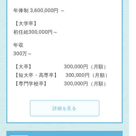
年俸制 3,600,000円 ～
【大学卒】
初任給300,000円～
年収
300万～
【大卒】 300,000円（月額）
【短大卒・高専卒】 300,000円（月額）
【専門学校卒】 300,000円（月額）
詳細を見る