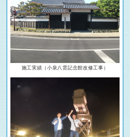
施工実績（小泉八雲記念館改修工事）