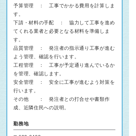
予算管理 ： 工事でかかる費用を計算しま
す。
下請・材料の手配 ： 協力して工事を進め
てくれる業者と必要となる材料を準備しま
す。
品質管理 ： 発注者の指示通り工事が進む
よう管理、確認を行います。
工程管理 ： 工事が予定通り進んでいるか
を管理、確認します。
安全管理 ： 安全に工事が進むよう対策を
行います。
その他 ： 発注者との打合せや書類作
成、近隣住民への説明。
勤務地