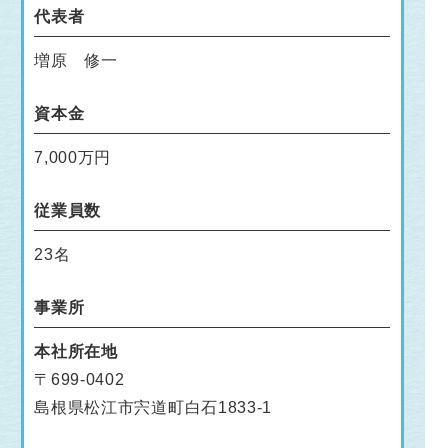
代表者
増原 修一
資本金
7,000万円
従業員数
23名
事業所
本社所在地
〒699-0402
島根県松江市宍道町白石1833-1