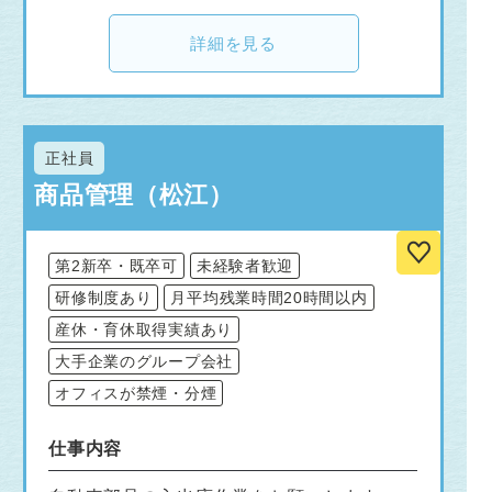
詳細を見る
正社員
商品管理（松江）
第2新卒・既卒可
未経験者歓迎
研修制度あり
月平均残業時間20時間以内
産休・育休取得実績あり
大手企業のグループ会社
オフィスが禁煙・分煙
仕事内容