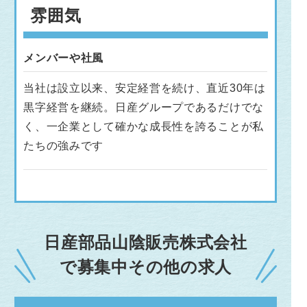
雰囲気
メンバーや社風
当社は設立以来、安定経営を続け、直近30年は
黒字経営を継続。日産グループであるだけでな
く、一企業として確かな成長性を誇ることが私
たちの強みです
日産部品山陰販売株式会社
で募集中その他の求人