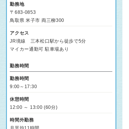
勤務地
〒683-0853
鳥取県 米子市 両三柳300
アクセス
JR境線 三本松口駅から徒歩で5分
マイカー通勤可 駐車場あり
勤務時間
勤務時間
9:00～17:30
休憩時間
12:00 ～ 13:00 (60分)
時間外勤務
月平均11時間