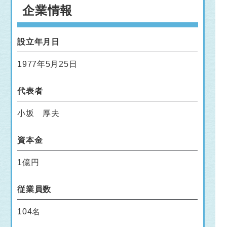
企業情報
設立年月日
1977年5月25日
代表者
小坂 厚夫
資本金
1億円
従業員数
104名