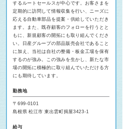
するルートセールスが中心です。お客さまを
定期的に訪問して情報収集を行い、ニーズに
応える自動車部品を提案・供給していただき
ます。また、既存顧客のフォローを行うとと
もに、新規顧客の開拓にも取り組んでくださ
い。日産グループの部品販売会社であること
に加え、当社は自社の整備・板金工場を保有
するのが強み。この強みを生かし、新たな市
場の開拓に積極的に取り組んでいただける方
にも期待しています。
勤務地
〒699-0101
島根県 松江市 東出雲町揖屋3423-1
給与