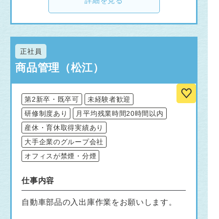
詳細を見る
正社員
商品管理（松江）
第2新卒・既卒可
未経験者歓迎
研修制度あり
月平均残業時間20時間以内
産休・育休取得実績あり
大手企業のグループ会社
オフィスが禁煙・分煙
仕事内容
自動車部品の入出庫作業をお願いします。