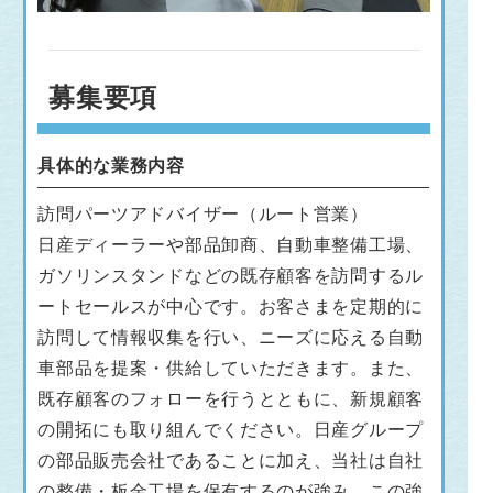
募集要項
具体的な業務内容
訪問パーツアドバイザー（ルート営業）
日産ディーラーや部品卸商、自動車整備工場、
ガソリンスタンドなどの既存顧客を訪問するル
ートセールスが中心です。お客さまを定期的に
訪問して情報収集を行い、ニーズに応える自動
車部品を提案・供給していただきます。また、
既存顧客のフォローを行うとともに、新規顧客
の開拓にも取り組んでください。日産グループ
の部品販売会社であることに加え、当社は自社
の整備・板金工場を保有するのが強み。この強