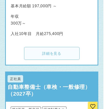
基本月給額 197,000円 ～
年収
300万～
入社10年目 月給275,400円
詳細を見る
正社員
自動車整備士（車検・一般修理）
（2027卒）