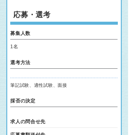
応募・選考
募集人数
1名
選考方法
筆記試験、適性試験、面接
採否の決定
求人の問合せ先
応募書類送付先