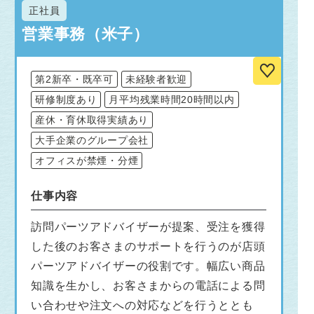
正社員
営業事務（米子）
第2新卒・既卒可
未経験者歓迎
研修制度あり
月平均残業時間20時間以内
産休・育休取得実績あり
大手企業のグループ会社
オフィスが禁煙・分煙
仕事内容
訪問パーツアドバイザーが提案、受注を獲得
した後のお客さまのサポートを行うのが店頭
パーツアドバイザーの役割です。幅広い商品
知識を生かし、お客さまからの電話による問
い合わせや注文への対応などを行うととも