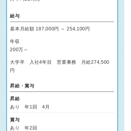
給与
基本月給額 187,000円 ～ 254,100円
年収
200万～
大学卒 入社4年目 営業事務 月給274,500
円
昇給・賞与
昇給
あり 年1回 4月
賞与
あり 年2回