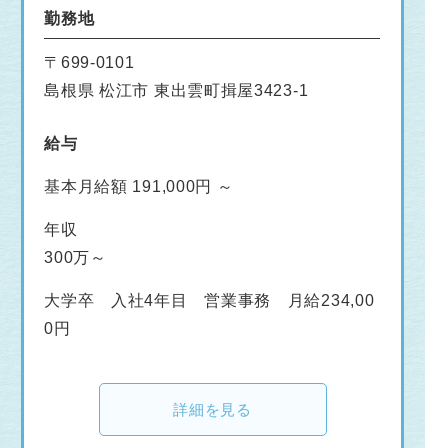
勤務地
〒699-0101
島根県 松江市 東出雲町揖屋3423-1
給与
基本月給額 191,000円 ～
年収
300万～
大学卒 入社4年目 営業事務 月給234,00
0円
詳細を見る