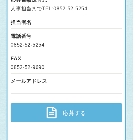
人事担当までTEL:0852-52-5254
担当者名
電話番号
0852-52-5254
FAX
0852-52-9690
メールアドレス
応募する