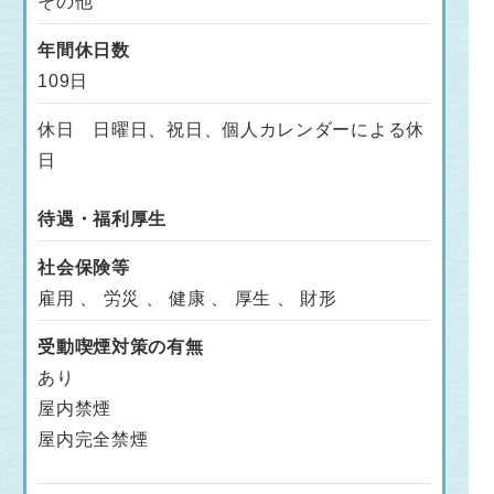
その他
年間休日数
109日
休日 日曜日、祝日、個人カレンダーによる休
日
待遇・福利厚生
社会保険等
雇用 、 労災 、 健康 、 厚生 、 財形
受動喫煙対策の有無
あり
屋内禁煙
屋内完全禁煙