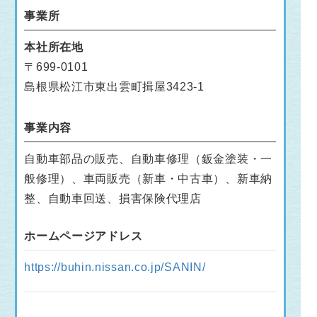
事業所
本社所在地
〒699-0101
島根県松江市東出雲町揖屋3423-1
事業内容
自動車部品の販売、自動車修理（鈑金塗装・一
般修理）、車両販売（新車・中古車）、新車納
整、自動車回送、損害保険代理店
ホームページアドレス
https://buhin.nissan.co.jp/SANIN/