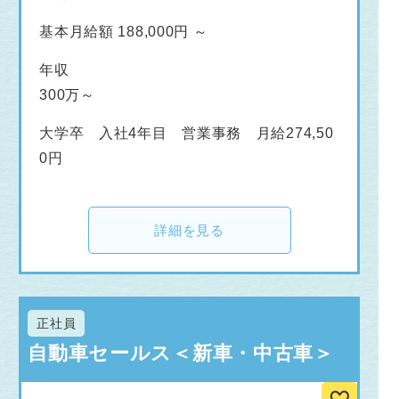
基本月給額 188,000円 ～
年収
300万～
大学卒 入社4年目 営業事務 月給274,50
0円
詳細を見る
正社員
自動車セールス＜新車・中古車＞