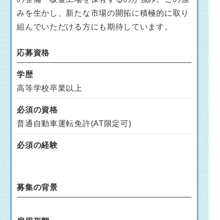
みを生かし、新たな市場の開拓に積極的に取り
組んでいただける方にも期待しています。
応募資格
学歴
高等学校卒業以上
必須の資格
普通自動車運転免許(AT限定可)
必須の経験
募集の背景