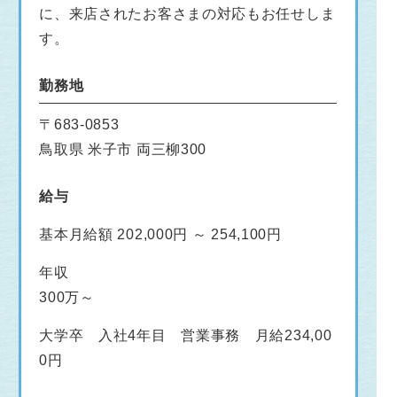
に、来店されたお客さまの対応もお任せしま
す。
勤務地
〒683-0853
鳥取県 米子市 両三柳300
給与
基本月給額 202,000円 ～ 254,100円
年収
300万～
大学卒 入社4年目 営業事務 月給234,00
0円