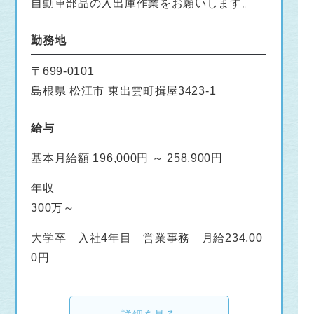
自動車部品の入出庫作業をお願いします。
勤務地
〒699-0101
島根県 松江市 東出雲町揖屋3423-1
給与
基本月給額 196,000円 ～ 258,900円
年収
300万～
大学卒 入社4年目 営業事務 月給234,00
0円