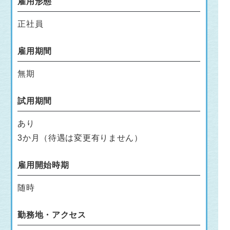
雇用形態
正社員
雇用期間
無期
試用期間
あり
3か月（待遇は変更有りません）
雇用開始時期
随時
勤務地・アクセス