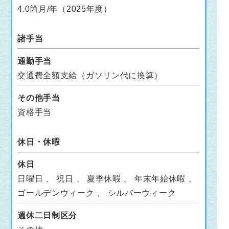
4.0箇月/年（2025年度）
諸手当
通勤手当
交通費全額支給（ガソリン代に換算）
その他手当
資格手当
休日・休暇
休日
日曜日 、 祝日 、 夏季休暇 、 年末年始休暇 、
ゴールデンウィーク 、 シルバーウィーク
週休二日制区分