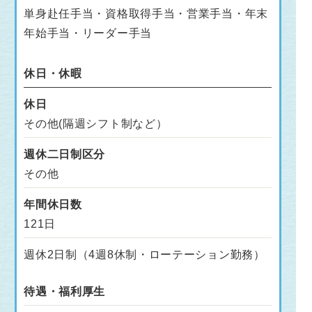
単身赴任手当・資格取得手当・営業手当・年末
年始手当・リーダー手当
休日・休暇
休日
その他(隔週シフト制など）
週休二日制区分
その他
年間休日数
121日
週休2日制（4週8休制・ローテーション勤務）
待遇・福利厚生