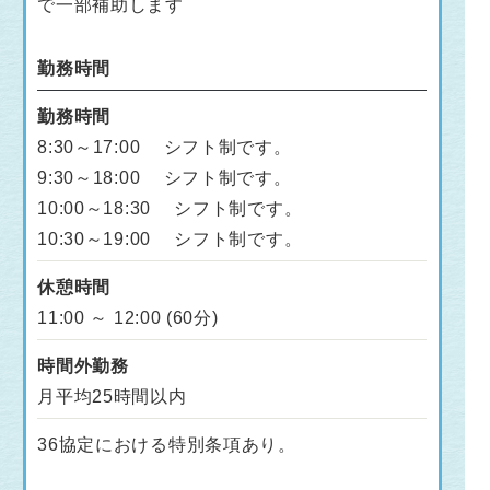
で一部補助します
勤務時間
勤務時間
8:30～17:00 シフト制です。
9:30～18:00 シフト制です。
10:00～18:30 シフト制です。
10:30～19:00 シフト制です。
休憩時間
11:00 ～ 12:00 (60分)
時間外勤務
月平均25時間以内
36協定における特別条項あり。