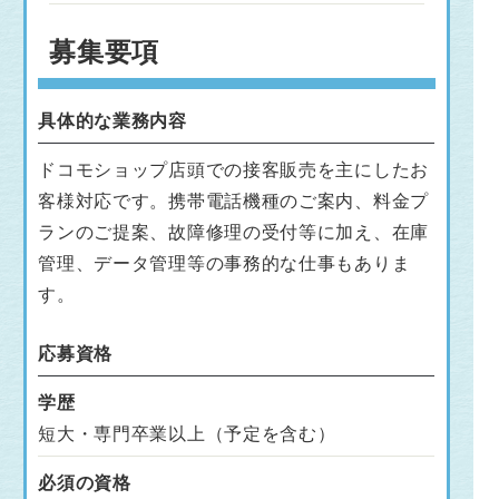
募集要項
具体的な業務内容
ドコモショップ店頭での接客販売を主にしたお
客様対応です。携帯電話機種のご案内、料金プ
ランのご提案、故障修理の受付等に加え、在庫
管理、データ管理等の事務的な仕事もありま
す。
応募資格
学歴
短大・専門卒業以上（予定を含む）
必須の資格