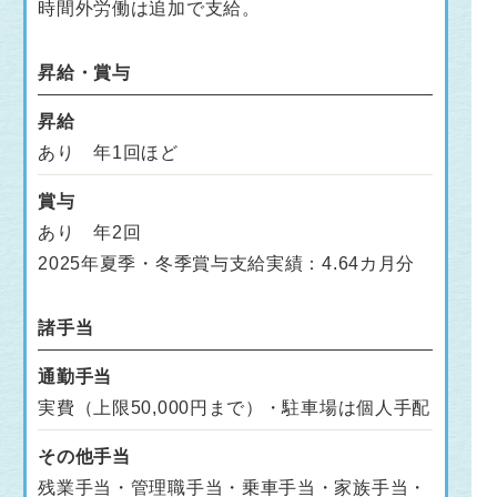
時間外労働は追加で支給。
昇給・賞与
昇給
あり 年1回ほど
賞与
あり 年2回
2025年夏季・冬季賞与支給実績：4.64カ月分
諸手当
通勤手当
実費（上限50,000円まで）・駐車場は個人手配
その他手当
残業手当・管理職手当・乗車手当・家族手当・