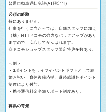
普通自動車運転免許(AT限定可)
必須の経験
特にありません。
仕事を行うに当たっては、店舗スタッフに加え
（株）NTTドコモの強力なバックアップがあり
ますので、安心してがんばれます。
◎ドコモショップスタッフ限定特典多数あり。
＜例＞
・dポイントをライフイベントギフトとして結
婚お祝い、育休復帰応援、継続感謝各ポイント
制度により付与。
・携帯通信料金半額サポート制度あり。
募集の背景