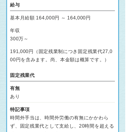
給与
基本月給額 164,000円 ～ 164,000円
年収
300万～
191,000円（固定残業制につき固定残業代27,0
00円を含みます。尚、本金額は概算です。）
固定残業代
有無
あり
特記事項
時間外手当は、時間外労働の有無にかかわら
ず、固定残業代として支給し、20時間を超える