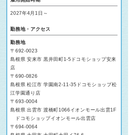
2027年4月1日～
勤務地・アクセス
勤務地
〒692-0023
島根県 安来市 黒井田町1-5ドコモショップ安来
店
〒690-0826
島根県 松江市 学園南2-11-35ドコモショップ松
江学園通り店
〒693-0004
島根県 出雲市 渡橋町1066イオンモール出雲1F
ドコモショップイオンモール出雲店
〒694-0064