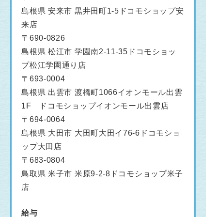
島根県 安来市 黒井田町1-5ドコモショップ安
来店
〒690-0826
島根県 松江市 学園南2-11-35ドコモショッ
プ松江学園通り店
〒693-0004
島根県 出雲市 渡橋町1066イオンモール出雲
1F ドコモショップイオンモール出雲店
〒694-0064
島根県 大田市 大田町大田イ76-6ドコモショ
ップ大田店
〒683-0804
鳥取県 米子市 米原9-2-8ドコモショップ米子
店
給与