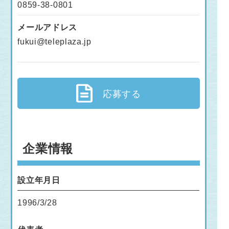
0859-38-0801
メールアドレス
fukui@teleplaza.jp
応募する
企業情報
設立年月日
1996/3/28