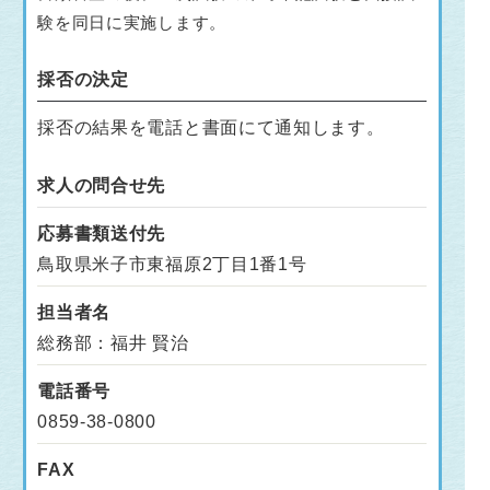
験を同日に実施します。
採否の決定
採否の結果を電話と書面にて通知します。
求人の問合せ先
応募書類送付先
鳥取県米子市東福原2丁目1番1号
担当者名
総務部：福井 賢治
電話番号
0859-38-0800
FAX