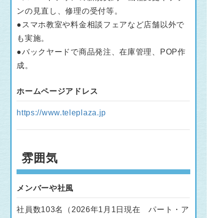
ンの見直し、修理の受付等。
●スマホ教室や料金相談フェアなど店舗以外で
も実施。
●バックヤードで商品発注、在庫管理、POP作
成。
ホームページアドレス
https://www.teleplaza.jp
雰囲気
メンバーや社風
社員数103名（2026年1月1日現在 パート・ア