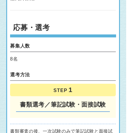
応募・選考
募集人数
8名
選考方法
STEP
書類選考／筆記試験・面接試験
書類審査の後、一次試験のみで筆記試験と面接試