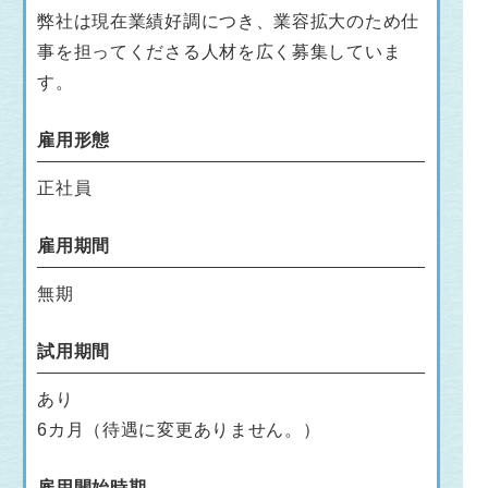
弊社は現在業績好調につき、業容拡大のため仕
事を担ってくださる人材を広く募集していま
す。
雇用形態
正社員
雇用期間
無期
試用期間
あり
6カ月（待遇に変更ありません。）
雇用開始時期