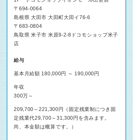
〒694-0064
島根県 大田市 大田町大田イ76-6
〒683-0804
鳥取県 米子市 米原9-2-8ドコモショップ米子
店
給与
基本月給額 180,000円 ～ 190,000円
年収
300万～
209,700～221,300円（固定残業制につき固
定残業代29,700～31,300円を含みます。
尚、本金額は概算です。）