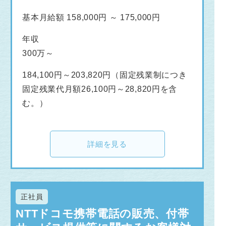
基本月給額 158,000円 ～ 175,000円
年収
300万～
184,100円～203,820円（固定残業制につき
固定残業代月額26,100円～28,820円を含
む。）
詳細を見る
正社員
NTTドコモ携帯電話の販売、付帯