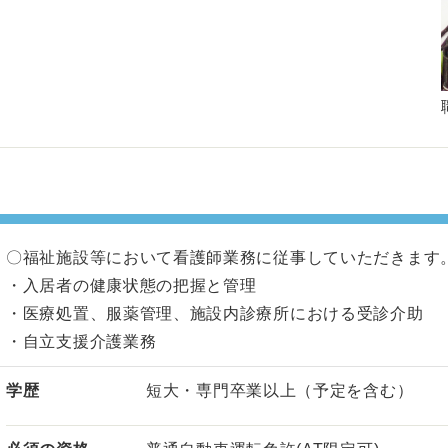
〇福祉施設等において看護師業務に従事していただきます
・入居者の健康状態の把握と管理
・医療処置、服薬管理、施設内診療所における受診介助
・自立支援介護業務
学歴
短大・専門卒業以上（予定を含む）