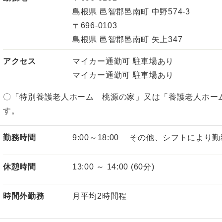
島根県 邑智郡邑南町 中野574-3
〒696-0103
島根県 邑智郡邑南町 矢上347
アクセス
マイカー通勤可 駐車場あり
マイカー通勤可 駐車場あり
〇「特別養護老人ホーム 桃源の家」又は「養護老人ホー
す。
勤務時間
9:00～18:00 その他、シフトによ
休憩時間
13:00 ～ 14:00 (60分)
時間外勤務
月平均2時間程