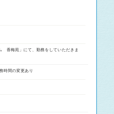
ム 香梅苑」にて、勤務をしていただきま
り勤務時間の変更あり