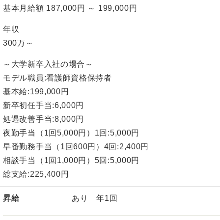
基本月給額 187,000円 ～ 199,000円
年収
300万～
～大学新卒入社の場合～
モデル職員:看護師資格保持者
基本給:199,000円
新卒初任手当:6,000円
処遇改善手当:8,000円
夜勤手当（1回5,000円）1回:5,000円
早番勤務手当（1回600円）4回:2,400円
相談手当（1回1,000円）5回:5,000円
総支給:225,400円
昇給
あり 年1回