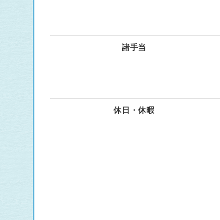
諸手当
休日・休暇