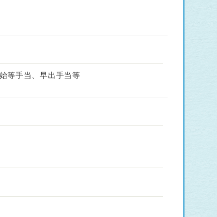
始等手当、早出手当等