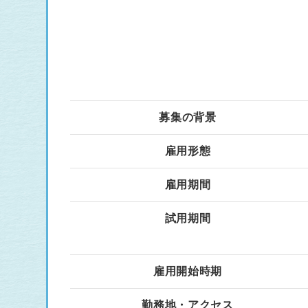
募集の背景
雇用形態
雇用期間
試用期間
雇用開始時期
勤務地・アクセス