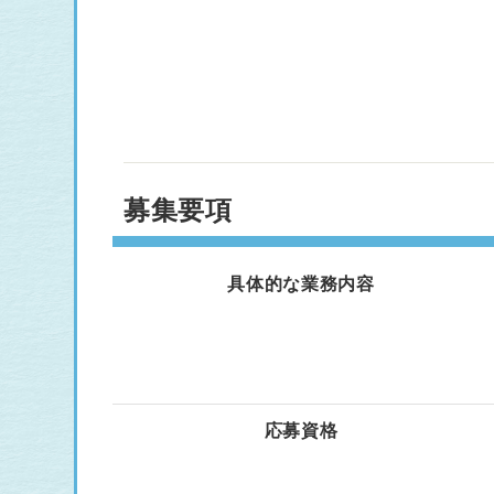
募集要項
具体的な業務内容
応募資格