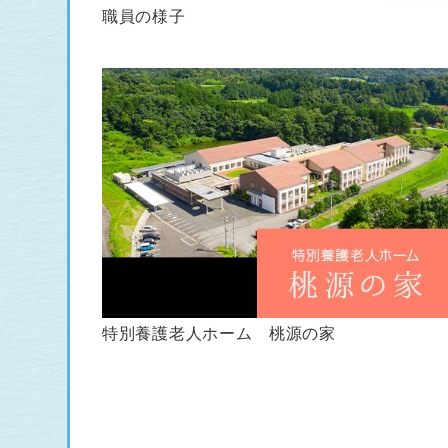
職員の様子
特別養護老人ホーム 桃源の家