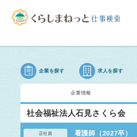
企業を探す
求人を探す
企業情報
社会福祉法人石見さくら会
看護師（2027卒）
正社員