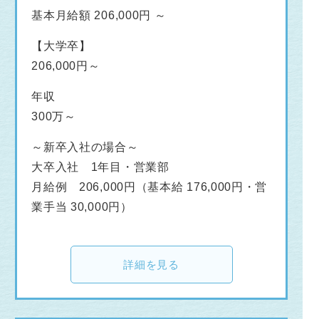
基本月給額 206,000円 ～
【大学卒】
206,000円～
年収
300万～
～新卒入社の場合～
大卒入社 1年目・営業部
月給例 206,000円（基本給 176,000円・営
業手当 30,000円）
詳細を見る