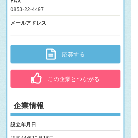
FAX
0853-22-4497
メールアドレス
応募する
この企業とつながる
企業情報
設立年月日