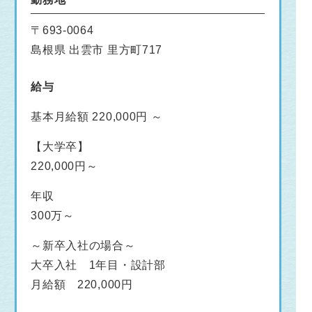
〒693-0064
島根県 出雲市 里方町717
給与
基本月給額 220,000円 ～
【大学卒】
220,000円～
年収
300万～
～新卒入社の場合～
大卒入社 1年目・設計部
月給額 220,000円