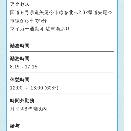
アクセス
国道９号県道矢尾今市線を北へ2.3k県道矢尾今
市線から車で5分
マイカー通勤可 駐車場あり
勤務時間
勤務時間
8:15～17:15
休憩時間
12:00 ～ 13:00 (60分)
時間外勤務
月平均8時間以内
給与