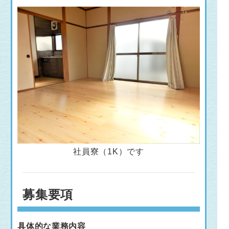
社員寮（1K）です
募集要項
具体的な業務内容