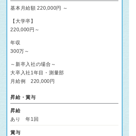
基本月給額 220,000円 ～
【大学卒】
220,000円～
年収
300万～
～新卒入社の場合～
大卒入社1年目・測量部
月給例 220,000円
昇給・賞与
昇給
あり 年1回
賞与