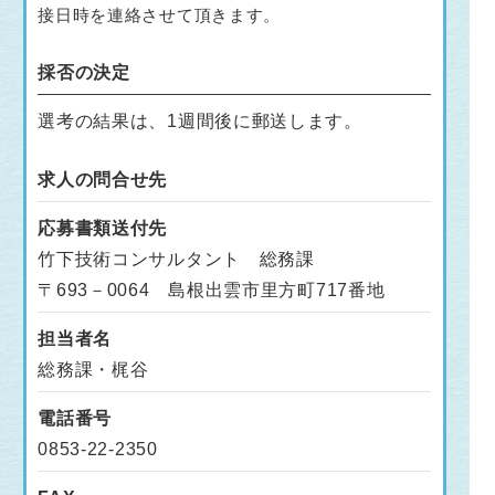
接日時を連絡させて頂きます。
採否の決定
選考の結果は、1週間後に郵送します。
求人の問合せ先
応募書類送付先
竹下技術コンサルタント 総務課
〒693－0064 島根出雲市里方町717番地
担当者名
総務課・梶谷
電話番号
0853-22-2350