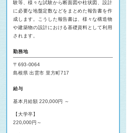
験等、様々な試験から断面図や柱状図、設計
に必要な地盤定数などをまとめた報告書を作
成します。こうした報告書は、様々な構造物
や建築物の設計における基礎資料として利用
されます。
勤務地
〒693-0064
島根県 出雲市 里方町717
給与
基本月給額 220,000円 ～
【大学卒】
220,000円～