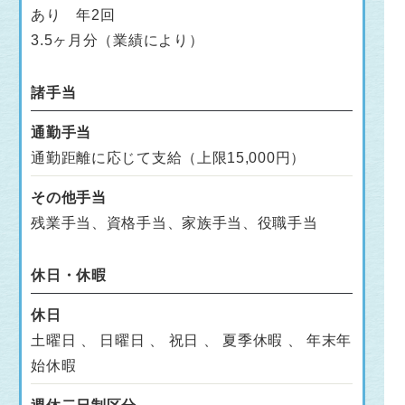
あり 年2回
3.5ヶ月分（業績により）
諸手当
通勤手当
通勤距離に応じて支給（上限15,000円）
その他手当
残業手当、資格手当、家族手当、役職手当
休日・休暇
休日
土曜日 、 日曜日 、 祝日 、 夏季休暇 、 年末年
始休暇