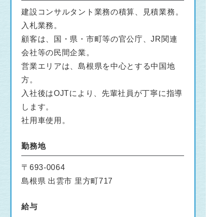
建設コンサルタント業務の積算、見積業務。
入札業務。
顧客は、国・県・市町等の官公庁、JR関連
会社等の民間企業。
営業エリアは、島根県を中心とする中国地
方。
入社後はOJTにより、先輩社員が丁寧に指導
します。
社用車使用。
勤務地
〒693-0064
島根県 出雲市 里方町717
給与