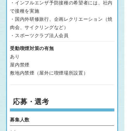
・インフルエンザ予防接種の希望者には、社内
で接種を実施
・国内外研修旅行、企画レクリエーション（焼
肉会、サイクリングなど）
・スポーツクラブ法人会員
受動喫煙対策の有無
あり
屋内禁煙
敷地内禁煙（屋外に喫煙場所設置）
応募・選考
募集人数