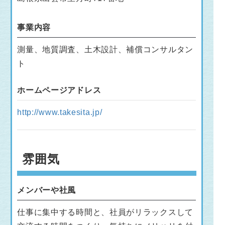
事業内容
測量、地質調査、土木設計、補償コンサルタン
ト
ホームページアドレス
http://www.takesita.jp/
雰囲気
メンバーや社風
仕事に集中する時間と、社員がリラックスして