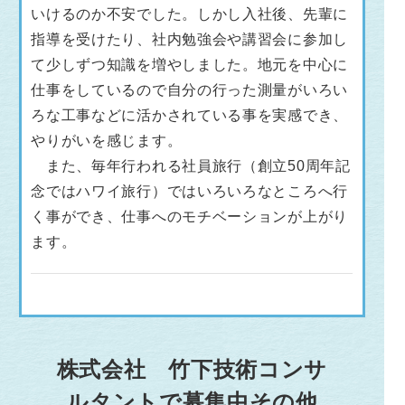
いけるのか不安でした。しかし入社後、先輩に
指導を受けたり、社内勉強会や講習会に参加し
て少しずつ知識を増やしました。地元を中心に
仕事をしているので自分の行った測量がいろい
ろな工事などに活かされている事を実感でき、
やりがいを感じます。
また、毎年行われる社員旅行（創立50周年記
念ではハワイ旅行）ではいろいろなところへ行
く事ができ、仕事へのモチベーションが上がり
ます。
株式会社 竹下技術コンサ
ルタントで募集中その他