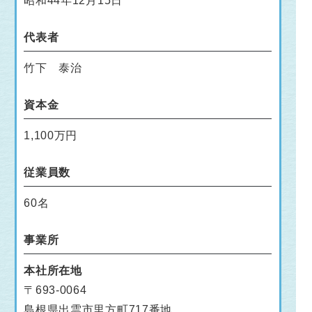
昭和44年12月15日
代表者
竹下 泰治
資本金
1,100万円
従業員数
60名
事業所
本社所在地
〒693-0064
島根県出雲市里方町717番地