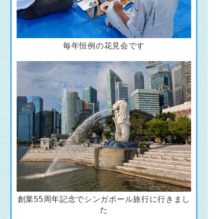
毎年恒例の花見会です
創業55周年記念でシンガポール旅行に行きまし
た