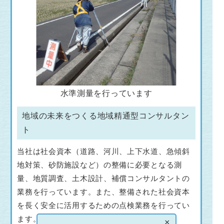
水準測量を行っています
地域の未来をつくる地域精通型コンサルタン
ト
当社は社会資本（道路、河川、上下水道、急傾斜
地対策、砂防施設など）の整備に必要となる測
量、地質調査、土木設計、補償コンサルタントの
業務を行っています。また、整備された社会資本
を長く安全に活用するための点検業務を行ってい
ます。
×