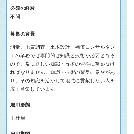
必須の経験
不問
募集の背景
測量、地質調査、土木設計、補償コンサルタン
トの業務では専門的は知識と技術が必要となる
ので、常に新しい知識・技術の習得に努めなけ
ればなりません。知識・技術の習得に意欲があ
り、その知識を活かして地域に貢献したい人を
広く募集しています。
雇用形態
正社員
雇用期間