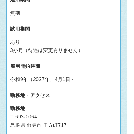
無期
試用期間
あり
3か月（待遇は変更有りません）
雇用開始時期
令和9年（2027年）4月1日～
勤務地・アクセス
勤務地
〒693-0064
島根県 出雲市 里方町717