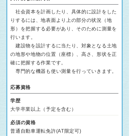
社会資本を計画したり、具体的に設計をした
りするには、地表面より上の部分の状況（地
形）を把握する必要があり、そのために測量を
行います。
建設物を設計するに当たり、対象となる土地
の地形や地物の位置（座標）、高さ、形状を正
確に把握する作業です。
専門的な機器も使い測量を行っていきます。
応募資格
学歴
大学卒業以上（予定を含む）
必須の資格
普通自動車運転免許(AT限定可)