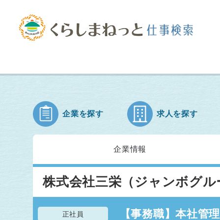
企業を探す
求人を探す
企業情報
株式会社三栄（ジャンボグル
【事務職】本社管理
正社員