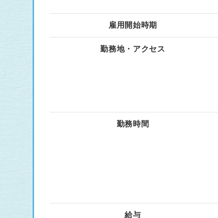
雇用開始時期
勤務地・アクセス
勤務時間
給与