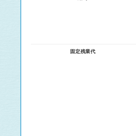
固定残業代