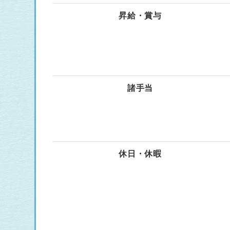
昇給・賞与
諸手当
休日・休暇