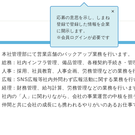
×
応募の意思を示し、しまね
登録で登録した情報を企業
に開示します。
※会員ログインが必要です
本社管理部にて営業店舗のバックアップ業務を行います。
総務：社内インフラ管理、備品管理、各種契約手続き・管
人事：採用、社員教育、人事企画、労務管理などの業務を
広報：SNS広報等社内外問わず広報活動に関する業務を行
経理：財務管理、給与計算、労務管理などの業務を行いま
社内の「人」に関わりながら、会社の事業運営の中核を担
仲間と共に会社の成長にも携われるやりがいのあるお仕事