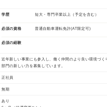
学歴
短大・専門卒業以上（予定を含む）
必須の資格
普通自動車運転免許(AT限定可)
必須の経験
近年新しい事業にも参入し、働く仲間のより良い環境づく
部門の新しい力を募集しています。
正社員
無期
あり