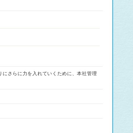
りにさらに力を入れていくために、本社管理