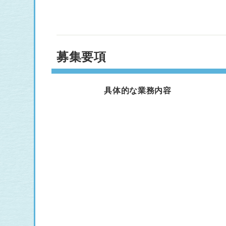
募集要項
具体的な業務内容