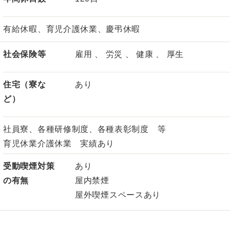
有給休暇、育児介護休業、慶弔休暇
社会保険等
雇用 、 労災 、 健康 、 厚生
住宅（寮な
あり
ど）
社員寮、各種研修制度、各種表彰制度 等
育児休業介護休業 実績あり
受動喫煙対策
あり
の有無
屋内禁煙
屋外喫煙スペースあり