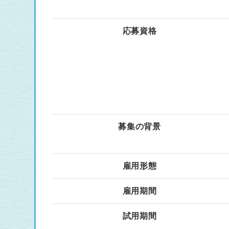
応募資格
募集の背景
雇用形態
雇用期間
試用期間