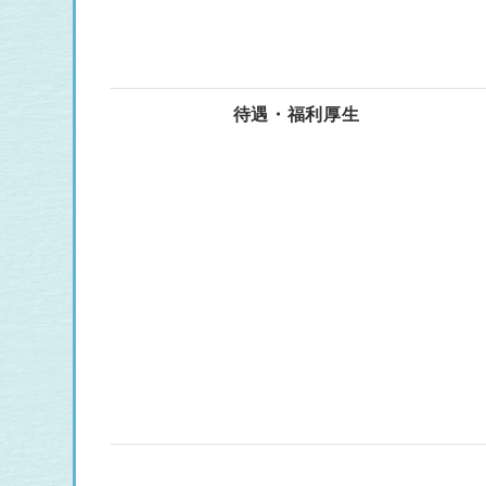
待遇・福利厚生