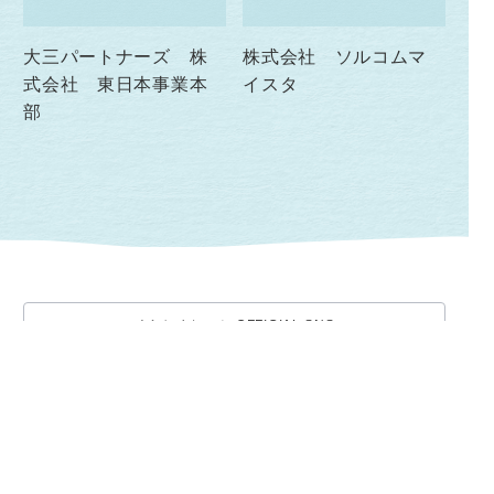
大三パートナーズ 株
株式会社 ソルコムマ
式会社 東日本事業本
イスタ
部
くらしまねっと OFFICIAL SNS