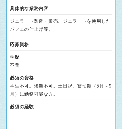
具体的な業務内容
ジェラート製造・販売。ジェラートを使用した
パフェの仕上げ等。
応募資格
学歴
不問
必須の資格
学生不可。短期不可。土日祝、繁忙期（5月～9
月）に勤務可能な方。
必須の経験