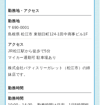
勤務地・アクセス
勤務地
〒690-0001
島根県 松江市 東朝日町124-1田中商事ビル1F
アクセス
JR松江駅から徒歩で5分
マイカー通勤可 駐車場あり
株式会社パティスリーガレット（松江市）の姉
妹店です。
勤務時間
勤務時間
10:00～14:30 勤務時間は目安。1日5時間程