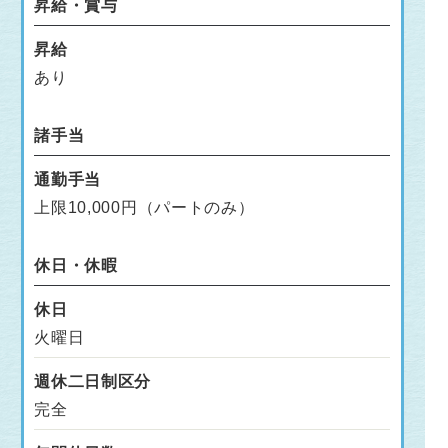
昇給・賞与
昇給
あり
諸手当
通勤手当
上限10,000円（パートのみ）
休日・休暇
休日
火曜日
週休二日制区分
完全