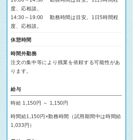
度、応相談。
14:30～19:00 勤務時間は目安。1日5時間程
度、応相談。
休憩時間
時間外勤務
注文の集中等により残業を依頼する可能性があ
ります。
給与
時給 1,150円 ～ 1,150円
時間給1,150円×勤務時間（試用期間中は時間給
1,033円）