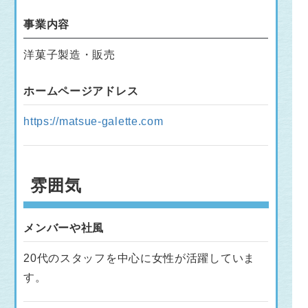
事業内容
洋菓子製造・販売
ホームページアドレス
https://matsue-galette.com
雰囲気
メンバーや社風
20代のスタッフを中心に女性が活躍していま
す。