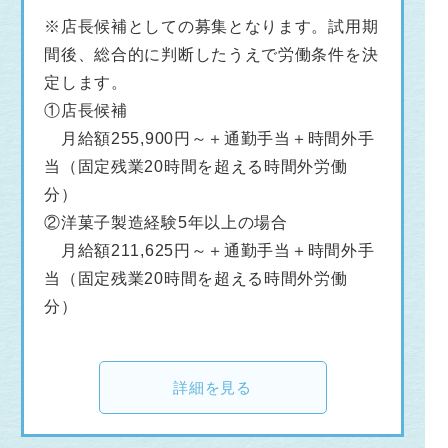
※店長候補としての募集となります。試用期
間後、総合的に判断したうえで労働条件を決
定します。
①店長候補
月給額255,900円～＋通勤手当＋時間外手
当（固定残業20時間を超える時間外労働
分）
②洋菓子製造経験5年以上の場合
月給額211,625円～＋通勤手当＋時間外手
当（固定残業20時間を超える時間外労働
分）
詳細を見る