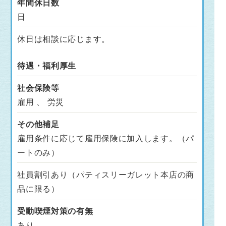
年間休日数
日
休日は相談に応じます。
待遇・福利厚生
社会保険等
雇用 、 労災
その他補足
雇用条件に応じて雇用保険に加入します。（パ
ートのみ）
社員割引あり（パティスリーガレット本店の商
品に限る）
受動喫煙対策の有無
あり