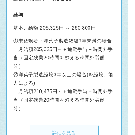
給与
基本月給額 205,325円 ～ 260,800円
①未経験者・洋菓子製造経験3年未満の場合
月給額205,325円～＋通勤手当＋時間外手
当（固定残業20時間を超える時間外労働
分）
②洋菓子製造経験3年以上の場合(※経験、能
力による)
月給額210,475円～＋通勤手当＋時間外手
当（固定残業20時間を超える時間外労働
分）
詳細を見る