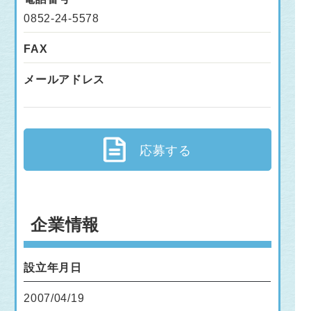
0852-24-5578
FAX
メールアドレス
応募する
企業情報
設立年月日
2007/04/19