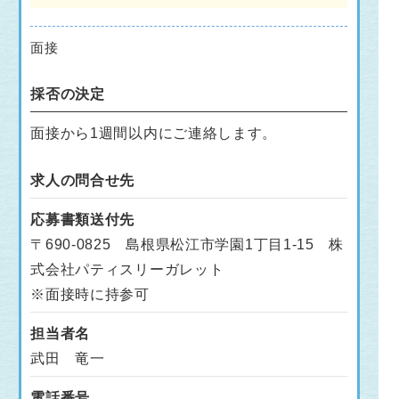
面接
採否の決定
面接から1週間以内にご連絡します。
求人の問合せ先
応募書類送付先
〒690-0825 島根県松江市学園1丁目1-15 株
式会社パティスリーガレット
※面接時に持参可
担当者名
武田 竜一
電話番号