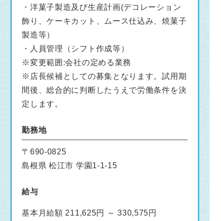
・洋菓子製造及び生産計画(デコレーション
飾り、ケーキカット、ムース仕込み、焼菓子
製造等）
・人員管理（シフト作成等）
※変更範囲:会社の定める業務
※店長候補としての募集となります。試用期
間後、総合的に判断したうえで労働条件を決
定します。
勤務地
〒690-0825
島根県 松江市 学園1-1-15
給与
基本月給額 211,625円 ～ 330,575円