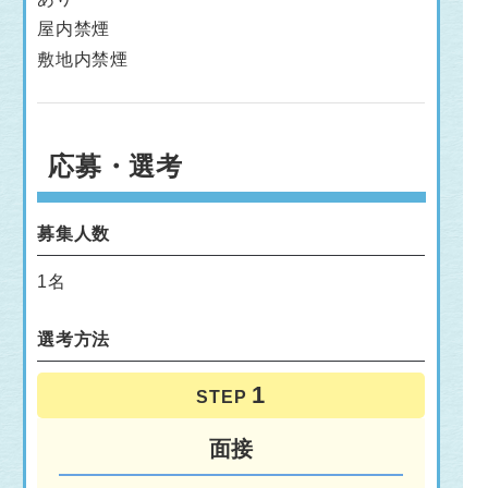
屋内禁煙
敷地内禁煙
応募・選考
募集人数
1名
選考方法
STEP
面接