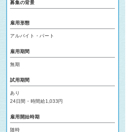
募集の背景
雇用形態
アルバイト・パート
雇用期間
無期
試用期間
あり
24日間・時間給1,033円
雇用開始時期
随時