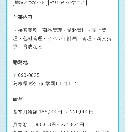
地域とつながる
やりがいがすごい
仕事内容
・接客業務・商品管理・業務管理・売上管
理・包材管理・イベント計画、管理・新人指
導、育成など
勤務地
〒690-0825
島根県 松江市 学園1丁目1-15
給与
基本月給額 185,000円 ～ 220,000円
月給額：198,313円～235,825円