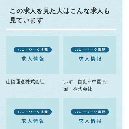
この求人を見た人はこんな求人も
見ています
山陰運送株式会社
いすゞ自動車中国四
国 株式会社