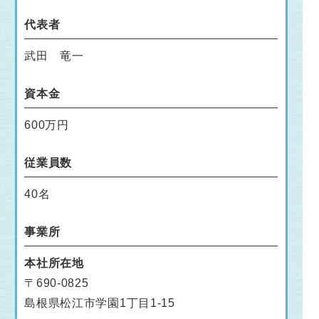
代表者
武田 竜一
資本金
600万円
従業員数
40名
事業所
本社所在地
〒690-0825
島根県松江市学園1丁目1-15