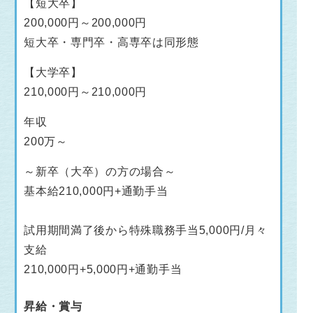
【短大卒】
200,000円～200,000円
短大卒・専門卒・高専卒は同形態
【大学卒】
210,000円～210,000円
年収
200万～
～新卒（大卒）の方の場合～
基本給210,000円+通勤手当
試用期間満了後から特殊職務手当5,000円/月々
支給
210,000円+5,000円+通勤手当
昇給・賞与