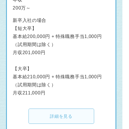
200万～
新卒入社の場合
【短大卒】
基本給200,000円 + 特殊職務手当1,000円
（試用期間は除く）
月収201,000円
【大卒】
基本給210,000円 + 特殊職務手当1,000円
（試用期間は除く）
月収211,000円
詳細を見る