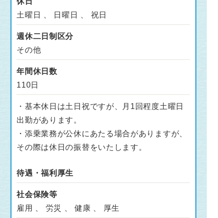
休日
土曜日 、 日曜日 、 祝日
週休二日制区分
その他
年間休日数
110日
・基本休日は土日祝ですが、月1回程度土曜日
出勤があります。
・添乗業務が公休にあたる場合がありますが、
その際は休日の振替をいたします。
待遇・福利厚生
社会保険等
雇用 、 労災 、 健康 、 厚生