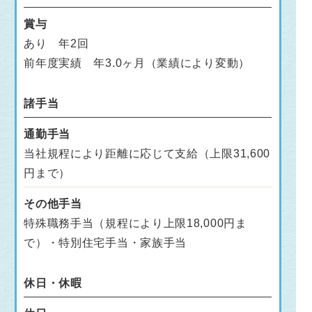
賞与
あり 年2回
前年度実績 年3.0ヶ月（業績により変動）
諸手当
通勤手当
当社規程により距離に応じて支給（上限31,600
円まで）
その他手当
特殊職務手当（規程により上限18,000円ま
で）・特別住宅手当・家族手当
休日・休暇