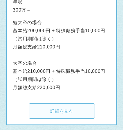
年収
300万～
短大卒の場合
基本給200,000円 + 特殊職務手当10,000円
（試用期間は除く）
月額総支給210,000円
大卒の場合
基本給210,000円 + 特殊職務手当10,000円
（試用期間は除く）
月額総支給220,000円
詳細を見る