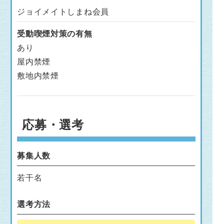
ジョイメイトしまね会員
受動喫煙対策の有無
あり
屋内禁煙
敷地内禁煙
応募・選考
募集人数
若干名
選考方法