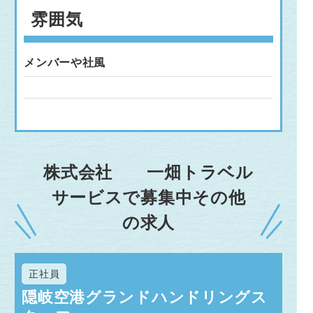
雰囲気
メンバーや社風
株式会社 一畑トラベル
サービスで募集中その他
の求人
正社員
隠岐空港グランドハンドリングス