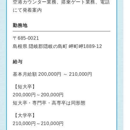
空港カウンター業務、搭乗ゲート業務、電話
にて発着案内
勤務地
〒685-0021
島根県 隠岐郡隠岐の島町 岬町岬1889-12
給与
基本月給額 200,000円 ～ 210,000円
【短大卒】
200,000円～200,000円
短大卒・専門卒・高専卒は同形態
【大学卒】
210,000円～210,000円