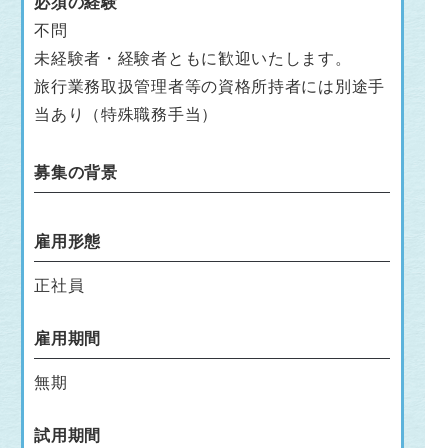
必須の経験
不問
未経験者・経験者ともに歓迎いたします。
旅行業務取扱管理者等の資格所持者には別途手
当あり（特殊職務手当）
募集の背景
雇用形態
正社員
雇用期間
無期
試用期間