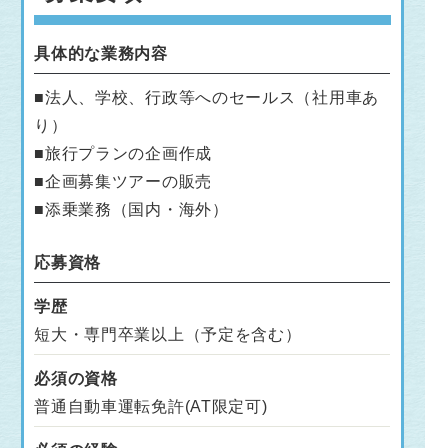
具体的な業務内容
■法人、学校、行政等へのセールス（社用車あ
り）
■旅行プランの企画作成
■企画募集ツアーの販売
■添乗業務（国内・海外）
応募資格
学歴
短大・専門卒業以上（予定を含む）
必須の資格
普通自動車運転免許(AT限定可)