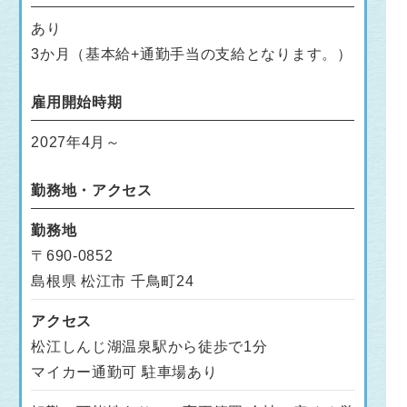
あり
3か月（基本給+通勤手当の支給となります。）
雇用開始時期
2027年4月～
勤務地・アクセス
勤務地
〒690-0852
島根県 松江市 千鳥町24
アクセス
松江しんじ湖温泉駅から徒歩で1分
マイカー通勤可 駐車場あり