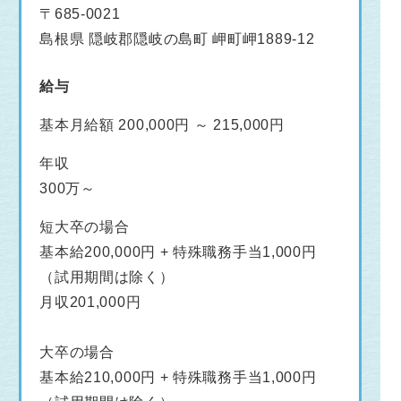
〒685-0021
島根県 隠岐郡隠岐の島町 岬町岬1889-12
給与
基本月給額 200,000円 ～ 215,000円
年収
300万～
短大卒の場合
基本給200,000円 + 特殊職務手当1,000円
（試用期間は除く）
月収201,000円
大卒の場合
基本給210,000円 + 特殊職務手当1,000円