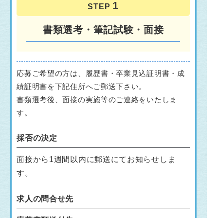
STEP
書類選考・筆記試験・面接
応募ご希望の方は、履歴書・卒業見込証明書・成
績証明書を下記住所へご郵送下さい。
書類選考後、面接の実施等のご連絡をいたしま
す。
採否の決定
面接から1週間以内に郵送にてお知らせしま
す。
求人の問合せ先