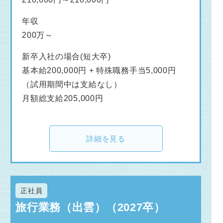
年収
200万～
新卒入社の場合(短大卒)
基本給200,000円 + 特殊職務手当5,000円
（試用期間中は支給なし）
月額総支給205,000円
詳細を見る
正社員
旅行業務（出雲）（2027卒）