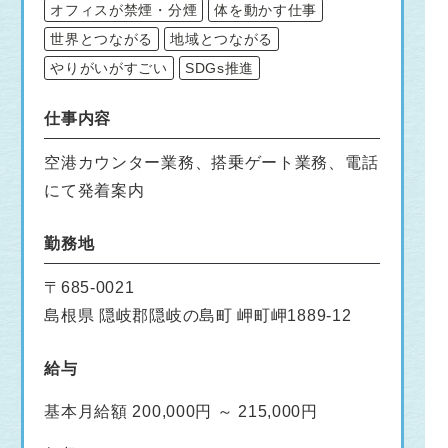
オフィスが禁煙・分煙
体を動かす仕事
世界とつながる
地域とつながる
やりがいがすごい
SDGs推進
仕事内容
空港カウンター業務、搭乗ゲート業務、電話
にて発着案内
勤務地
〒685-0021
島根県 隠岐郡隠岐の島町 岬町岬1889-12
給与
基本月給額 200,000円 ～ 215,000円