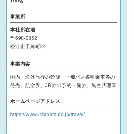
100名
事業所
本社所在地
〒690-0852
松江市千鳥町24
事業内容
国内・海外旅行の斡旋、一畑バス各種乗車券の
発売、航空券、JR券の予約・発券、航空代理業
ホームページアドレス
https://www.ichibata.co.jp/travel/