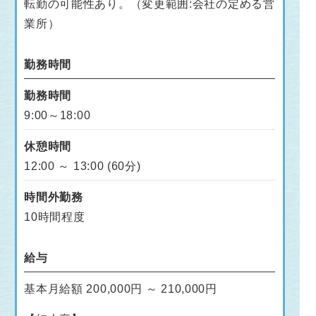
転勤の可能性あり。（変更範囲:会社の定める営
業所）
勤務時間
勤務時間
9:00～18:00
休憩時間
12:00 ～ 13:00 (60分)
時間外勤務
10時間程度
給与
基本月給額 200,000円 ～ 210,000円