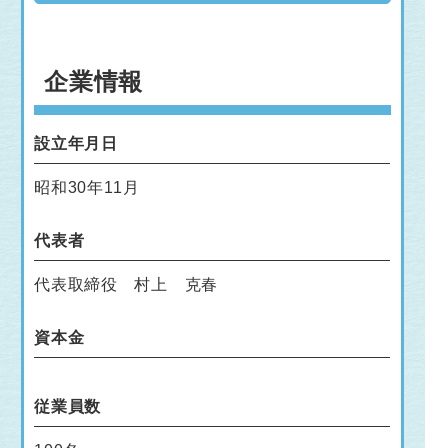
企業情報
設立年月日
昭和30年11月
代表者
代表取締役 村上 克春
資本金
従業員数