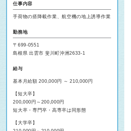
仕事内容
手荷物の搭降載作業、航空機の地上誘導作業
勤務地
〒699-0551
島根県 出雲市 斐川町沖洲2633-1
給与
基本月給額 200,000円 ～ 210,000円
【短大卒】
200,000円～200,000円
短大卒・専門卒・高専卒は同形態
【大学卒】
210,000円～210,000円