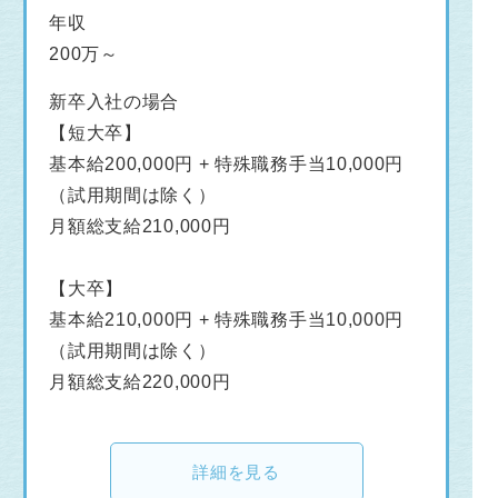
年収
200万～
新卒入社の場合
【短大卒】
基本給200,000円 + 特殊職務手当10,000円
（試用期間は除く）
月額総支給210,000円
【大卒】
基本給210,000円 + 特殊職務手当10,000円
（試用期間は除く）
月額総支給220,000円
詳細を見る